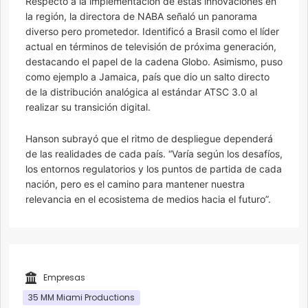
Respecto a la implementación de estas innovaciones en
la región, la directora de NABA señaló un panorama
diverso pero prometedor. Identificó a Brasil como el líder
actual en términos de televisión de próxima generación,
destacando el papel de la cadena Globo. Asimismo, puso
como ejemplo a Jamaica, país que dio un salto directo
de la distribución analógica al estándar ATSC 3.0 al
realizar su transición digital.
Hanson subrayó que el ritmo de despliegue dependerá
de las realidades de cada país. “Varía según los desafíos,
los entornos regulatorios y los puntos de partida de cada
nación, pero es el camino para mantener nuestra
relevancia en el ecosistema de medios hacia el futuro”.
Empresas
35 MM Miami Productions