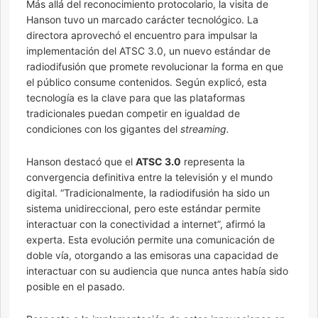
Más allá del reconocimiento protocolario, la visita de
Hanson tuvo un marcado carácter tecnológico. La
directora aprovechó el encuentro para impulsar la
implementación del ATSC 3.0, un nuevo estándar de
radiodifusión que promete revolucionar la forma en que
el público consume contenidos. Según explicó, esta
tecnología es la clave para que las plataformas
tradicionales puedan competir en igualdad de
condiciones con los gigantes del
streaming.
Hanson destacó que el
ATSC 3.0
representa la
convergencia definitiva entre la televisión y el mundo
digital. “Tradicionalmente, la radiodifusión ha sido un
sistema unidireccional, pero este estándar permite
interactuar con la conectividad a internet”, afirmó la
experta. Esta evolución permite una comunicación de
doble vía, otorgando a las emisoras una capacidad de
interactuar con su audiencia que nunca antes había sido
posible en el pasado.