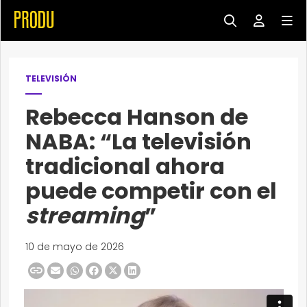
TELEVISIÓN
Rebecca Hanson de
NABA: “La televisión
tradicional ahora
puede competir con el
streaming
”
10 de mayo de 2026