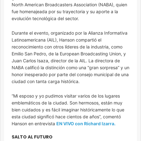
North American Broadcasters Association (NABA), quien
fue homenajeada por su trayectoria y su aporte a la
evolución tecnológica del sector.
Durante el evento, organizado por la Alianza Informativa
Latinoamericana (AIL), Hanson compartió el
reconocimiento con otros líderes de la industria, como
Emilio San Pedro, de la European Broadcasting Union, y
Juan Carlos Isaza, director de la AIL. La directora de
NABA calificó la distinción como una “gran sorpresa” y un
honor inesperado por parte del consejo municipal de una
ciudad con tanta carga histórica.
“Mi esposo y yo pudimos visitar varios de los lugares
emblemáticos de la ciudad. Son hermosos, están muy
bien cuidados y es fácil imaginar históricamente lo que
esta ciudad significó hace cientos de años”, comentó
Hanson en entrevista
EN VIVO con Ríchard Izarra.
SALTO AL FUTURO