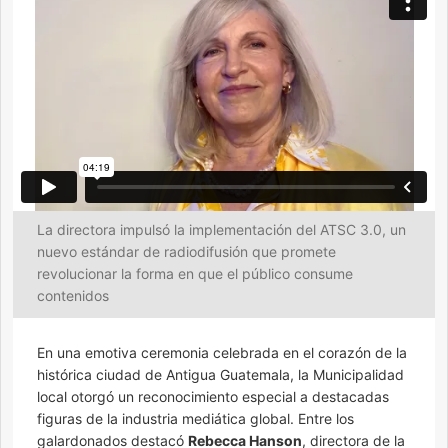
La directora impulsó la implementación del ATSC 3.0, un
nuevo estándar de radiodifusión que promete
revolucionar la forma en que el público consume
contenidos
En una emotiva ceremonia celebrada en el corazón de la
histórica ciudad de Antigua Guatemala, la Municipalidad
local otorgó un reconocimiento especial a destacadas
figuras de la industria mediática global. Entre los
galardonados destacó
Rebecca Hanson
, directora de la