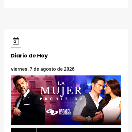
Diario de Hoy
viernes, 7 de agosto de 2026