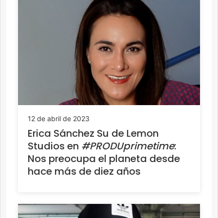
12 de abril de 2023
Erica Sánchez Su de Lemon
Studios en
#PRODUprimetime
:
Nos preocupa el planeta desde
hace más de diez años