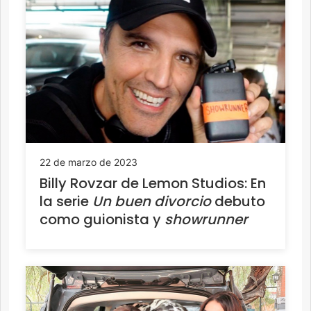
22 de marzo de 2023
Billy Rovzar de Lemon Studios: En
la serie
Un buen divorcio
debuto
como guionista y
showrunner