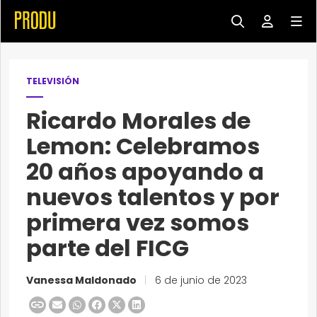
TELEVISIÓN
Ricardo Morales de
Lemon: Celebramos
20 años apoyando a
nuevos talentos y por
primera vez somos
parte del FICG
Vanessa Maldonado
|
6 de junio de 2023