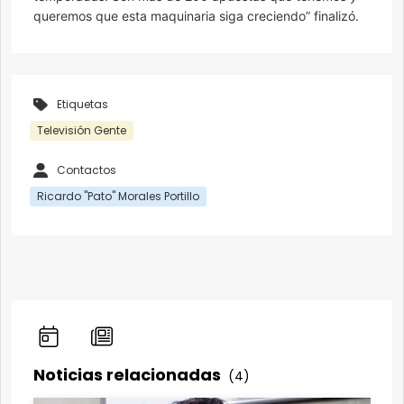
queremos que esta maquinaria siga creciendo” finalizó.
Etiquetas
Televisión Gente
Contactos
Ricardo "Pato" Morales Portillo
Noticias relacionadas
(4)