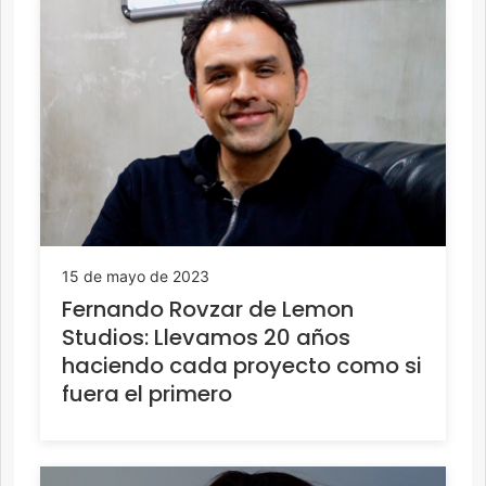
15 de mayo de 2023
Fernando Rovzar de Lemon
Studios: Llevamos 20 años
haciendo cada proyecto como si
fuera el primero