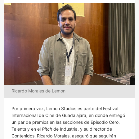
Ricardo Morales de Lemon
Por primera vez, Lemon Studios es parte del Festival
Internacional de Cine de Guadalajara, en donde entregó
un par de premios en las secciones de Episodio Cero,
Talents y en el
Pitch
de Industria, y su director de
Contenidos, Ricardo Morales, aseguró que seguirán