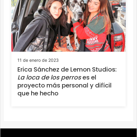
11 de enero de 2023
Erica Sánchez de Lemon Studios:
La loca de los perros
es el
proyecto más personal y difícil
que he hecho