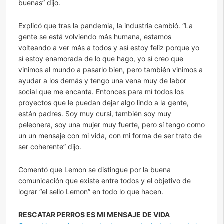
buenas” dijo.
Explicó que tras la pandemia, la industria cambió. “La
gente se está volviendo más humana, estamos
volteando a ver más a todos y así estoy feliz porque yo
sí estoy enamorada de lo que hago, yo sí creo que
vinimos al mundo a pasarlo bien, pero también vinimos a
ayudar a los demás y tengo una vena muy de labor
social que me encanta. Entonces para mí todos los
proyectos que le puedan dejar algo lindo a la gente,
están padres. Soy muy cursi, también soy muy
peleonera, soy una mujer muy fuerte, pero sí tengo como
un un mensaje con mi vida, con mi forma de ser trato de
ser coherente” dijo.
Comentó que Lemon se distingue por la buena
comunicación que existe entre todos y el objetivo de
lograr “el sello Lemon” en todo lo que hacen.
RESCATAR PERROS ES MI MENSAJE DE VIDA