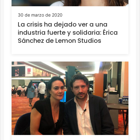
30 de marzo de 2020
La crisis ha dejado ver a una
industria fuerte y solidaria: Érica
Sánchez de Lemon Studios