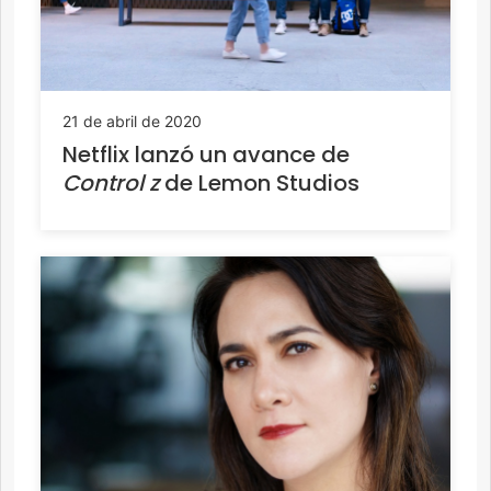
21 de abril de 2020
Netflix lanzó un avance de
Control z
de Lemon Studios