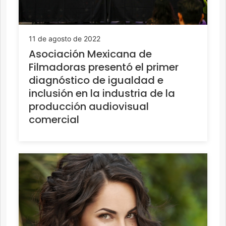
11 de agosto de 2022
Asociación Mexicana de
Filmadoras presentó el primer
diagnóstico de igualdad e
inclusión en la industria de la
producción audiovisual
comercial