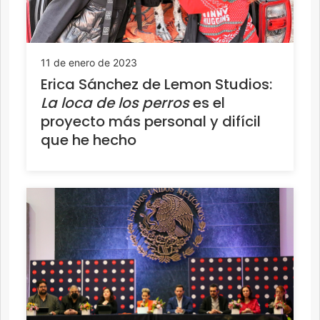
11 de enero de 2023
Erica Sánchez de Lemon Studios:
La loca de los perros
es el
proyecto más personal y difícil
que he hecho