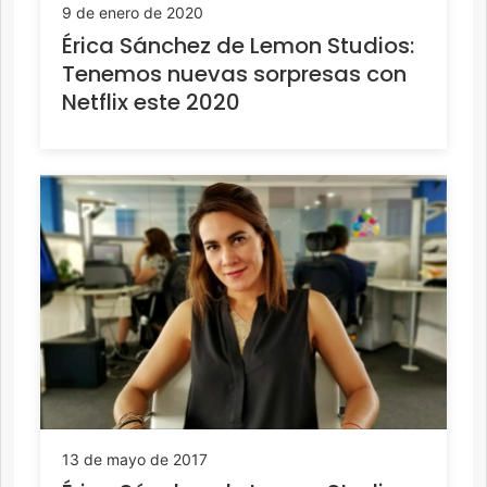
9 de enero de 2020
Érica Sánchez de Lemon Studios:
Tenemos nuevas sorpresas con
Netflix este 2020
13 de mayo de 2017