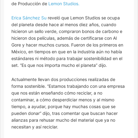
de Producción de
Lemon Studios.
Erica Sánchez Su
reveló que Lemon Studios se ocupa
del planeta desde hace al menos diez años, cuando
hicieron un sello verde, compraron bonos de carbono e
hicieron dos películas, además de certificarse con Al
Gore y hacer muchos cursos. Fueron de los primeros en
México, en tiempos en que en la industria aún no había
estándares ni método para trabajar sostenibilidad en el
set. “Es que nos importa mucho el planeta” dijo.
Actualmente llevan dos producciones realizadas de
forma sostenible. “Estamos trabajando con una empresa
que nos están enseñando cómo reciclar, a no
contaminar, a cómo desperdiciar menos y al mismo
tiempo, a ayudar, porque hay muchas cosas que se
pueden donar” dijo, tras comentar que buscan hacer
alianzas para rehusar mucho del material que ya no
necesitan y así reciclar.