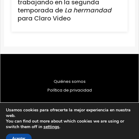
trabajando en la segunda
temporada de
La hermandad
para Claro Video
Quiénes somos
Política de privacidad
Usamos cookies para ofrecerte la mejor experiencia en nuestra
web.
You can find out more about which cookies we are using or
© 1997 - 2026 PRODU - Todos los derechos reservados
switch them off in
settings
.
Aceptar