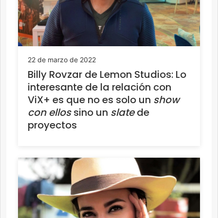
22 de marzo de 2022
Billy Rovzar de Lemon Studios: Lo
interesante de la relación con
ViX+ es que no es solo un
show
con ellos
sino un
slate
de
proyectos