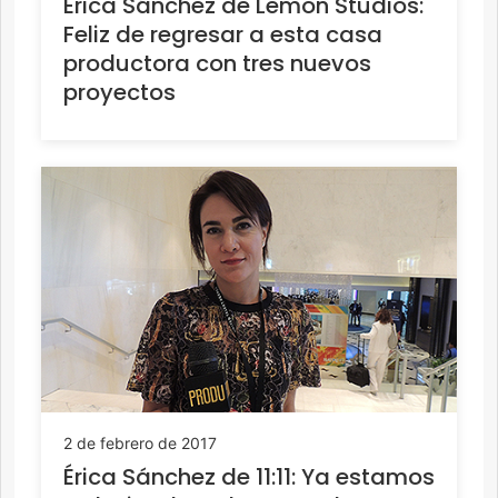
Érica Sánchez de Lemon Studios:
Feliz de regresar a esta casa
productora con tres nuevos
proyectos
2 de febrero de 2017
Érica Sánchez de 11:11: Ya estamos