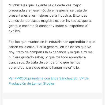
“El chiste es que la gente salga cada vez mejor
preparada y en ese módulo en especial se trata de
presentarles a los mejores de la industria. Entonces
vamos dando clases magistrales con invitados, que la
gente le encantaría conocer y saber su experiencia”
explicó.
Explicó que muchos en la industria han aprendido lo que
saben en la calle. “Por lo general, en las clases que yo
doy, trato de compartir la experiencia y lo que a mí me
hubiera gustado saber, y que me tocó aprender a
trancazos. Se trata de compartir lo que hemos
aprendido, para que ellos lo hagan mejor” dijo.
Ver #PRODUprimetime con Erica Sánchez Su, VP de
Producción de Lemon Studios