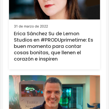
31 de marzo de 2022
Erica Sánchez Su de Lemon
Studios en #PRODUprimetime: Es
buen momento para contar
cosas bonitas, que llenen el
corazón e inspiren