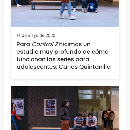
11 de mayo de 2020
Para
Control Z
hicimos un
estudio muy profundo de cómo
funcionan las series para
adolescentes: Carlos Quintanilla