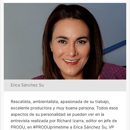
Erica Sánchez Su
Rescatista, ambientalista, apasionada de su trabajo,
excelente productora y muy buena persona. Todos esos
aspectos de su personalidad se pueden ver en la
entrevista realizada por Ríchard Izarra, editor en jefe de
PRODU, en #PRODUprimetime a Erica Sánchez Su, VP