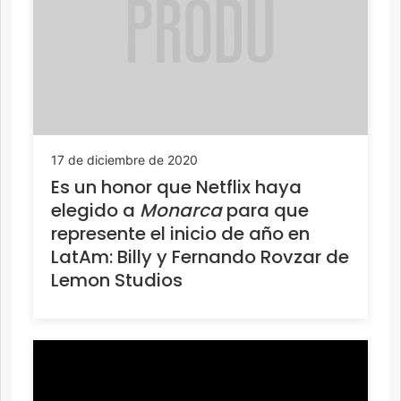
17 de diciembre de 2020
Es un honor que Netflix haya
elegido a
Monarca
para que
represente el inicio de año en
LatAm: Billy y Fernando Rovzar de
Lemon Studios