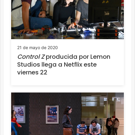
21 de mayo de 2020
Control Z
producida por Lemon
Studios llega a Netflix este
viernes 22