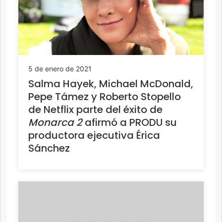
5 de enero de 2021
Salma Hayek, Michael McDonald,
Pepe Támez y Roberto Stopello
de Netflix parte del éxito de
Monarca 2
afirmó a PRODU su
productora ejecutiva Érica
Sánchez