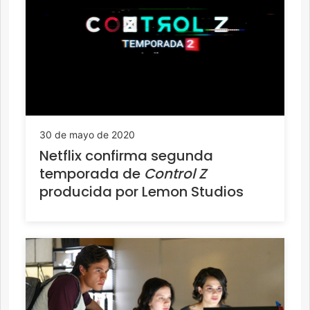
30 de mayo de 2020
Netflix confirma segunda
temporada de
Control Z
producida por Lemon Studios