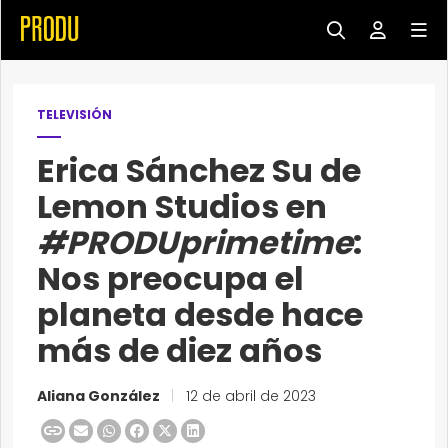
TELEVISIÓN
Erica Sánchez Su de
Lemon Studios en
#PRODUprimetime
:
Nos preocupa el
planeta desde hace
más de diez años
Aliana González
|
12 de abril de 2023