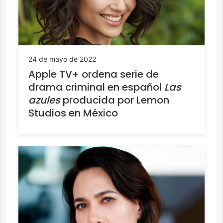
24 de mayo de 2022
Apple TV+ ordena serie de
drama criminal en español
Las
azules
producida por Lemon
Studios en México