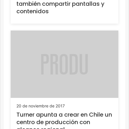
también compartir pantallas y
contenidos
20 de noviembre de 2017
Turner apunta a crear en Chile un
centro de producción con