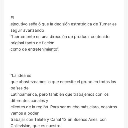
El
ejecutivo señaló que la decisión estratégica de Turner es
seguir avanzando
“fuertemente en una dirección de producir contenido
original tanto de ficción
como de entretenimiento”.
“La idea es
que abastezcamos lo que necesite el grupo en todos los
países de
Latinoamérica, pero también que trabajemos con los
diferentes canales y
clientes de la región. Para ser mucho más claro, nosotros
vamos a poder
trabajar con Telefe y Canal 13 en Buenos Aires, con
Chilevisión, que es nuestro