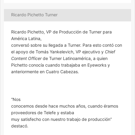
Ricardo Pichetto Turner
Ricardo Pichetto, VP de Producción de Turner para
América Latina,
conversó sobre su llegada a Turner. Para esto contó con
el apoyo de Tomás Yankelevich, VP ejecutivo y
Chief
Content Officer
de Turner Latinoamérica, a quien
Pichetto conocía cuando trabajaba en Eyeworks y
anteriormente en Cuatro Cabezas.
“Nos
conocemos desde hace muchos años, cuando éramos
proveedores de Telefe y estaba
muy satisfecho con nuestro trabajo de producción”
destacó.