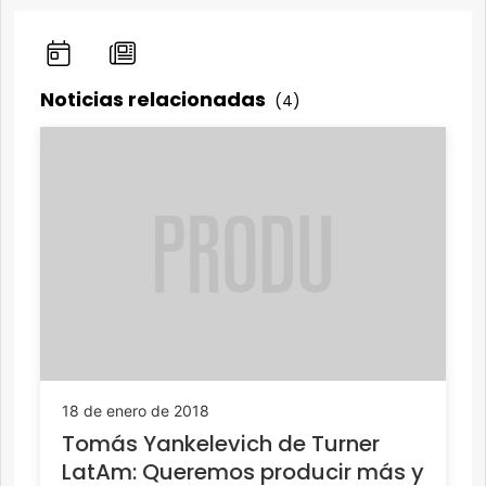
Noticias relacionadas
(4)
18 de enero de 2018
Tomás Yankelevich de Turner
LatAm: Queremos producir más y