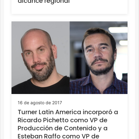
alcance regional
16 de agosto de 2017
Turner Latin America incorporó a
Ricardo Pichetto como VP de
Producción de Contenido y a
Esteban Raffo como VP de