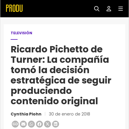
TELEVISIÓN
Ricardo Pichetto de
Turner: La compañía
tomó la decisión
estratégica de seguir
produciendo
contenido original
Cynthia Plohn
|
30 de enero de 2018