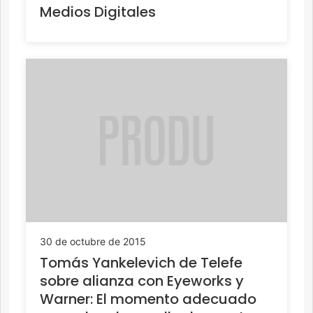
Medios Digitales
30 de octubre de 2015
Tomás Yankelevich de Telefe
sobre alianza con Eyeworks y
Warner: El momento adecuado