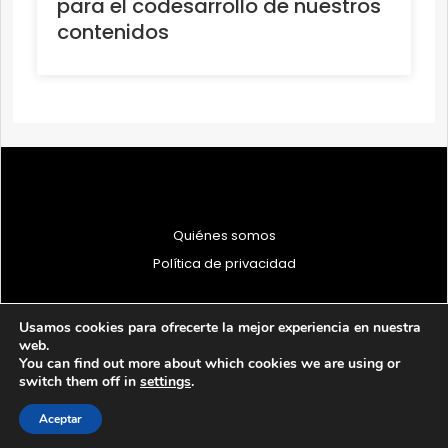
para el codesarrollo de nuestros
contenidos
Quiénes somos
Política de privacidad
Usamos cookies para ofrecerte la mejor experiencia en nuestra
web.
You can find out more about which cookies we are using or
© 1997 - 2026 PRODU - Todos los derechos reservados
switch them off in
settings
.
Aceptar