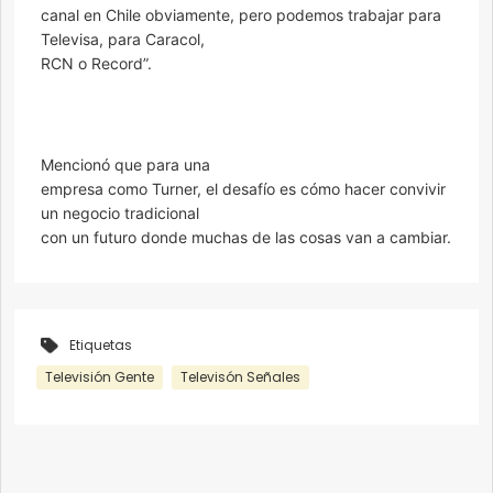
canal en Chile obviamente, pero podemos trabajar para
Televisa, para Caracol,
RCN o Record”.
Mencionó que para una
empresa como Turner, el desafío es cómo hacer convivir
un negocio tradicional
con un futuro donde muchas de las cosas van a cambiar.
Etiquetas
Televisión Gente
Televisón Señales