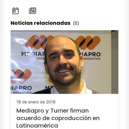
Noticias relacionadas
(5)
18 de enero de 2018
Mediapro y Turner firman
acuerdo de coproducción en
Latinoamérica