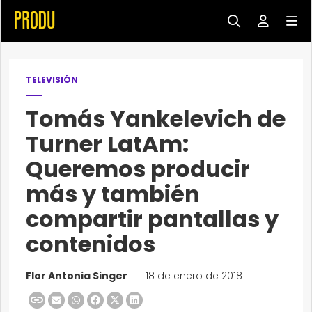
TELEVISIÓN
Tomás Yankelevich de
Turner LatAm:
Queremos producir
más y también
compartir pantallas y
contenidos
Flor Antonia Singer
|
18 de enero de 2018