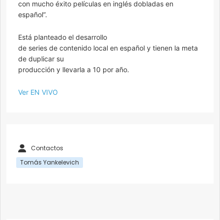
con mucho éxito películas en inglés dobladas en
español”.
Está planteado el desarrollo
de series de contenido local en español y tienen la meta
de duplicar su
producción y llevarla a 10 por año.
Ver EN VIVO
Contactos
Tomás Yankelevich