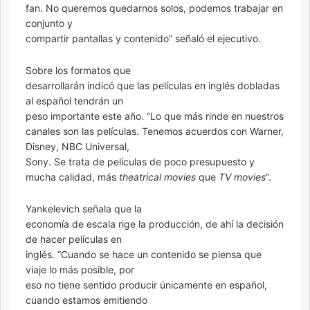
fan. No queremos quedarnos solos, podemos trabajar en
conjunto y
compartir pantallas y contenido” señaló el ejecutivo.
Sobre los formatos que
desarrollarán indicó que las películas en inglés dobladas
al español tendrán un
peso importante este año. “Lo que más rinde en nuestros
canales son las películas. Tenemos acuerdos con Warner,
Disney, NBC Universal,
Sony. Se trata de películas de poco presupuesto y
mucha calidad, más
theatrical movies
que
TV movies
”.
Yankelevich señala que la
economía de escala rige la producción, de ahí la decisión
de hacer películas en
inglés. “Cuando se hace un contenido se piensa que
viaje lo más posible, por
eso no tiene sentido producir únicamente en español,
cuando estamos emitiendo