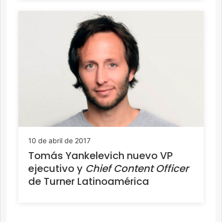
10 de abril de 2017
Tomás Yankelevich nuevo VP
ejecutivo y
Chief Content Officer
de Turner Latinoamérica