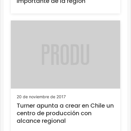
importante de la región
20 de noviembre de 2017
Turner apunta a crear en Chile un
centro de producción con
alcance regional