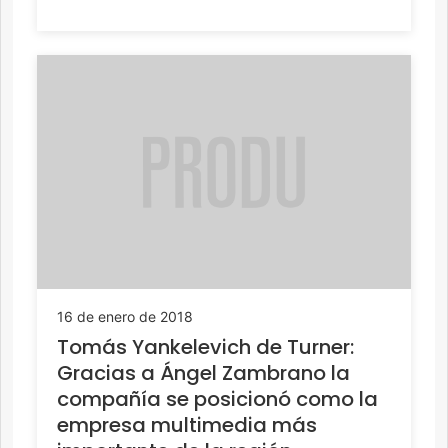
16 de enero de 2018
Tomás Yankelevich de Turner:
Gracias a Ángel Zambrano la
compañía se posicionó como la
empresa multimedia más