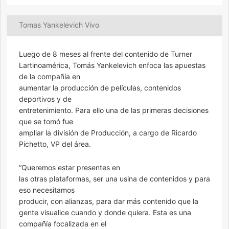
Tomas Yankelevich Vivo
Luego de 8 meses al frente del contenido de Turner
Lartinoamérica, Tomás Yankelevich enfoca las apuestas
de la compañía en
aumentar la producción de películas, contenidos
deportivos y de
entretenimiento. Para ello una de las primeras decisiones
que se tomó fue
ampliar la división de Producción, a cargo de Ricardo
Pichetto, VP del área.
“Queremos estar presentes en
las otras plataformas, ser una usina de contenidos y para
eso necesitamos
producir, con alianzas, para dar más contenido que la
gente visualice cuando y donde quiera. Esta es una
compañía focalizada en el