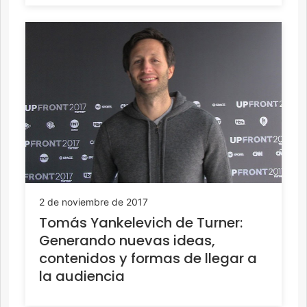
2 de noviembre de 2017
Tomás Yankelevich de Turner:
Generando nuevas ideas,
contenidos y formas de llegar a
la audiencia