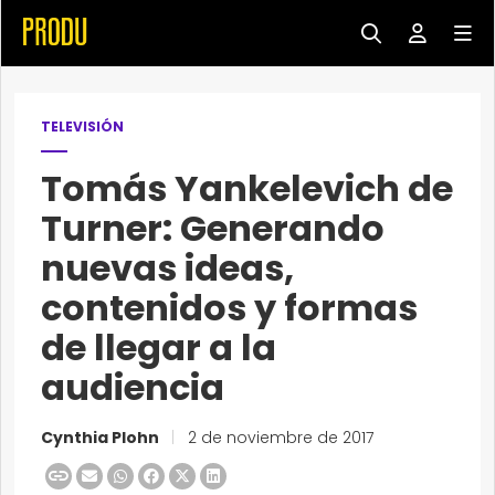
TELEVISIÓN
Tomás Yankelevich de
Turner: Generando
nuevas ideas,
contenidos y formas
de llegar a la
audiencia
Cynthia Plohn
|
2 de noviembre de 2017