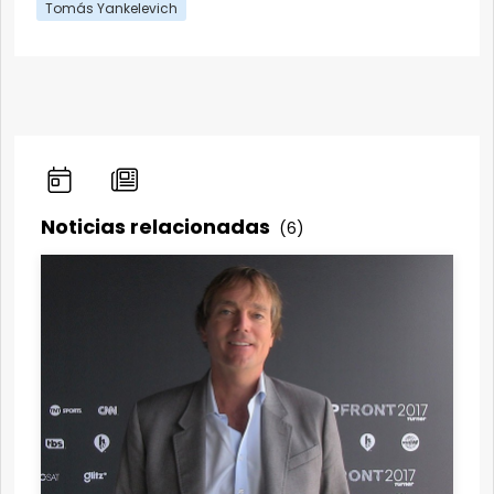
Tomás Yankelevich
Noticias relacionadas
(6)