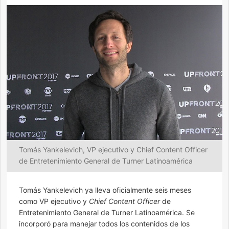
Tomás Yankelevich, VP ejecutivo y Chief Content Officer
de Entretenimiento General de Turner Latinoamérica
Tomás Yankelevich ya lleva oficialmente seis meses
como VP ejecutivo y
Chief Content Officer
de
Entretenimiento General de Turner Latinoamérica. Se
incorporó para manejar todos los contenidos de los