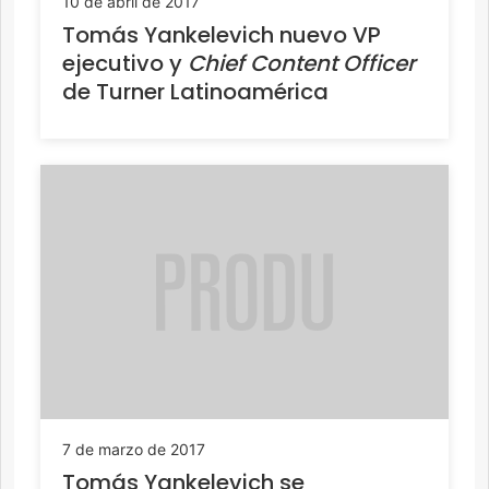
10 de abril de 2017
Tomás Yankelevich nuevo VP
ejecutivo y
Chief Content Officer
de Turner Latinoamérica
7 de marzo de 2017
Tomás Yankelevich se