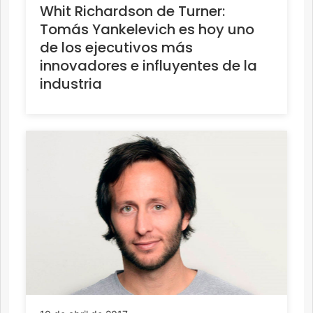
Whit Richardson de Turner:
Tomás Yankelevich es hoy uno
de los ejecutivos más
innovadores e influyentes de la
industria