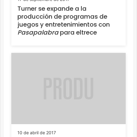
Turner se expande a la
producción de programas de
juegos y entretenimientos con
Pasapalabra
para eltrece
10 de abril de 2017