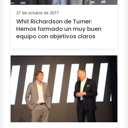
27 de octubre de 2017
Whit Richardson de Turner:
Hemos formado un muy buen
equipo con objetivos claros