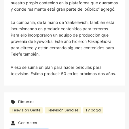
nuestro propio contenido en la plataforma que queramos
y donde realmente está gran parte del público” agregó.
La compañía, de la mano de Yankelevich, también está
incursionando en producir contenidos para terceros.
Para ello incorporaron un equipo de producción que
provenía de Eyeworks. Este año hicieron
Pasapalabra
para eltrece y están cerrando algunos contenidos para
Telefe también.
A eso se suma un plan para hacer películas para
televisión. Estima producir 50 en los próximos dos años.
Etiquetas
Televisión Gente
Televisón Señales
TV paga
Contactos