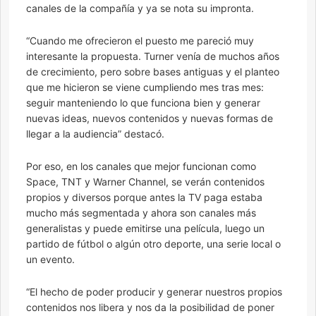
canales de la compañía y ya se nota su impronta.
“Cuando me ofrecieron el puesto me pareció muy
interesante la propuesta. Turner venía de muchos años
de crecimiento, pero sobre bases antiguas y el planteo
que me hicieron se viene cumpliendo mes tras mes:
seguir manteniendo lo que funciona bien y generar
nuevas ideas, nuevos contenidos y nuevas formas de
llegar a la audiencia” destacó.
Por eso, en los canales que mejor funcionan como
Space, TNT y Warner Channel, se verán contenidos
propios y diversos porque antes la TV paga estaba
mucho más segmentada y ahora son canales más
generalistas y puede emitirse una película, luego un
partido de fútbol o algún otro deporte, una serie local o
un evento.
“El hecho de poder producir y generar nuestros propios
contenidos nos libera y nos da la posibilidad de poner