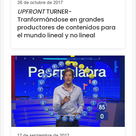
26 de octubre de 2017
UPFRONT
TURNER-
Tranformándose en grandes
productores de contenidos para
el mundo lineal y no lineal
17 de septiembre de 2017