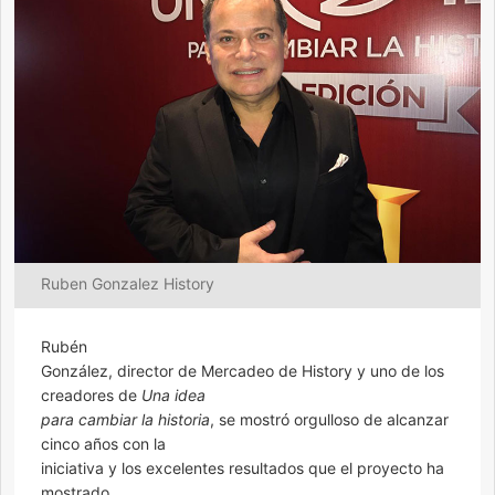
Ruben Gonzalez History
Rubén
González, director de Mercadeo de History y uno de los
creadores de
Una idea
para cambiar la historia
, se mostró orgulloso de alcanzar
cinco años con la
iniciativa y los excelentes resultados que el proyecto ha
mostrado.