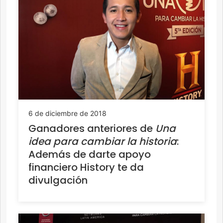
6 de diciembre de 2018
Ganadores anteriores de
Una
idea para cambiar la historia
:
Además de darte apoyo
financiero History te da
divulgación