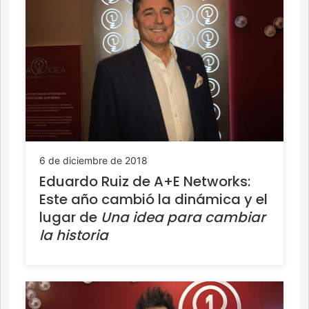
6 de diciembre de 2018
Eduardo Ruiz de A+E Networks:
Este año cambió la dinámica y el
lugar de
Una idea para cambiar
la historia