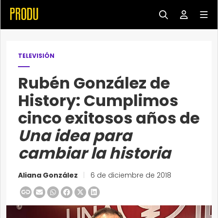
TELEVISIÓN
Rubén González de
History: Cumplimos
cinco exitosos años de
Una idea para
cambiar la historia
Aliana González
|
6 de diciembre de 2018