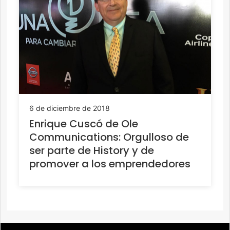
6 de diciembre de 2018
Enrique Cuscó de Ole
Communications: Orgulloso de
ser parte de History y de
promover a los emprendedores