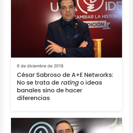
6 de diciembre de 2018
César Sabroso de A+E Networks:
No se trata de
rating
o ideas
banales sino de hacer
diferencias