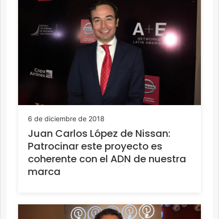
6 de diciembre de 2018
Juan Carlos López de Nissan:
Patrocinar este proyecto es
coherente con el ADN de nuestra
marca