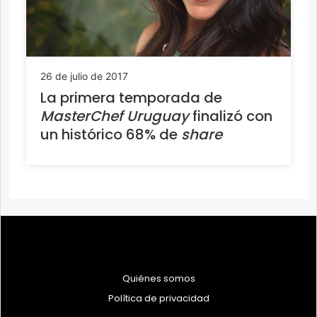
26 de julio de 2017
La primera temporada de
MasterChef Uruguay
finalizó con
un histórico 68% de
share
Quiénes somos
Política de privacidad