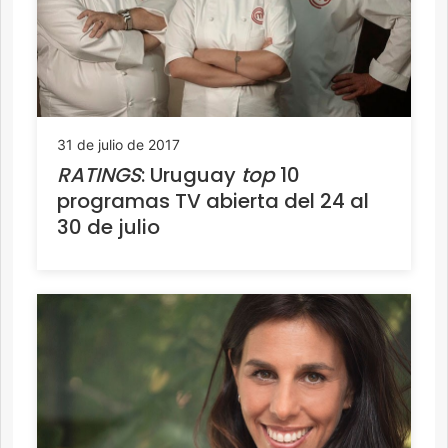
31 de julio de 2017
RATINGS
: Uruguay
top
10
programas TV abierta del 24 al
30 de julio