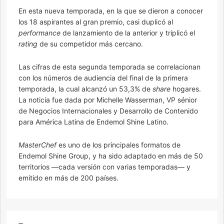
En esta nueva temporada, en la que se dieron a conocer
los 18 aspirantes al gran premio, casi duplicó al
performance
de lanzamiento de la anterior y triplicó el
rating
de su competidor más cercano.
Las cifras de esta segunda temporada se correlacionan
con los números de audiencia del final de la primera
temporada, la cual alcanzó un 53,3% de
share
hogares.
La noticia fue dada por Michelle Wasserman, VP sénior
de Negocios Internacionales y Desarrollo de Contenido
para América Latina de Endemol Shine Latino.
MasterChef
es uno de los principales formatos de
Endemol Shine Group, y ha sido adaptado en más de 50
territorios —cada versión con varias temporadas— y
emitido en más de 200 países.