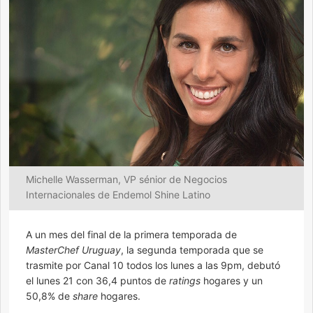
Michelle Wasserman, VP sénior de Negocios
Internacionales de Endemol Shine Latino
A un mes del final de la primera temporada de
MasterChef Uruguay
, la segunda temporada que se
trasmite por Canal 10 todos los lunes a las 9pm, debutó
el lunes 21 con 36,4 puntos de
ratings
hogares y un
50,8% de
share
hogares.