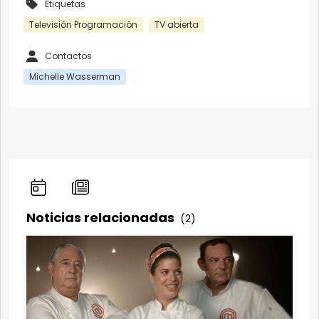
Etiquetas
Televisión Programación
TV abierta
Contactos
Michelle Wasserman
Noticias relacionadas
(2)