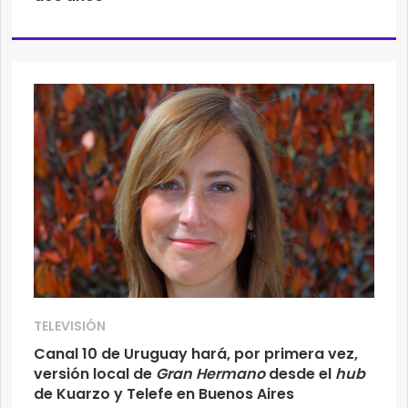
TELEVISIÓN
Canal 10 de Uruguay hará, por primera vez,
versión local de
Gran Hermano
desde el
hub
de Kuarzo y Telefe en Buenos Aires