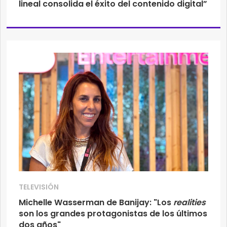
lineal consolida el éxito del contenido digital”
TELEVISIÓN
Michelle Wasserman de Banijay: "Los
realities
son los grandes protagonistas de los últimos
dos años"