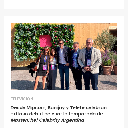
TELEVISIÓN
Desde Mipcom, Banijay y Telefe celebran
exitoso debut de cuarta temporada de
MasterChef Celebrity Argentina