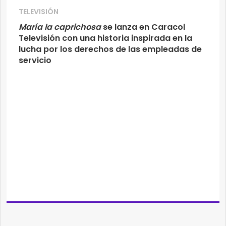
TELEVISIÓN
María la caprichosa
se lanza en Caracol
Televisión con una historia inspirada en la
lucha por los derechos de las empleadas de
servicio