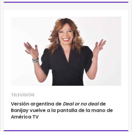
TELEVISIÓN
Versión argentina de
Deal or no deal
de
Banijay vuelve a la pantalla de la mano de
América TV