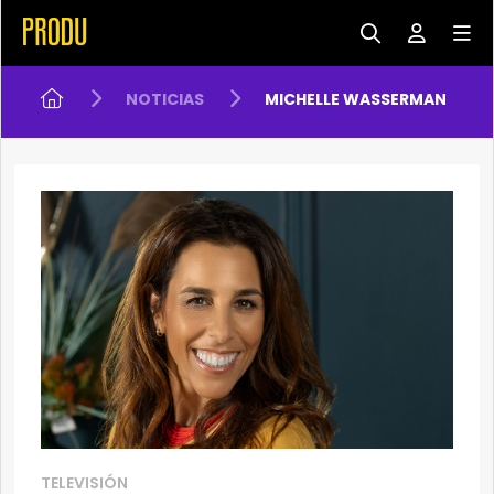
NOTICIAS
MICHELLE WASSERMAN
TELEVISIÓN