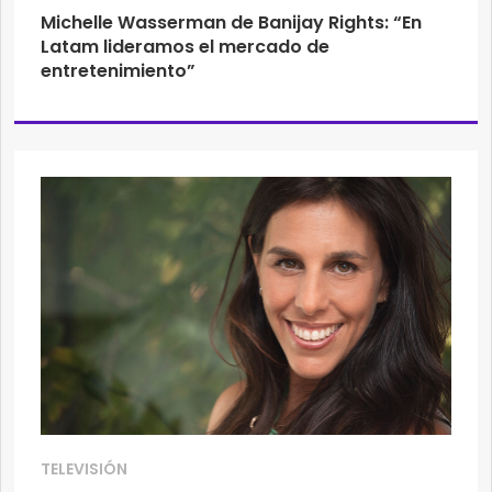
Michelle Wasserman de Banijay Rights: “En
Latam lideramos el mercado de
entretenimiento”
TELEVISIÓN