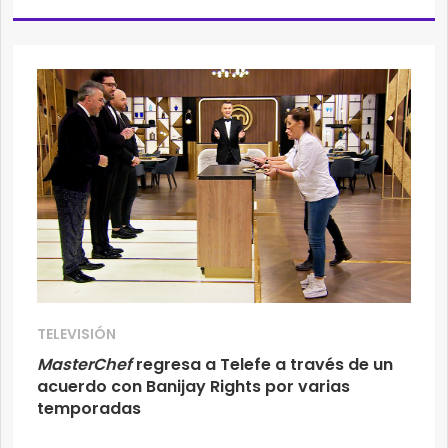
TELEVISIÓN
MasterChef
regresa a Telefe a través de un
acuerdo con Banijay Rights por varias
temporadas