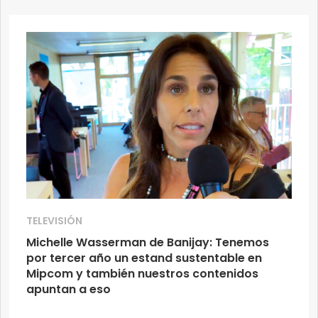
TELEVISIÓN
Michelle Wasserman de Banijay: Tenemos
por tercer año un estand sustentable en
Mipcom y también nuestros contenidos
apuntan a eso