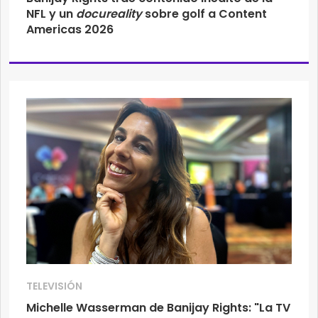
NFL y un
docureality
sobre golf a Content
Americas 2026
TELEVISIÓN
Michelle Wasserman de Banijay Rights: "La TV