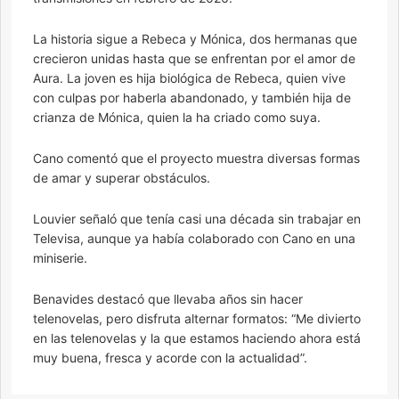
La historia sigue a Rebeca y Mónica, dos hermanas que
crecieron unidas hasta que se enfrentan por el amor de
Aura. La joven es hija biológica de Rebeca, quien vive
con culpas por haberla abandonado, y también hija de
crianza de Mónica, quien la ha criado como suya.
Cano comentó que el proyecto muestra diversas formas
de amar y superar obstáculos.
Louvier señaló que tenía casi una década sin trabajar en
Televisa, aunque ya había colaborado con Cano en una
miniserie.
Benavides destacó que llevaba años sin hacer
telenovelas, pero disfruta alternar formatos: “Me divierto
en las telenovelas y la que estamos haciendo ahora está
muy buena, fresca y acorde con la actualidad”.