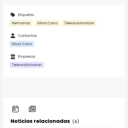
Etiquetas
Hermanas
Silvia Cano
TelevisaUnivision
Contactos
Silvia Cano
Empresas
TelevisaUnivision
Noticias relacionadas
(4)