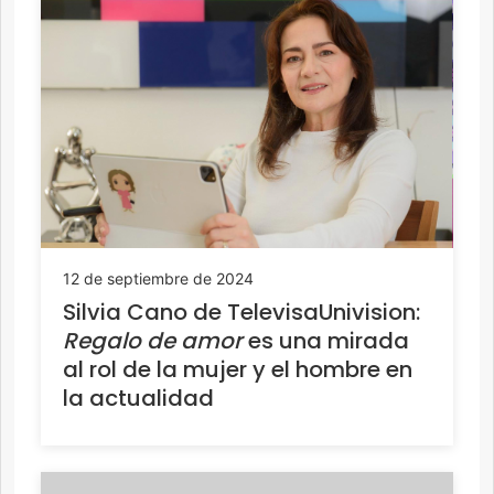
12 de septiembre de 2024
Silvia Cano de TelevisaUnivision:
Regalo de amor
es una mirada
al rol de la mujer y el hombre en
la actualidad