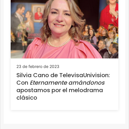
23 de febrero de 2023
Silvia Cano de TelevisaUnivision:
Con
Eternamente amándonos
apostamos por el melodrama
clásico