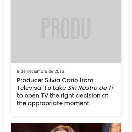
8 de noviembre de 2016
Producer Silvia Cano from
Televisa: To take
Sin Rastro de Ti
to open TV the right decision at
the appropriate moment