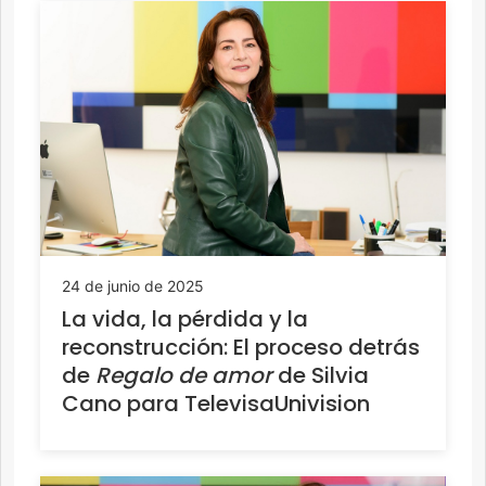
24 de junio de 2025
La vida, la pérdida y la
reconstrucción: El proceso detrás
de
Regalo de amor
de Silvia
Cano para TelevisaUnivision