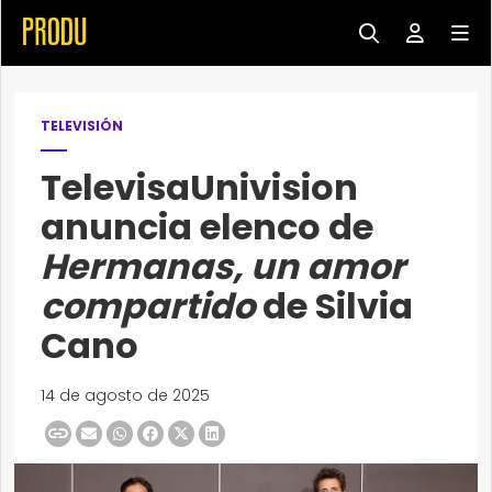
TELEVISIÓN
TelevisaUnivision
anuncia elenco de
Hermanas, un amor
compartido
de Silvia
Cano
14 de agosto de 2025