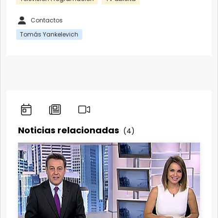
Contactos
Tomás Yankelevich
Noticias relacionadas
(4)