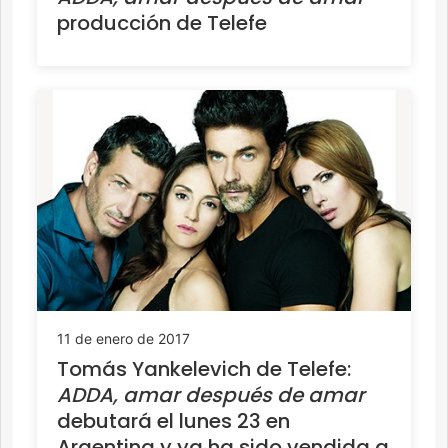
producción de Telefe
11 de enero de 2017
Tomás Yankelevich de Telefe:
ADDA, amar después de amar
debutará el lunes 23 en
Argentina y ya ha sido vendida a