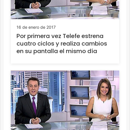
16 de enero de 2017
Por primera vez Telefe estrena
cuatro ciclos y realiza cambios
en su pantalla el mismo día