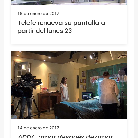
16 de enero de 2017
Telefe renueva su pantalla a
partir del lunes 23
14 de enero de 2017
ADDA, amar después de amar