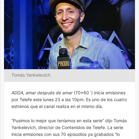
Tomás Yankelevich
ADDA, amar después de amar
(70×60´) inicia emisiones
por Telefe este lunes 23 a las 10pm. Es uno de los cuatro
estrenos que el canal realiza en el mismo día.
“Pusimos lo mejor que teníamos en esta serie” dijo Tomás
Yankelevich, director de Contenidos de Telefe. La serie
inicia emisiones con sus 70 episodios ya grabados “lo