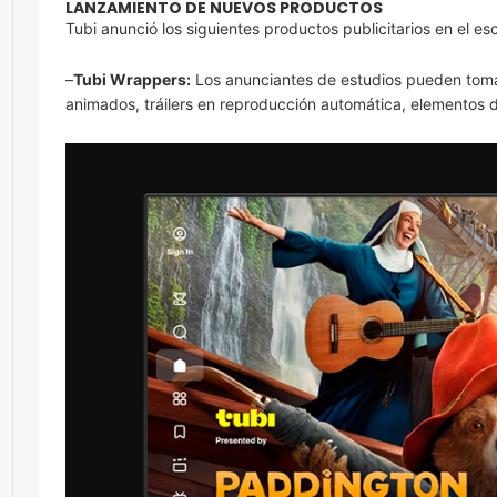
LANZAMIENTO DE NUEVOS PRODUCTOS
Tubi anunció los siguientes productos publicitarios en el es
–
Tubi Wrappers:
Los anunciantes de estudios pueden toma
animados, tráilers en reproducción automática, elementos de