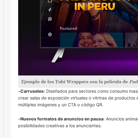
Ejemplo de los Tubi Wrappers con la película de
Padd
–
Carruseles
: Diseñados para sectores como consumo masivo
crear salas de exposición virtuales o vitrinas de productos
múltiples imágenes y un CTA o código QR.
–
Nuevos formatos de anuncios en pausa
: Anuncios anima
posibilidades creativas a los anunciantes.