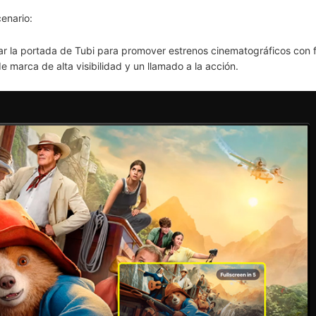
cenario:
r la portada de Tubi para promover estrenos cinematográficos con 
 marca de alta visibilidad y un llamado a la acción.