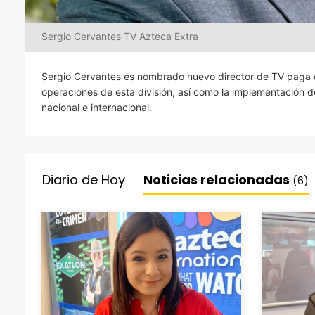
Sergio Cervantes TV Azteca Extra
Sergio Cervantes es nombrado nuevo director de TV paga de
operaciones de esta división, así como la implementación 
nacional e internacional.
Diario de Hoy
Noticias relacionadas
(6)