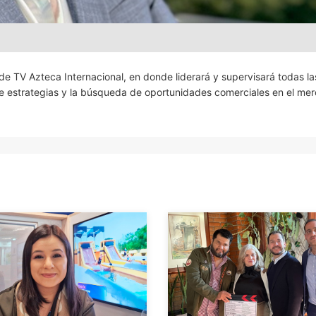
 TV Azteca Internacional, en donde liderará y supervisará todas la
de estrategias y la búsqueda de oportunidades comerciales en el me