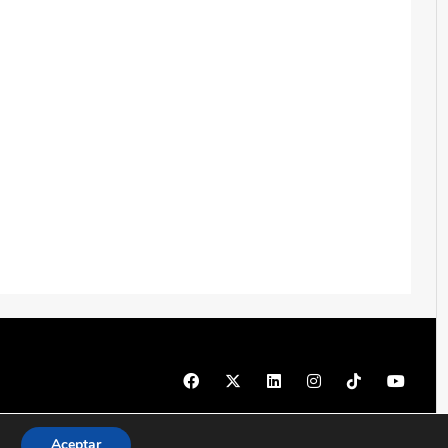
© 1997 - 2026 PRODU - Todos los derechos reservados
Aceptar