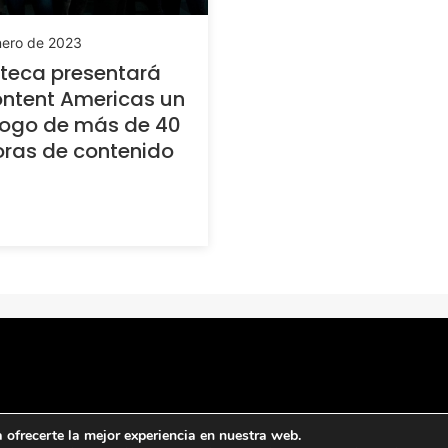
nero de 2023
teca presentará
ntent Americas un
logo de más de 40
oras de contenido
ofrecerte la mejor experiencia en nuestra web.