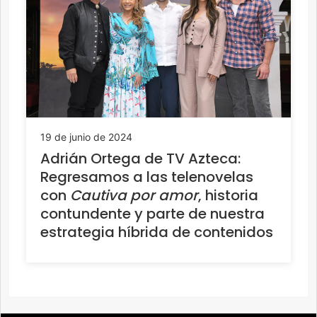
19 de junio de 2024
Adrián Ortega de TV Azteca:
Regresamos a las telenovelas
con
Cautiva por amor
, historia
contundente y parte de nuestra
estrategia híbrida de contenidos