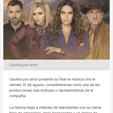
Cautiva por amor
Cautiva por amor
presentó su final en Azteca Uno el
viernes 15 de agosto, consolidándose como una de las
producciones más exitosas y representativas de la
compañía.
La historia llegó a millones de televidentes con su trama
llena de emociones, giros inesperados y un elenco de