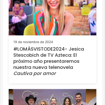
19 de noviembre de 2024
#LOMÁSVISTODE2024- Jesica
Stescobich de TV Azteca: El
próximo año presentaremos
nuestra nueva telenovela
Cautiva por amor