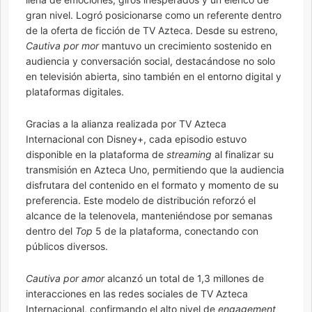
gran nivel. Logró posicionarse como un referente dentro
de la oferta de ficción de TV Azteca. Desde su estreno,
Cautiva por mor
mantuvo un crecimiento sostenido en
audiencia y conversación social, destacándose no solo
en televisión abierta, sino también en el entorno digital y
plataformas digitales.
Gracias a la alianza realizada por TV Azteca
Internacional con Disney+, cada episodio estuvo
disponible en la plataforma de
streaming
al finalizar su
transmisión en Azteca Uno, permitiendo que la audiencia
disfrutara del contenido en el formato y momento de su
preferencia. Este modelo de distribución reforzó el
alcance de la telenovela, manteniéndose por semanas
dentro del
Top
5 de la plataforma, conectando con
públicos diversos.
Cautiva por amor
alcanzó un total de 1,3 millones de
interacciones en las redes sociales de TV Azteca
Internacional, confirmando el alto nivel de
engagement