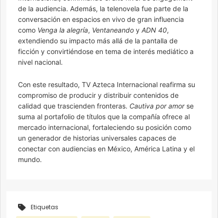
de la audiencia. Además, la telenovela fue parte de la
conversación en espacios en vivo de gran influencia
como
Venga la alegría
,
Ventaneando
y
ADN 40
,
extendiendo su impacto más allá de la pantalla de
ficción y convirtiéndose en tema de interés mediático a
nivel nacional.
Con este resultado, TV Azteca Internacional reafirma su
compromiso de producir y distribuir contenidos de
calidad que trascienden fronteras.
Cautiva por amor
se
suma al portafolio de títulos que la compañía ofrece al
mercado internacional, fortaleciendo su posición como
un generador de historias universales capaces de
conectar con audiencias en México, América Latina y el
mundo.
Etiquetas