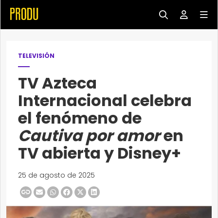
TELEVISIÓN
TV Azteca
Internacional celebra
el fenómeno de
Cautiva por amor
en
TV abierta y Disney+
25 de agosto de 2025