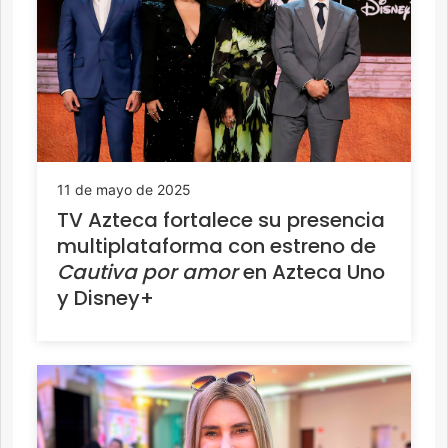
11 de mayo de 2025
TV Azteca fortalece su presencia
multiplataforma con estreno de
Cautiva por amor
en Azteca Uno
y Disney+