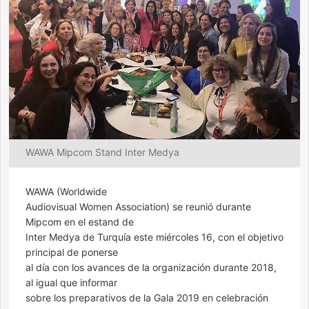
WAWA Mipcom Stand Inter Medya
WAWA (Worldwide
Audiovisual Women Association) se reunió durante
Mipcom en el estand de
Inter Medya de Turquía este miércoles 16, con el objetivo
principal de ponerse
al día con los avances de la organización durante 2018,
al igual que informar
sobre los preparativos de la Gala 2019 en celebración