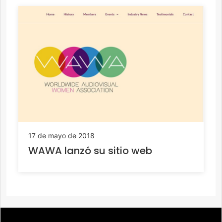
17 de mayo de 2018
WAWA lanzó su sitio web