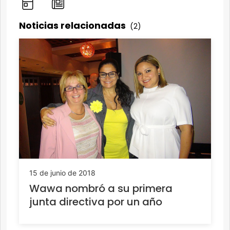
Noticias relacionadas
(2)
15 de junio de 2018
Wawa nombró a su primera
junta directiva por un año