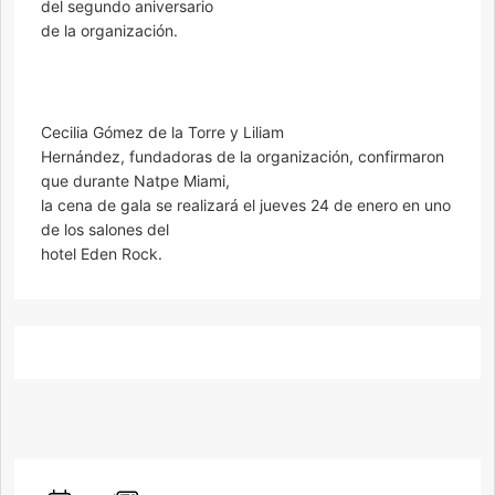
del segundo aniversario
de la organización.
Cecilia Gómez de la Torre y Liliam
Hernández, fundadoras de la organización, confirmaron
que durante Natpe Miami,
la cena de gala se realizará el jueves 24 de enero en uno
de los salones del
hotel Eden Rock.