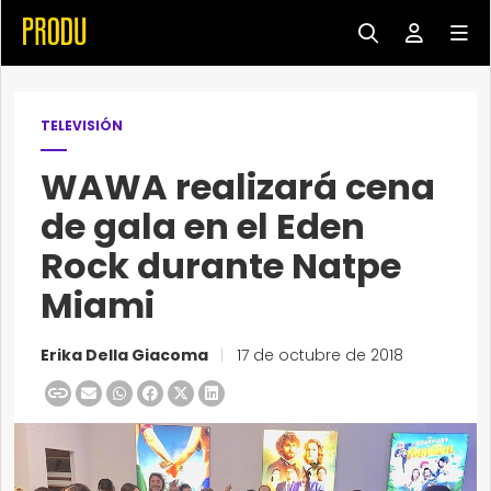
TELEVISIÓN
WAWA realizará cena
de gala en el Eden
Rock durante Natpe
Miami
Erika Della Giacoma
|
17 de octubre de 2018