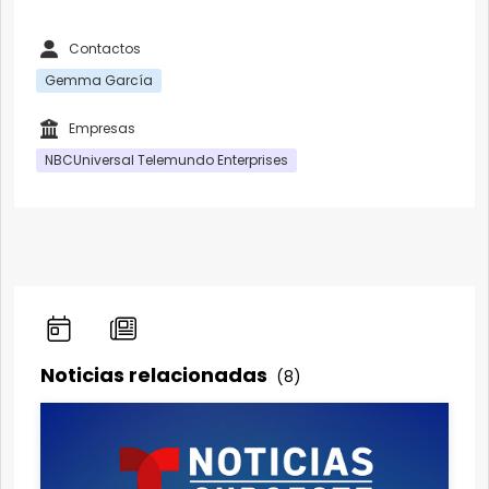
Contactos
Gemma García
Empresas
NBCUniversal Telemundo Enterprises
Noticias relacionadas
(8)