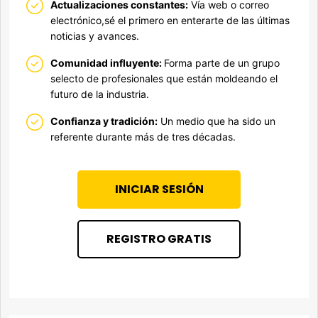
Actualizaciones constantes:
Vía web o correo
electrónico,sé el primero en enterarte de las últimas
noticias y avances.
Comunidad influyente:
Forma parte de un grupo
selecto de profesionales que están moldeando el
futuro de la industria.
Confianza y tradición:
Un medio que ha sido un
referente durante más de tres décadas.
INICIAR SESIÓN
REGISTRO GRATIS