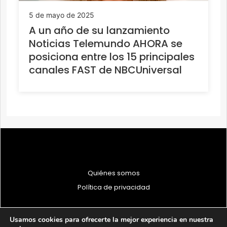
5 de mayo de 2025
A un año de su lanzamiento
Noticias Telemundo AHORA se
posiciona entre los 15 principales
canales FAST de NBCUniversal
Quiénes somos
Política de privacidad
Usamos cookies para ofrecerte la mejor experiencia en nuestra