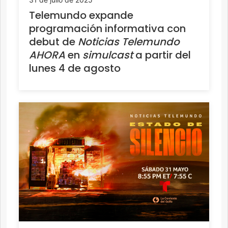
Telemundo expande
programación informativa con
debut de
Noticias Telemundo
AHORA
en
simulcast
a partir del
lunes 4 de agosto