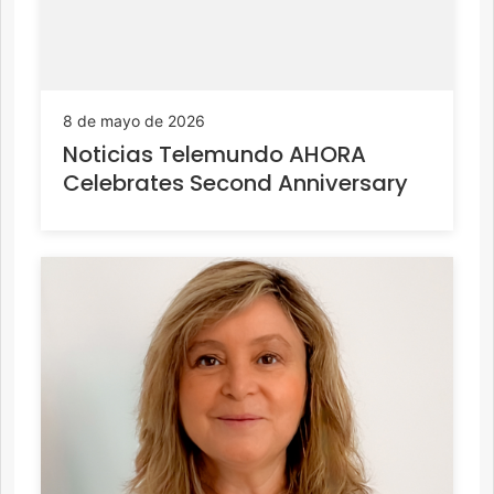
8 de mayo de 2026
Noticias Telemundo AHORA
Celebrates Second Anniversary