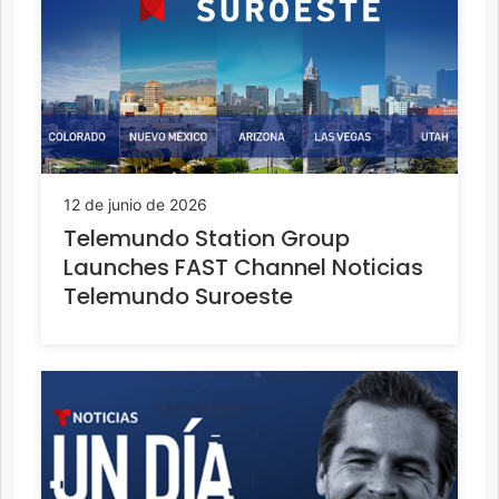
12 de junio de 2026
Telemundo Station Group
Launches FAST Channel Noticias
Telemundo Suroeste