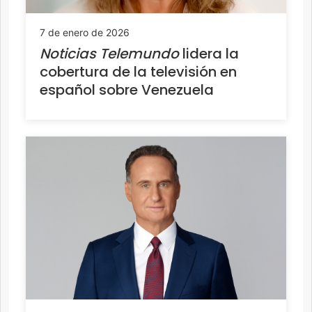
7 de enero de 2026
Noticias Telemundo
lidera la
cobertura de la televisión en
español sobre Venezuela