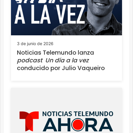
3 de junio de 2026
Noticias Telemundo lanza
podcast
Un día a la vez
conducido por Julio Vaqueiro