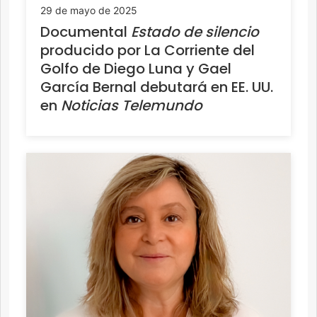
29 de mayo de 2025
Documental
Estado de silencio
producido por La Corriente del
Golfo de Diego Luna y Gael
García Bernal debutará en EE. UU.
en
Noticias Telemundo