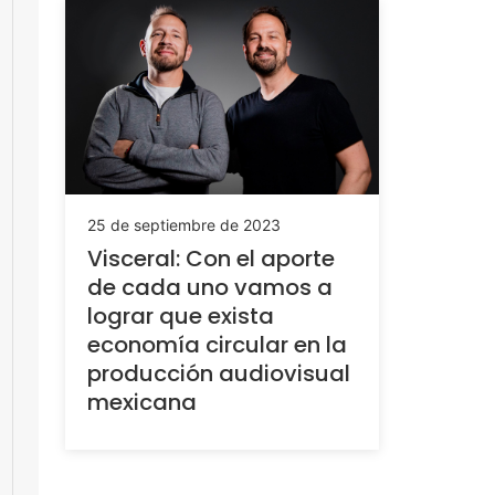
25 de septiembre de 2023
Visceral: Con el aporte
de cada uno vamos a
lograr que exista
economía circular en la
producción audiovisual
mexicana