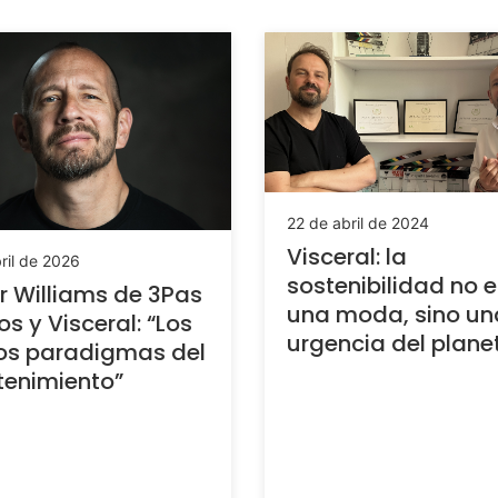
22 de abril de 2024
Visceral: la
ril de 2026
sostenibilidad no e
r Williams de 3Pas
una moda, sino un
os y Visceral: “Los
urgencia del plane
os paradigmas del
tenimiento”