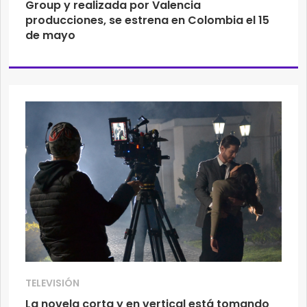
Group y realizada por Valencia
producciones, se estrena en Colombia el 15
de mayo
TELEVISIÓN
La novela corta y en vertical está tomando