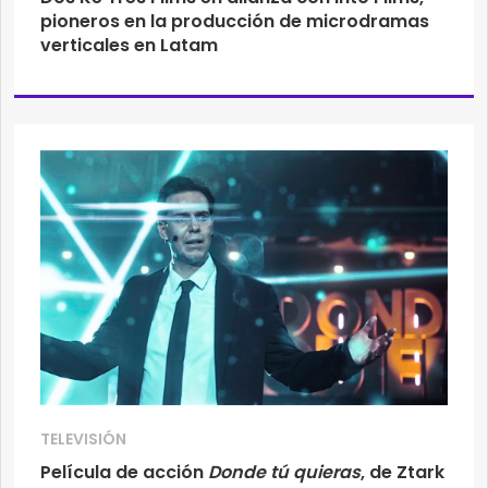
pioneros en la producción de microdramas
verticales en Latam
TELEVISIÓN
Película de acción
Donde tú quieras
, de Ztark