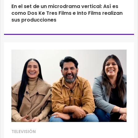
En el set de un microdrama vertical: Así es
como Dos Ke Tres Films e Into Films realizan
sus producciones
TELEVISIÓN