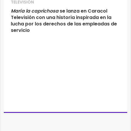
TELEVISIÓN
María la caprichosa
se lanza en Caracol
Televisión con una historia inspirada en la
lucha por los derechos de las empleadas de
servicio