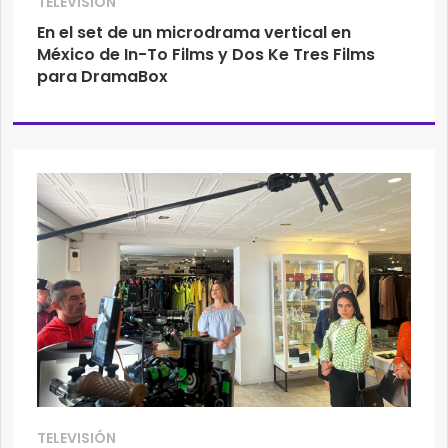
TELEVISIÓN
En el set de un microdrama vertical en
México de In-To Films y Dos Ke Tres Films
para DramaBox
TELEVISIÓN