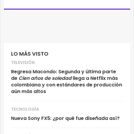
LO MÁS VISTO
TELEVISIÓN
Regresa Macondo: Segunda y última parte
de
Cien años de soledad
llega a Netflix más
colombiana y con estándares de producción
aún más altos
TECNOLOGÍA
Nueva Sony FX5: ¿por qué fue diseñada así?