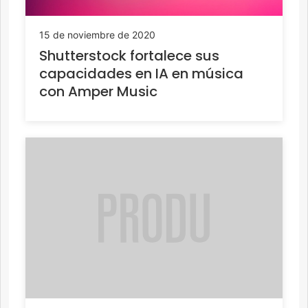
15 de noviembre de 2020
Shutterstock fortalece sus
capacidades en IA en música
con Amper Music