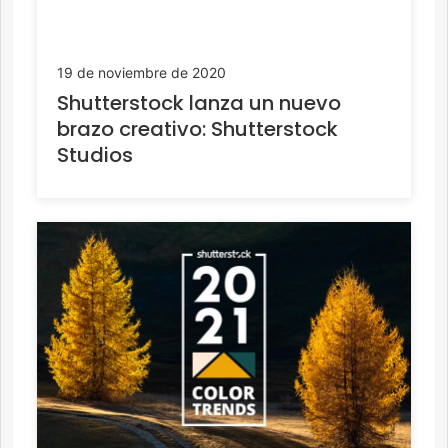
19 de noviembre de 2020
Shutterstock lanza un nuevo
brazo creativo: Shutterstock
Studios