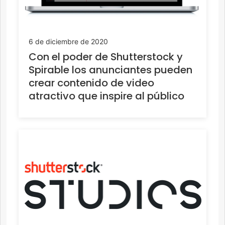
6 de diciembre de 2020
Con el poder de Shutterstock y
Spirable los anunciantes pueden
crear contenido de video
atractivo que inspire al público