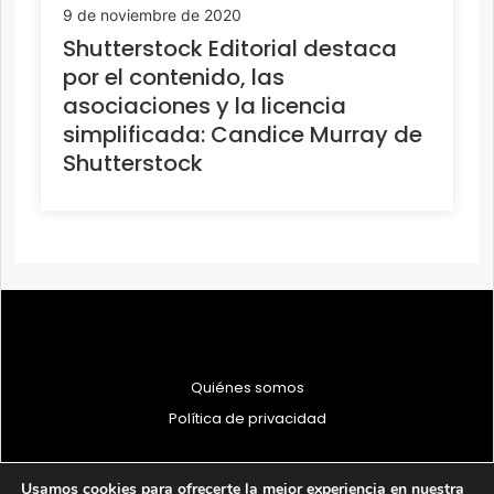
9 de noviembre de 2020
Shutterstock Editorial destaca
por el contenido, las
asociaciones y la licencia
simplificada: Candice Murray de
Shutterstock
Quiénes somos
Política de privacidad
Usamos cookies para ofrecerte la mejor experiencia en nuestra