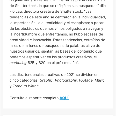
de Shutterstock, lo que se reflejó en sus búsquedas” dijo
Flo Lau, directora creativa de Shutterstock. “Las
tendencias de este año se centraron en la individualidad,
la imperfección, la autenticidad y el escapismo; a pesar
de los obstáculos que nos vimos obligados a navegar y
la incertidumbre que enfrentamos, no hubo escasez de
creatividad e innovación. Estas tendencias, extraídas de
miles de millones de búsquedas de palabras clave de
nuestros usuarios, sientan las bases del contenido que
podemos esperar ver en los productos creativos, el
marketing
B2B y B2C en el próximo año”.
Las diez tendencias creativas de 2021 se dividen en
cinco categorías:
Graphic, Photography, Footage, Music,
y
Trend to Watch.
Consulte el reporte completo
AQUÍ