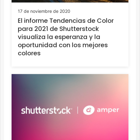
17 de noviembre de 2020
El informe Tendencias de Color
para 2021 de Shutterstock
visualiza la esperanza y la
oportunidad con los mejores
colores