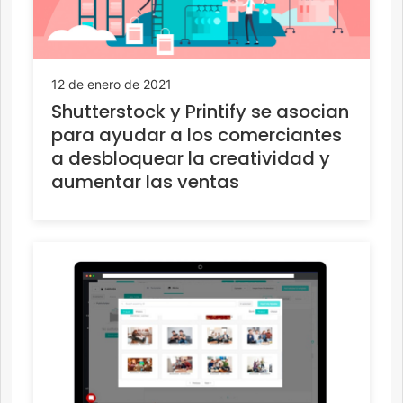
12 de enero de 2021
Shutterstock y Printify se asocian
para ayudar a los comerciantes
a desbloquear la creatividad y
aumentar las ventas