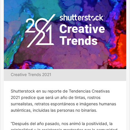
Creative Trends 2021
Shutterstock en su reporte de Tendencias Creativas
2021 predice que será un año de tintas, rostros
surrealistas, retratos espontáneos e imágenes humanas
auténticas, incluidas las personas no binarias.
“Después del año pasado, nos animó la positividad, la
originalidad y la resistencia mostradas por la comunidad