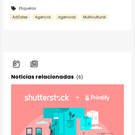
Etiquetas
AdSales
Agencia
agencias
Multicultural
Noticias relacionadas
(6)