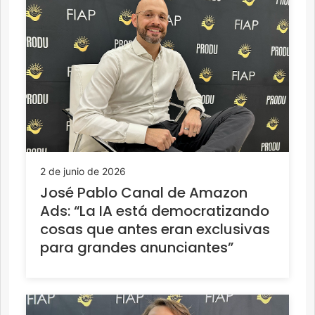
2 de junio de 2026
José Pablo Canal de Amazon
Ads: “La IA está democratizando
cosas que antes eran exclusivas
para grandes anunciantes”