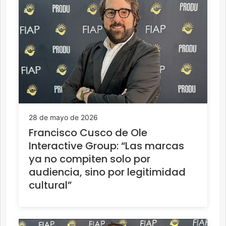
28 de mayo de 2026
Francisco Cusco de Ole
Interactive Group: “Las marcas
ya no compiten solo por
audiencia, sino por legitimidad
cultural”