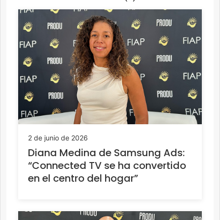
2 de junio de 2026
Diana Medina de Samsung Ads:
“Connected TV se ha convertido
en el centro del hogar”