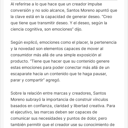
Al referirse a lo que hace que un creador impulse
conversión y no solo alcance, Santos Moreno apuntó que
la clave está en la capacidad de generar deseo. “Creo
que tiene que transmitir deseo. Y el deseo, según la
ciencia cognitiva, son emociones” dijo.
Según explicó, emociones como el placer, la pertenencia
y la novedad son elementos capaces de mover al
consumidor más allá de una simple exposición al
producto. “Tiene que hacer que su contenido genere
estas emociones para poder conectar más allá de un
escaparate hacia un contenido que te haga pausar,
parar y compartir” agregó.
Sobre la relación entre marcas y creadores, Santos
Moreno subrayó la importancia de construir vínculos
basados en confianza, claridad y libertad creativa. Para
el ejecutivo, las marcas deben ser capaces de
comunicar sus necesidades y puntos de dolor, pero
también permitir que el creador use su conocimiento de