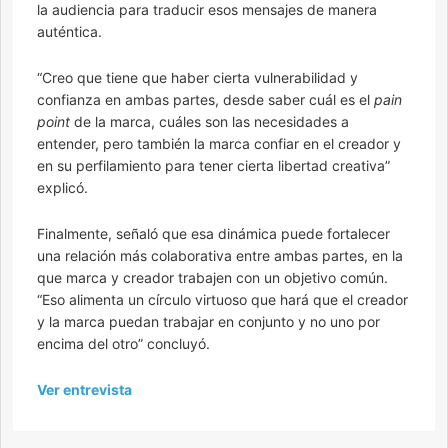
la audiencia para traducir esos mensajes de manera
auténtica.
“Creo que tiene que haber cierta vulnerabilidad y
confianza en ambas partes, desde saber cuál es el
pain
point
de la marca, cuáles son las necesidades a
entender, pero también la marca confiar en el creador y
en su perfilamiento para tener cierta libertad creativa”
explicó.
Finalmente, señaló que esa dinámica puede fortalecer
una relación más colaborativa entre ambas partes, en la
que marca y creador trabajen con un objetivo común.
“Eso alimenta un círculo virtuoso que hará que el creador
y la marca puedan trabajar en conjunto y no uno por
encima del otro” concluyó.
Ver entrevista