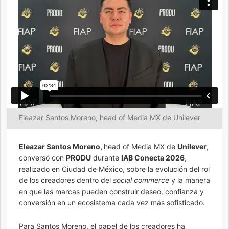
Eleazar Santos Moreno, head of Media MX de Unilever
Eleazar Santos Moreno,
head of Media MX de
Unilever
,
conversó con
PRODU
durante
IAB Conecta 2026
,
realizado en Ciudad de México, sobre la evolución del rol
de los creadores dentro del
social commerce
y la manera
en que las marcas pueden construir deseo, confianza y
conversión en un ecosistema cada vez más sofisticado.
Para Santos Moreno, el papel de los creadores ha