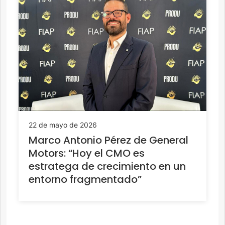
22 de mayo de 2026
Marco Antonio Pérez de General
Motors: “Hoy el CMO es
estratega de crecimiento en un
entorno fragmentado”