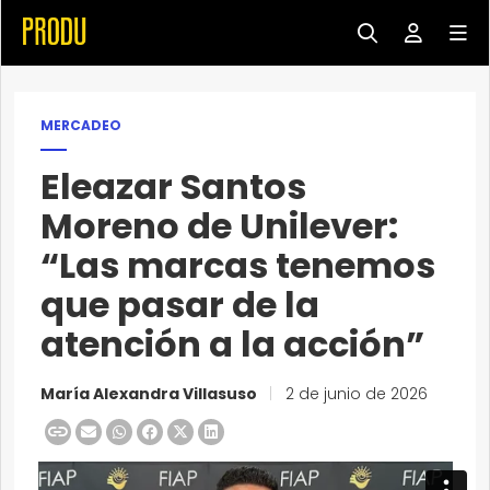
MERCADEO
Eleazar Santos
Moreno de Unilever:
“Las marcas tenemos
que pasar de la
atención a la acción”
María Alexandra Villasuso
|
2 de junio de 2026