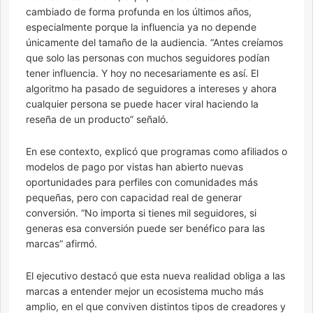
cambiado de forma profunda en los últimos años,
especialmente porque la influencia ya no depende
únicamente del tamaño de la audiencia. “Antes creíamos
que solo las personas con muchos seguidores podían
tener influencia. Y hoy no necesariamente es así. El
algoritmo ha pasado de seguidores a intereses y ahora
cualquier persona se puede hacer viral haciendo la
reseña de un producto” señaló.
En ese contexto, explicó que programas como afiliados o
modelos de pago por vistas han abierto nuevas
oportunidades para perfiles con comunidades más
pequeñas, pero con capacidad real de generar
conversión. “No importa si tienes mil seguidores, si
generas esa conversión puede ser benéfico para las
marcas” afirmó.
El ejecutivo destacó que esta nueva realidad obliga a las
marcas a entender mejor un ecosistema mucho más
amplio, en el que conviven distintos tipos de creadores y