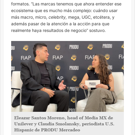
formatos. “Las marcas tenemos que ahora entender ese
ecosistema que es mucho más complejo: cuándo usar
más macro, micro,
celebrity,
mega, UGC, etcétera, y
además pasar de la atención a la acción para que
realmente haya resultados de negocio” sostuvo.
Eleazar Santos Moreno, head of Media MX de
Unilever y Claudia Smolansky, periodista U.S.
Hispanic de PRODU Mercadeo