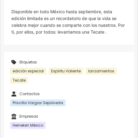
Disponible en todo México hasta septiembre, esta
edición limitada es un recordatorio de que la vida se
celebra mejor cuando se comparte con los nuestros. Por
ti, por ellos, por todos: levantamos una Tecate .
Etiquetas
edición especial
Espíritu Valiente
lanzamientos
Tecate
Contactos
Priscilla Vargas Sepúlveda
Empresas
Heineken México