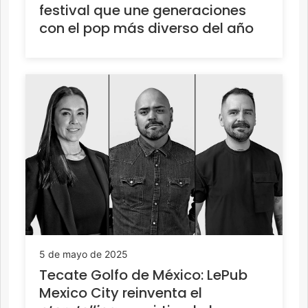
festival que une generaciones
con el pop más diverso del año
5 de mayo de 2025
Tecate Golfo de México: LePub
Mexico City reinventa el