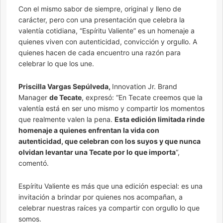
Con el mismo sabor de siempre, original y lleno de
carácter, pero con una presentación que celebra la
valentía cotidiana, “Espíritu Valiente” es un homenaje a
quienes viven con autenticidad, convicción y orgullo. A
quienes hacen de cada encuentro una razón para
celebrar lo que los une.
Priscilla Vargas Sepúlveda,
Innovation Jr. Brand
Manager
de Tecate
, expresó: “En Tecate creemos que la
valentía está en ser uno mismo y compartir los momentos
que realmente valen la pena.
Esta edición limitada rinde
homenaje a quienes enfrentan la vida con
autenticidad, que celebran con los suyos y que nunca
olvidan levantar una Tecate por lo que importa
“,
comentó.
Espíritu Valiente es más que una edición especial: es una
invitación a brindar por quienes nos acompañan, a
celebrar nuestras raíces ya compartir con orgullo lo que
somos.