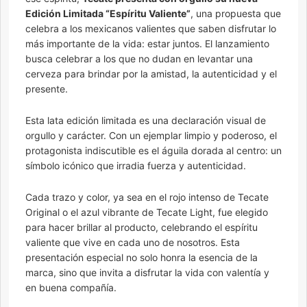
Edición Limitada “Espíritu Valiente”
, una propuesta que
celebra a los mexicanos valientes que saben disfrutar lo
más importante de la vida: estar juntos. El lanzamiento
busca celebrar a los que no dudan en levantar una
cerveza para brindar por la amistad, la autenticidad y el
presente.
Esta lata edición limitada es una declaración visual de
orgullo y carácter. Con un ejemplar limpio y poderoso, el
protagonista indiscutible es el águila dorada al centro: un
símbolo icónico que irradia fuerza y autenticidad.
Cada trazo y color, ya sea en el rojo intenso de Tecate
Original o el azul vibrante de Tecate Light, fue elegido
para hacer brillar al producto, celebrando el espíritu
valiente que vive en cada uno de nosotros. Esta
presentación especial no solo honra la esencia de la
marca, sino que invita a disfrutar la vida con valentía y
en buena compañía.