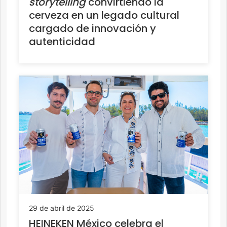
storytelling
convirtiendo la
cerveza en un legado cultural
cargado de innovación y
autenticidad
29 de abril de 2025
HEINEKEN México celebra el