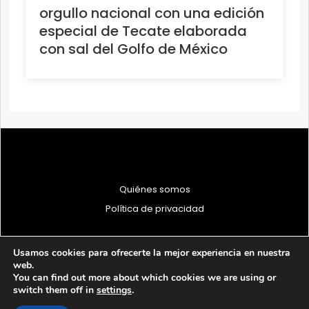
orgullo nacional con una edición
especial de Tecate elaborada
con sal del Golfo de México
Quiénes somos
Política de privacidad
Usamos cookies para ofrecerte la mejor experiencia en nuestra
web.
You can find out more about which cookies we are using or
© 1997 - 2026 PRODU - Todos los derechos reservados
switch them off in
settings
.