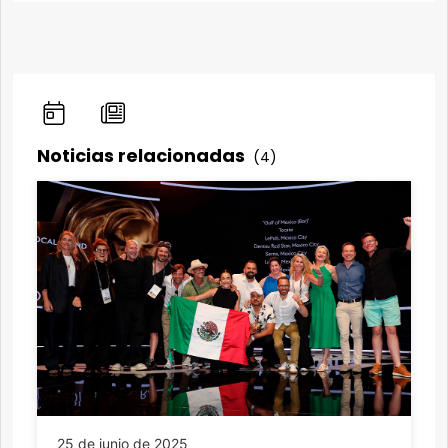
Noticias relacionadas
(4)
25 de junio de 2025