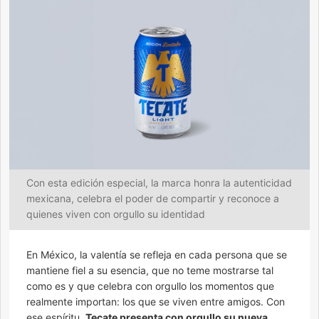
Con esta edición especial, la marca honra la autenticidad
mexicana, celebra el poder de compartir y reconoce a
quienes viven con orgullo su identidad
En México, la valentía se refleja en cada persona que se
mantiene fiel a su esencia, que no teme mostrarse tal
como es y que celebra con orgullo los momentos que
realmente importan: los que se viven entre amigos. Con
ese espíritu,
Tecate presenta con orgullo su nueva