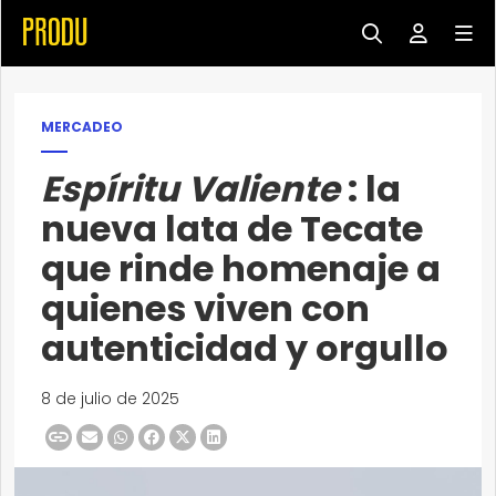
MERCADEO
Espíritu Valiente
: la
nueva lata de Tecate
que rinde homenaje a
quienes viven con
autenticidad y orgullo
8 de julio de 2025