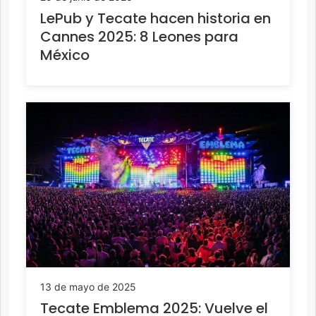
LePub y Tecate hacen historia en
Cannes 2025: 8 Leones para
México
13 de mayo de 2025
Tecate Emblema 2025: Vuelve el