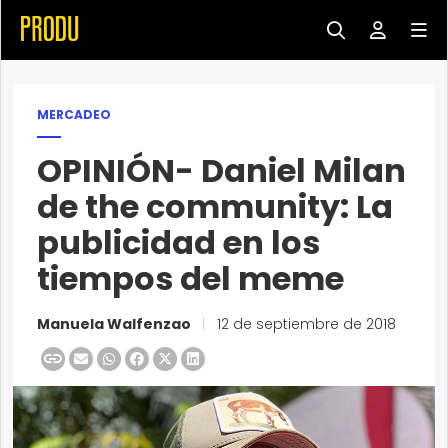
MERCADEO
OPINIÓN- Daniel Milan
de the community: La
publicidad en los
tiempos del meme
Manuela Walfenzao
|
12 de septiembre de 2018