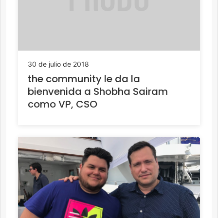
30 de julio de 2018
the community le da la
bienvenida a Shobha Sairam
como VP, CSO