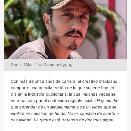
Daniel Milan The Communitypng
Con más de once años de carrera, el creativo mexicano
comparte una peculiar visión de lo que sucede hoy en
día en la industria publicitaria, la cual muchas veces se
ve rebasada por el contenido digital/social:
«Hay mucho
que aprender de un simple meme o de un video que se
viralizó en cuestión de horas. No es cuestión de suerte o
casualidad. La gente está tratando de decirnos algo».