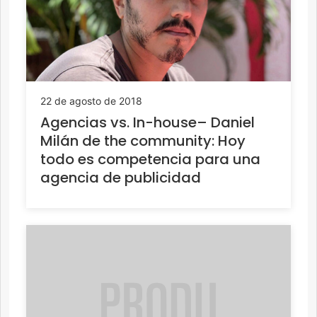
22 de agosto de 2018
Agencias vs. In-house– Daniel
Milán de the community: Hoy
todo es competencia para una
agencia de publicidad