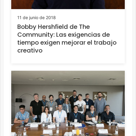
11 de junio de 2018
Bobby Hershfield de The
Community: Las exigencias de
tiempo exigen mejorar el trabajo
creativo