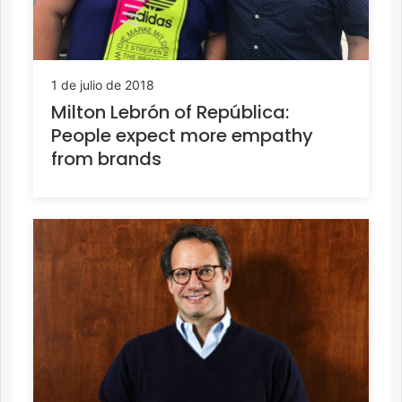
1 de julio de 2018
Milton Lebrón of República:
People expect more empathy
from brands