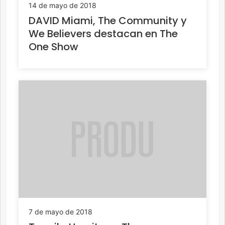
14 de mayo de 2018
DAVID Miami, The Community y
We Believers destacan en The
One Show
7 de mayo de 2018