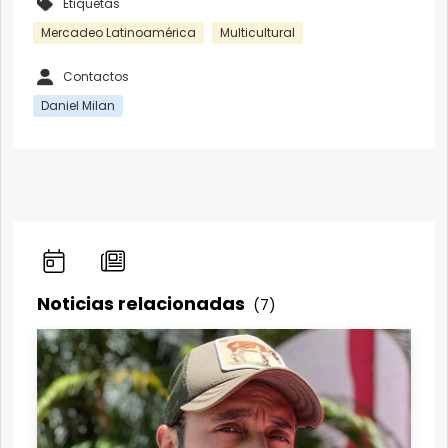
Etiquetas
Mercadeo Latinoamérica
Multicultural
Contactos
Daniel Milan
Noticias relacionadas
(7)