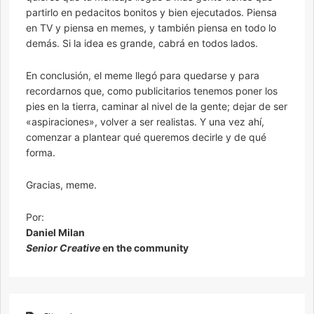
partirlo en pedacitos bonitos y bien ejecutados. Piensa
en TV y piensa en memes, y también piensa en todo lo
demás. Si la idea es grande, cabrá en todos lados.
En conclusión, el meme llegó para quedarse y para
recordarnos que, como publicitarios tenemos poner los
pies en la tierra, caminar al nivel de la gente; dejar de ser
«aspiraciones», volver a ser realistas. Y una vez ahí,
comenzar a plantear qué queremos decirle y de qué
forma.
Gracias, meme.
Por:
Daniel Milan
Senior Creative
en the community