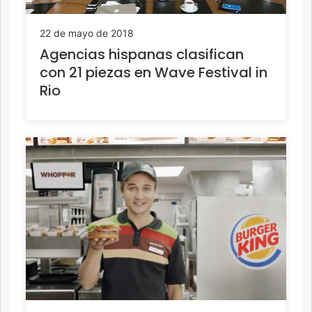
22 de mayo de 2018
Agencias hispanas clasifican
con 21 piezas en Wave Festival in
Rio