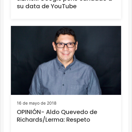
su data de YouTube
16 de mayo de 2018
OPINIÓN- Aldo Quevedo de
Richards/Lerma: Respeto