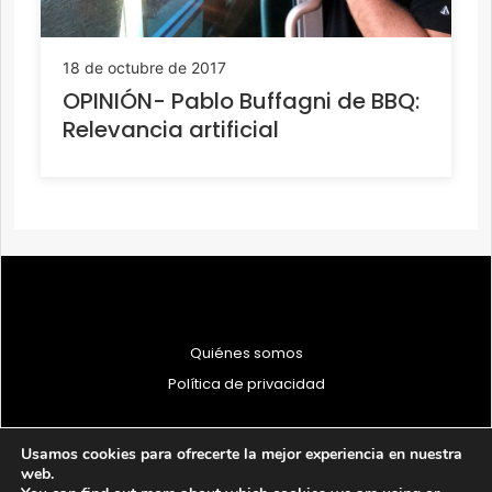
18 de octubre de 2017
OPINIÓN- Pablo Buffagni de BBQ:
Relevancia artificial
Quiénes somos
Política de privacidad
Usamos cookies para ofrecerte la mejor experiencia en nuestra
web.