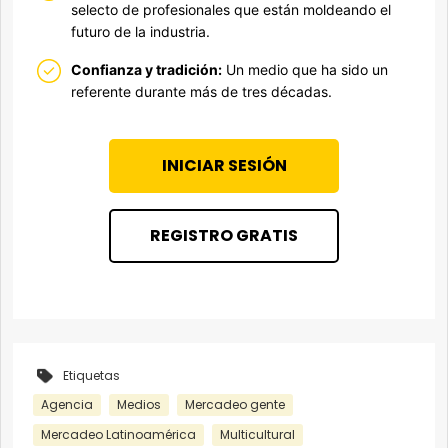
selecto de profesionales que están moldeando el
futuro de la industria.
Confianza y tradición:
Un medio que ha sido un
referente durante más de tres décadas.
INICIAR SESIÓN
REGISTRO GRATIS
Etiquetas
Agencia
Medios
Mercadeo gente
Mercadeo Latinoamérica
Multicultural