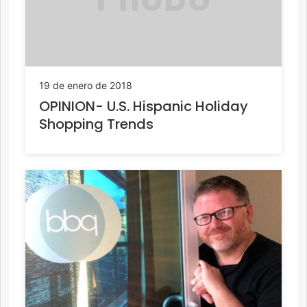
19 de enero de 2018
OPINION- U.S. Hispanic Holiday
Shopping Trends