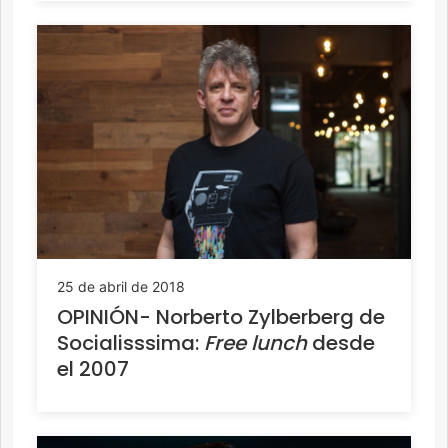
25 de abril de 2018
OPINIÓN- Norberto Zylberberg de
Socialisssima:
Free lunch
desde
el 2007