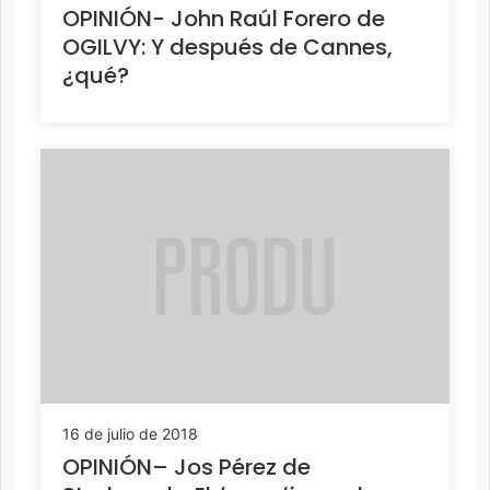
OPINIÓN- John Raúl Forero de
OGILVY: Y después de Cannes,
¿qué?
16 de julio de 2018
OPINIÓN– Jos Pérez de