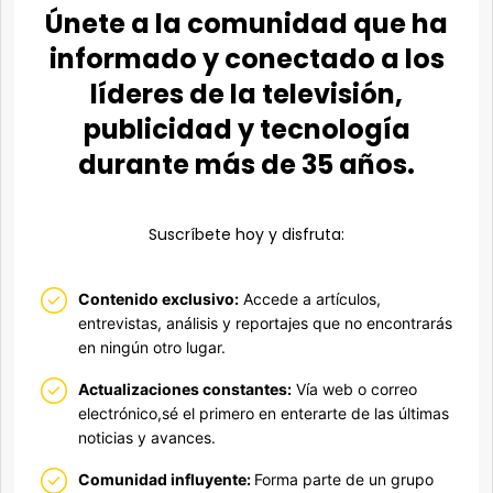
Únete a la comunidad que ha
informado y conectado a los
líderes de la televisión,
publicidad y tecnología
durante más de 35 años.
Suscríbete hoy y disfruta:
Contenido exclusivo:
Accede a artículos,
entrevistas, análisis y reportajes que no encontrarás
en ningún otro lugar.
Actualizaciones constantes:
Vía web o correo
electrónico,sé el primero en enterarte de las últimas
noticias y avances.
Comunidad influyente:
Forma parte de un grupo