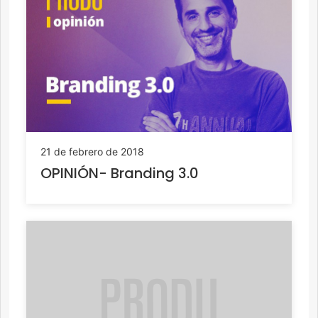
21 de febrero de 2018
OPINIÓN- Branding 3.0