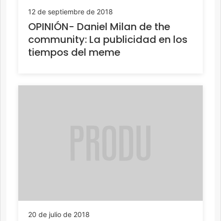
12 de septiembre de 2018
OPINIÓN- Daniel Milan de the
community: La publicidad en los
tiempos del meme
20 de julio de 2018