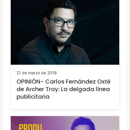
21 de marzo de 2018
OPINIÓN- Carlos Fernández Oxté
de Archer Troy: La delgada línea
publicitaria