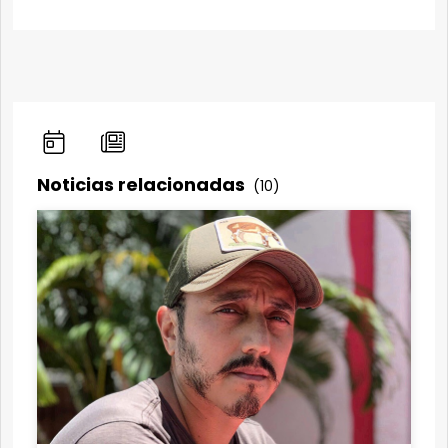
Noticias relacionadas
(10)