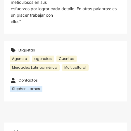
meticulosos en sus
esfuerzos por lograr cada detalle. En otras palabras: es
un placer trabajar con
ellos”.
Etiquetas
Agencia
agencias
Cuentas
Mercadeo Latinoamérica
Multicultural
Contactos
Stephen James