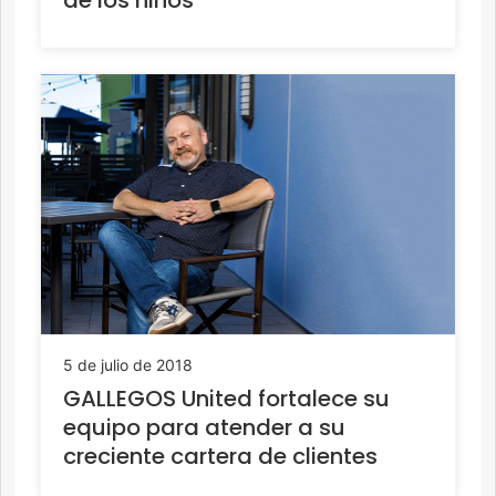
de los niños
5 de julio de 2018
GALLEGOS United fortalece su
equipo para atender a su
creciente cartera de clientes