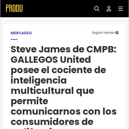
MERCADEO
English version
Steve James de CMPB:
GALLEGOS United
posee el cociente de
inteligencia
multicultural que
permite
comunicarnos con los
consumidores de