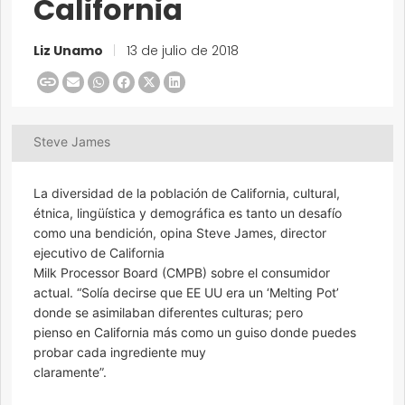
California
Liz Unamo
|
13 de julio de 2018
Steve James
La diversidad de la población de California, cultural,
étnica, lingüística y demográfica es tanto un desafío
como una bendición, opina Steve James, director
ejecutivo de California
Milk Processor Board (CMPB) sobre el consumidor
actual. “Solía ​​decirse que EE UU era un ‘Melting Pot’
donde se asimilaban diferentes culturas; pero
pienso en California más como un guiso donde puedes
probar cada ingrediente muy
claramente”.