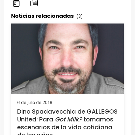
Noticias relacionadas
(3)
6 de julio de 2018
Dino Spadavecchia de GALLEGOS
United: Para
Got Milk?
tomamos
escenarios de la vida cotidiana