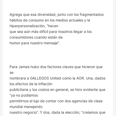
Agrega que esa diversidad, junto con los fragmentados
hábitos de consumo en los medios actuales y la
hiperpersonalización, “hacen
que sea aún más difícil para nosotros llegar a los
consumidores cuando están de
humor para nuestro mensaje”.
Para James hubo dos factores claves que hicieron que
se
nombrara a GALLEGOS United como la AOR. Una, dados
los efectos de la inflación
publicitaria y los costos en general, se hizo evidente que
“ya no podíamos
permitirnos el lujo de contar con dos agencias de clase
mundial manejando
nuestro negocio”. Y dos, dada la elección, “creíamos que