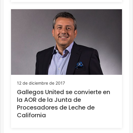
12 de diciembre de 2017
Gallegos United se convierte en
la AOR de la Junta de
Procesadores de Leche de
California