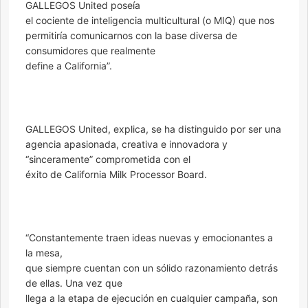
GALLEGOS United poseía
el cociente de inteligencia multicultural (o MIQ) que nos
permitiría comunicarnos con la base diversa de
consumidores que realmente
define a California”.
GALLEGOS United, explica, se ha distinguido por ser una
agencia apasionada, creativa e innovadora y
“sinceramente” comprometida con el
éxito de California Milk Processor Board.
“Constantemente traen ideas nuevas y emocionantes a
la mesa,
que siempre cuentan con un sólido razonamiento detrás
de ellas. Una vez que
llega a la etapa de ejecución en cualquier campaña, son