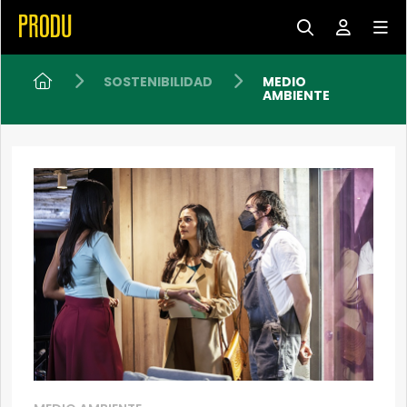
SOSTENIBILIDAD
MEDIO
AMBIENTE