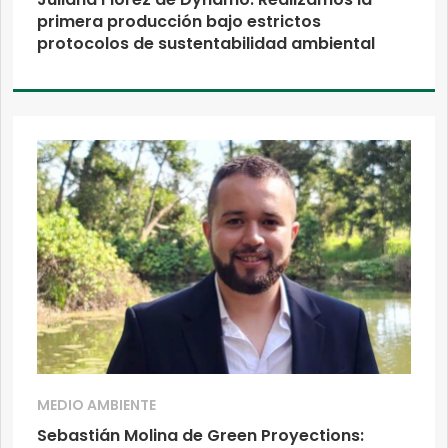
primera producción bajo estrictos
protocolos de sustentabilidad ambiental
MEDIO AMBIENTE
Sebastián Molina de Green Proyections: