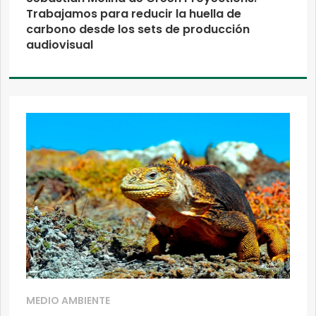
Trabajamos para reducir la huella de
carbono desde los sets de producción
audiovisual
MEDIO AMBIENTE