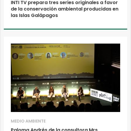
INTI TV prepara tres series originales a favor
de la conservación ambiental producidas en
las Islas Galápagos
MEDIO AMBIENTE
Paloma Andrés de la consultora Mrs