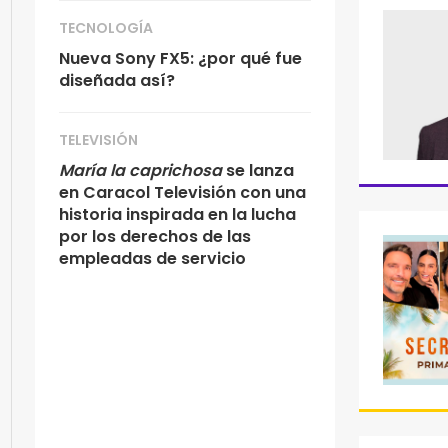
TECNOLOGÍA
Nueva Sony FX5: ¿por qué fue
diseñada así?
TELEVISIÓN
María la caprichosa
se lanza
en Caracol Televisión con una
historia inspirada en la lucha
por los derechos de las
empleadas de servicio