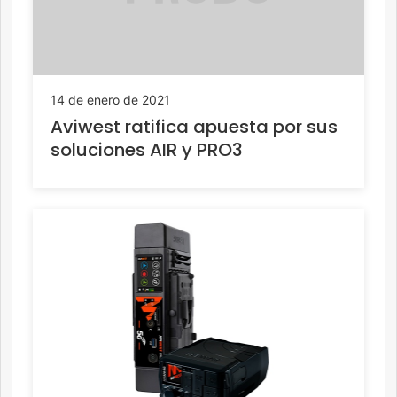
14 de enero de 2021
Aviwest ratifica apuesta por sus
soluciones AIR y PRO3