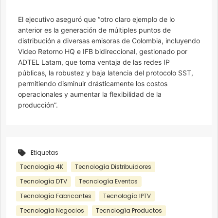
El ejecutivo aseguró que “otro claro ejemplo de lo
anterior es la generación de múltiples puntos de
distribución a diversas emisoras de Colombia, incluyendo
Video Retorno HQ e IFB bidireccional, gestionado por
ADTEL Latam, que toma ventaja de las redes IP
públicas, la robustez y baja latencia del protocolo SST,
permitiendo disminuir drásticamente los costos
operacionales y aumentar la flexibilidad de la
producción”.
Etiquetas
Tecnología 4K
Tecnología Distribuidores
Tecnología DTV
Tecnología Eventos
Tecnología Fabricantes
Tecnología IPTV
Tecnología Negocios
Tecnología Productos