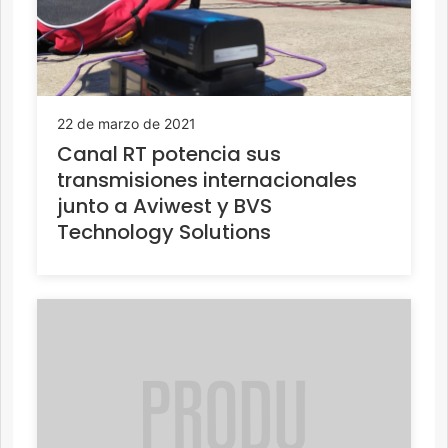
22 de marzo de 2021
Canal RT potencia sus
transmisiones internacionales
junto a Aviwest y BVS
Technology Solutions