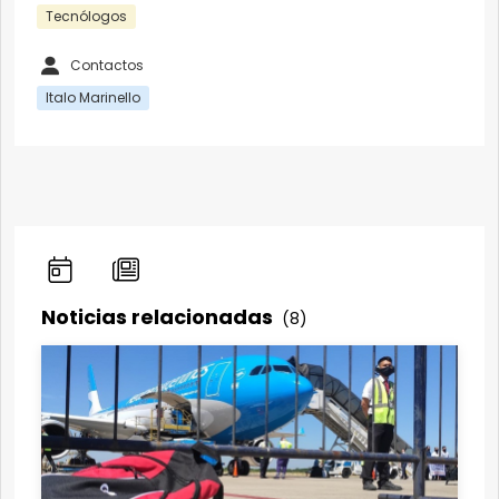
Tecnólogos
Contactos
Italo Marinello
Noticias relacionadas
(8)