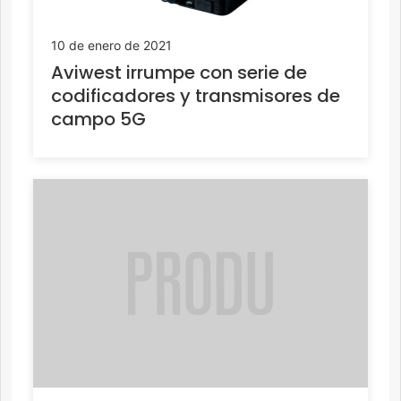
10 de enero de 2021
Aviwest irrumpe con serie de
codificadores y transmisores de
campo 5G