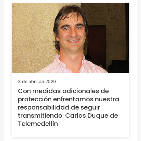
3 de abril de 2020
Con medidas adicionales de
protección enfrentamos nuestra
responsabilidad de seguir
transmitiendo: Carlos Duque de
Telemedellín