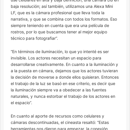
baja resolución; así también, utilizamos una Alexa Mini
LF, que es la cámara profesional que lleva toda la
narrativa, y que se combina con todos los formatos. Eso
siempre teniendo en cuenta que era una película de
rostros, por lo que buscamos tener al mejor equipo
técnico para fotografiar”.
“En términos de iluminación, lo que yo intenté es ser
invisible. Los actores necesitan un espacio para
desarrollarse creativamente. En cuanto a la iluminación y
a la puesta en cámara, dejamos que los actores tuvieran
la decisión de moverse a donde ellos quisieran. Entonces
el trabajo de la luz se basó en ese criterio, es decir que
la iluminación siempre va a obedecer a las fuentes
naturales, y nunca estorbar el trabajo de los actores en
el espacio”.
En cuanto al aporte de recursos como celulares y
cámaras descontinuadas, el cineasta resaltó: “Estas
herramientas nos dieron para empezar, la conexión