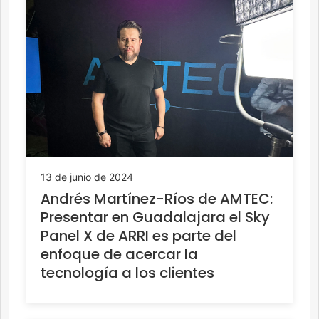
13 de junio de 2024
Andrés Martínez-Ríos de AMTEC:
Presentar en Guadalajara el Sky
Panel X de ARRI es parte del
enfoque de acercar la
tecnología a los clientes