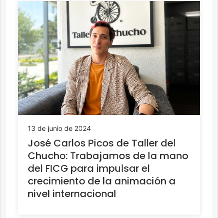
13 de junio de 2024
José Carlos Picos de Taller del
Chucho: Trabajamos de la mano
del FICG para impulsar el
crecimiento de la animación a
nivel internacional