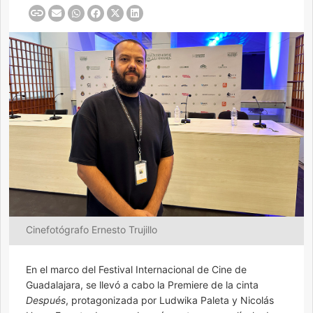
Cinefotógrafo Ernesto Trujillo
En el marco del Festival Internacional de Cine de
Guadalajara, se llevó a cabo la Premiere de la cinta
Después
, protagonizada por Ludwika Paleta y Nicolás