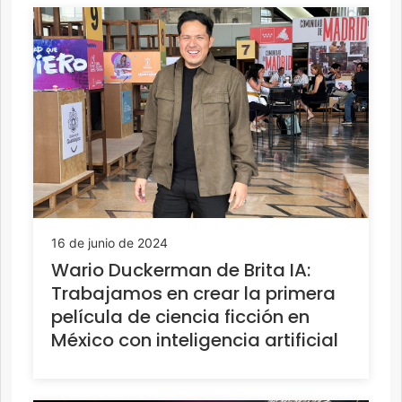
16 de junio de 2024
Wario Duckerman de Brita IA:
Trabajamos en crear la primera
película de ciencia ficción en
México con inteligencia artificial