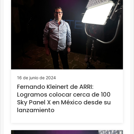
16 de junio de 2024
Fernando Kleinert de ARRI:
Logramos colocar cerca de 100
Sky Panel X en México desde su
lanzamiento