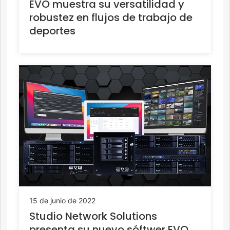
EVO muestra su versatilidad y
robustez en flujos de trabajo de
deportes
15 de junio de 2022
Studio Network Solutions
presenta su nuevo sóftwer EVO