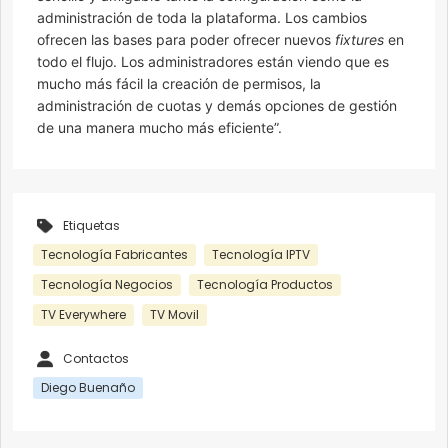
administración de toda la plataforma. Los cambios
ofrecen las bases para poder ofrecer nuevos
fixtures
en
todo el flujo. Los administradores están viendo que es
mucho más fácil la creación de permisos, la
administración de cuotas y demás opciones de gestión
de una manera mucho más eficiente”.
Etiquetas
Tecnología Fabricantes
Tecnología IPTV
Tecnología Negocios
Tecnología Productos
TV Everywhere
TV Movil
Contactos
Diego Buenaño