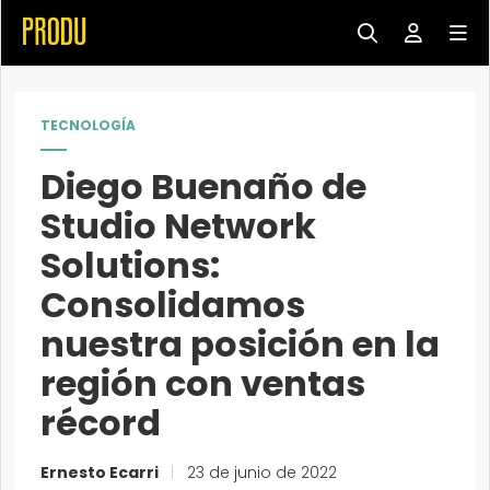
TECNOLOGÍA
Diego Buenaño de
Studio Network
Solutions:
Consolidamos
nuestra posición en la
región con ventas
récord
Ernesto Ecarri
|
23 de junio de 2022