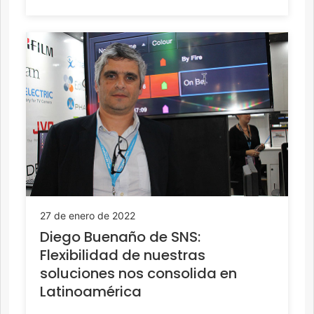
27 de enero de 2022
Diego Buenaño de SNS:
Flexibilidad de nuestras
soluciones nos consolida en
Latinoamérica