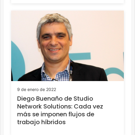
9 de enero de 2022
Diego Buenaño de Studio
Network Solutions: Cada vez
más se imponen flujos de
trabajo híbridos