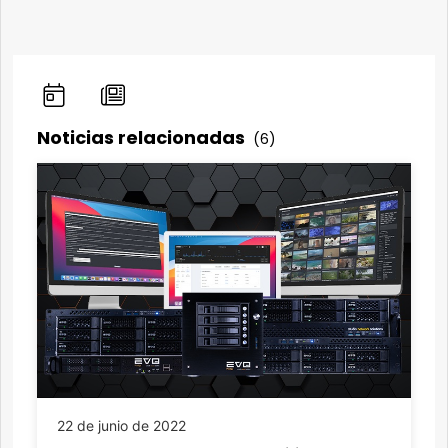
Noticias relacionadas
(6)
22 de junio de 2022