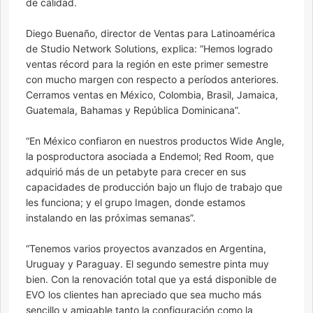
de calidad.
Diego Buenaño, director de Ventas para Latinoamérica
de Studio Network Solutions, explica: “Hemos logrado
ventas récord para la región en este primer semestre
con mucho margen con respecto a períodos anteriores.
Cerramos ventas en México, Colombia, Brasil, Jamaica,
Guatemala, Bahamas y República Dominicana”.
“En México confiaron en nuestros productos Wide Angle,
la posproductora asociada a Endemol; Red Room, que
adquirió más de un petabyte para crecer en sus
capacidades de producción bajo un flujo de trabajo que
les funciona; y el grupo Imagen, donde estamos
instalando en las próximas semanas”.
“Tenemos varios proyectos avanzados en Argentina,
Uruguay y Paraguay. El segundo semestre pinta muy
bien. Con la renovación total que ya está disponible de
EVO los clientes han apreciado que sea mucho más
sencillo y amigable tanto la configuración como la