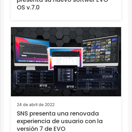
OS v.7.0
24 de abril de 2022
SNS presenta una renovada
experiencia de usuario con la
versión 7 de EVO