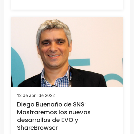
12 de abril de 2022
Diego Buenaño de SNS:
Mostraremos los nuevos
desarrollos de EVO y
ShareBrowser