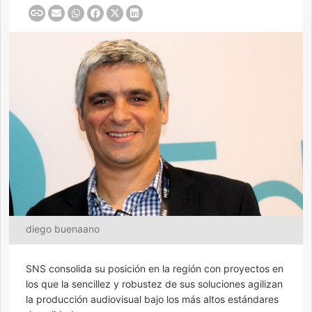
diego buenaano
SNS consolida su posición en la región con proyectos en
los que la sencillez y robustez de sus soluciones agilizan
la producción audiovisual bajo los más altos estándares