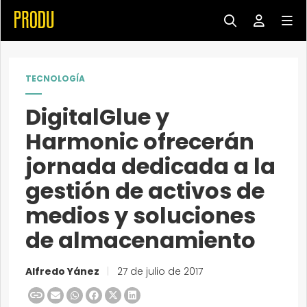
TECNOLOGÍA
DigitalGlue y
Harmonic ofrecerán
jornada dedicada a la
gestión de activos de
medios y soluciones
de almacenamiento
Alfredo Yánez
|
27 de julio de 2017