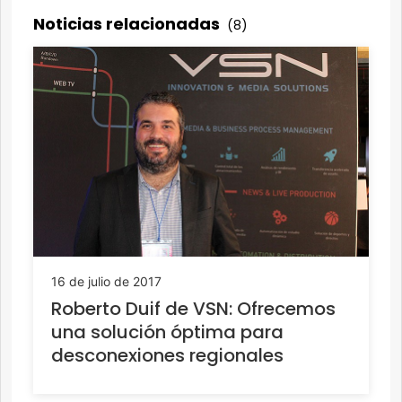
Noticias relacionadas
(8)
16 de julio de 2017
Roberto Duif de VSN: Ofrecemos
una solución óptima para
desconexiones regionales