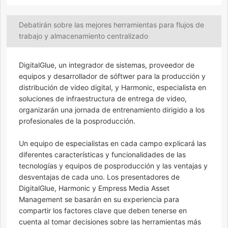
Debatirán sobre las mejores herramientas para flujos de
trabajo y almacenamiento centralizado
DigitalGlue, un integrador de sistemas, proveedor de
equipos y desarrollador de sóftwer para la producción y
distribución de video digital, y Harmonic, especialista en
soluciones de infraestructura de entrega de video,
organizarán una jornada de entrenamiento dirigido a los
profesionales de la posproducción.
Un equipo de especialistas en cada campo explicará las
diferentes características y funcionalidades de las
tecnologías y equipos de posproducción y las ventajas y
desventajas de cada uno. Los presentadores de
DigitalGlue, Harmonic y Empress Media Asset
Management se basarán en su experiencia para
compartir los factores clave que deben tenerse en
cuenta al tomar decisiones sobre las herramientas más