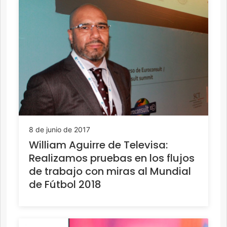
8 de junio de 2017
William Aguirre de Televisa:
Realizamos pruebas en los flujos
de trabajo con miras al Mundial
de Fútbol 2018