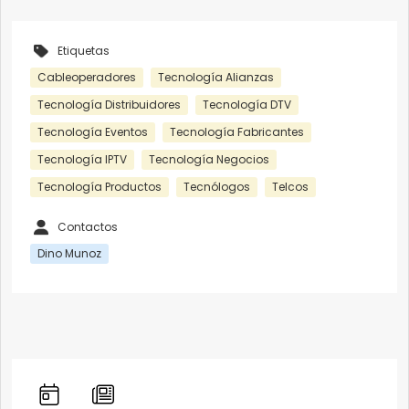
Etiquetas
Cableoperadores
Tecnología Alianzas
Tecnología Distribuidores
Tecnología DTV
Tecnología Eventos
Tecnología Fabricantes
Tecnología IPTV
Tecnología Negocios
Tecnología Productos
Tecnólogos
Telcos
Contactos
Dino Munoz