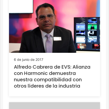
6 de junio de 2017
Alfredo Cabrera de EVS: Alianza
con Harmonic demuestra
nuestra compatibilidad con
otros líderes de la industria