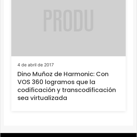
4 de abril de 2017
Dino Muñoz de Harmonic: Con
VOS 360 logramos que la
codificación y transcodificación
sea virtualizada