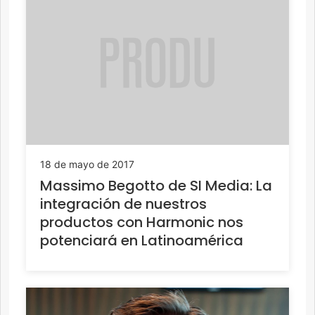
18 de mayo de 2017
Massimo Begotto de SI Media: La
integración de nuestros
productos con Harmonic nos
potenciará en Latinoamérica