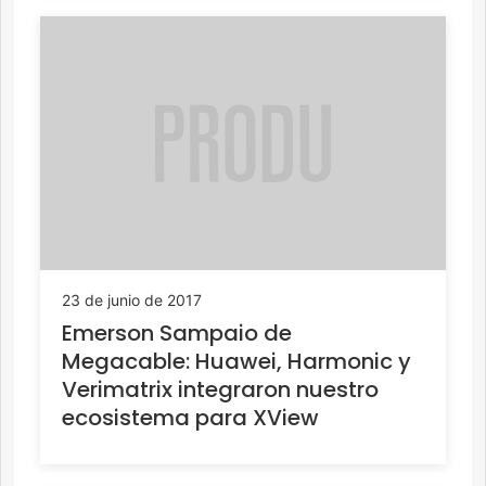
23 de junio de 2017
Emerson Sampaio de
Megacable: Huawei, Harmonic y
Verimatrix integraron nuestro
ecosistema para XView