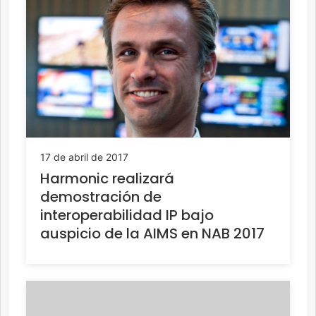
17 de abril de 2017
Harmonic realizará
demostración de
interoperabilidad IP bajo
auspicio de la AIMS en NAB 2017