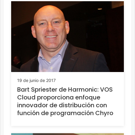
19 de junio de 2017
Bart Spriester de Harmonic: VOS
Cloud proporciona enfoque
innovador de distribución con
función de programación Chyro