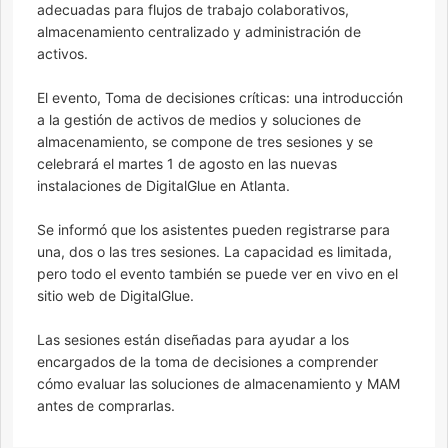
adecuadas para flujos de trabajo colaborativos,
almacenamiento centralizado y administración de
activos.
El evento, Toma de decisiones críticas: una introducción
a la gestión de activos de medios y soluciones de
almacenamiento, se compone de tres sesiones y se
celebrará el martes 1 de agosto en las nuevas
instalaciones de DigitalGlue en Atlanta.
Se informó que los asistentes pueden registrarse para
una, dos o las tres sesiones. La capacidad es limitada,
pero todo el evento también se puede ver en vivo en el
sitio web de DigitalGlue.
Las sesiones están diseñadas para ayudar a los
encargados de la toma de decisiones a comprender
cómo evaluar las soluciones de almacenamiento y MAM
antes de comprarlas.