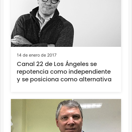
14 de enero de 2017
Canal 22 de Los Ángeles se
repotencia como independiente
y se posiciona como alternativa