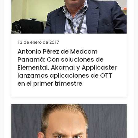
13 de enero de 2017
Antonio Pérez de Medcom
Panamá: Con soluciones de
Elemental, Akamai y Applicaster
lanzamos aplicaciones de OTT
en el primer trimestre