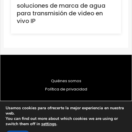
soluciones de marca de agua
para transmisión de video en
vivo IP
Quiénes somos
Política de privacidad
Usamos cookies para ofrecerte la mejor experiencia en nuestra
web.
You can find out more about which cookies we are using or
© 1997 - 2026 PRODU - Todos los derechos reservados
switch them off in
settings
.