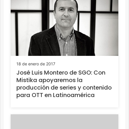
18 de enero de 2017
José Luis Montero de SGO: Con
Mistika apoyaremos la
producción de series y contenido
para OTT en Latinoamérica