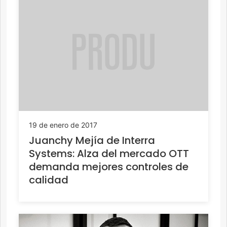
19 de enero de 2017
Juanchy Mejía de Interra
Systems: Alza del mercado OTT
demanda mejores controles de
calidad