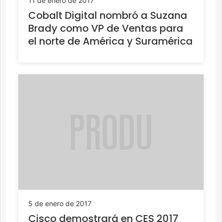
11 de enero de 2017
Cobalt Digital nombró a Suzana
Brady como VP de Ventas para
el norte de América y Suramérica
5 de enero de 2017
Cisco demostrará en CES 2017