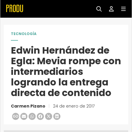
TECNOLOGÍA
Edwin Hernández de
Egla: Mevia rompe con
intermediarios
logrando la entrega
directa de contenido
Carmen Pizano
|
24 de enero de 2017