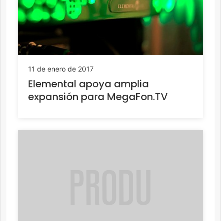
11 de enero de 2017
Elemental apoya amplia
expansión para MegaFon.TV