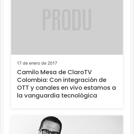
17 de enero de 2017
Camilo Mesa de ClaroTV
Colombia: Con integración de
OTT y canales en vivo estamos a
la vanguardia tecnológica