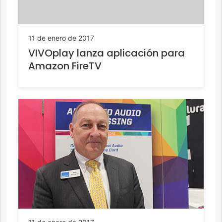
11 de enero de 2017
VIVOplay lanza aplicación para
Amazon FireTV