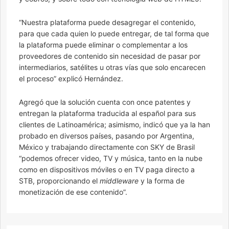
“Nuestra plataforma puede desagregar el contenido,
para que cada quien lo puede entregar, de tal forma que
la plataforma puede eliminar o complementar a los
proveedores de contenido sin necesidad de pasar por
intermediarios, satélites u otras vías que solo encarecen
el proceso” explicó Hernández.
Agregó que la solución cuenta con once patentes y
entregan la plataforma traducida al español para sus
clientes de Latinoamérica; asimismo, indicó que ya la han
probado en diversos países, pasando por Argentina,
México y trabajando directamente con SKY de Brasil
“podemos ofrecer video, TV y música, tanto en la nube
como en dispositivos móviles o en TV paga directo a
STB, proporcionando el
middleware
y la forma de
monetización de ese contenido”.