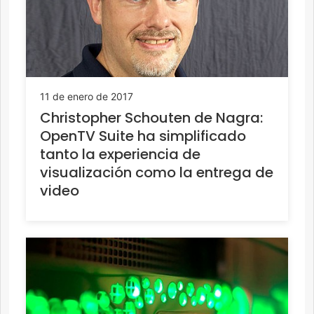
11 de enero de 2017
Christopher Schouten de Nagra:
OpenTV Suite ha simplificado
tanto la experiencia de
visualización como la entrega de
video