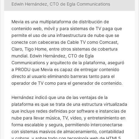
Edwin Hernández, CTO de Egla Communications
Mevia es una multiplataforma de distribución de
contenido web, móvil y para sistemas de TV paga que
permite el uso de una infraestructura de nube que se
conecte con cabeceras de Cable TV como Comcast,
Claro, Tigo Home, entre otros sistemas de cobertura
mundial. Edwin Hernández, CTO de Egla
Communications y arquitecto de la plataforma, aseguró
a PRODU que Mevia es capaz de entregar contenido
directo al usuario eliminando barreras tanto para el
operador de TV como para el generador de contenido.
Hernández indicó que una de las ventajas de la
plataforma es que se trata de una estructura virtualizada
que incluye redes definidas por software e instancias de
nube para llevar música, TV, video, y entretenimiento en
forma escalable y segura, permitiendo interconectarse
con sistemas masivos de almacenamiento, contabilidad
y cobros, y sobre todo con tecnología web de HTML5.