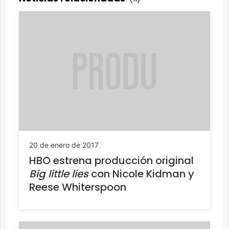
20 de enero de 2017
HBO estrena producción original
Big little lies
con Nicole Kidman y
Reese Whiterspoon