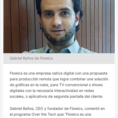
Gabriel Baños de Flowics
Flowics es una empresa nativa digital con una propuesta
para producción remota que logra combinar una solución
de gráficas en la nube, para TV convencional o shows
digitales con la necesaria interactividad en redes
sociales, o aplicativos de segunda pantalla del cliente.
Gabriel Baños, CEO y fundador de Flowics, comentó en
el programa Over the Tech que “Flowics es una