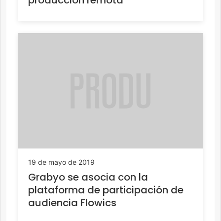
producción remota
19 de mayo de 2019
Grabyo se asocia con la
plataforma de participación de
audiencia Flowics