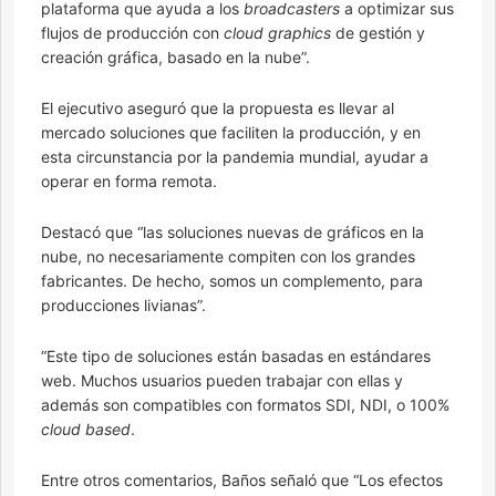
plataforma que ayuda a los
broadcasters
a optimizar sus
flujos de producción con
cloud graphics
de gestión y
creación gráfica, basado en la nube”.
El ejecutivo aseguró que la propuesta es llevar al
mercado soluciones que faciliten la producción, y en
esta circunstancia por la pandemia mundial, ayudar a
operar en forma remota.
Destacó que “las soluciones nuevas de gráficos en la
nube, no necesariamente compiten con los grandes
fabricantes. De hecho, somos un complemento, para
producciones livianas”.
“Este tipo de soluciones están basadas en estándares
web. Muchos usuarios pueden trabajar con ellas y
además son compatibles con formatos SDI, NDI, o 100%
cloud based
.
Entre otros comentarios, Baños señaló que “Los efectos