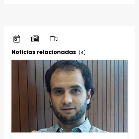
Noticias relacionadas
(4)