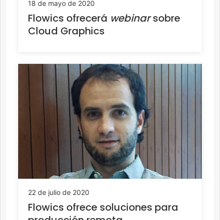
18 de mayo de 2020
Flowics ofrecerá
webinar
sobre
Cloud Graphics
22 de julio de 2020
Flowics ofrece soluciones para