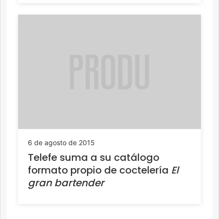
6 de agosto de 2015
Telefe suma a su catálogo
formato propio de coctelería
El
gran bartender