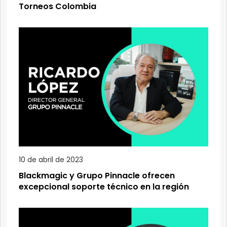
Torneos Colombia
10 de abril de 2023
Blackmagic y Grupo Pinnacle ofrecen
excepcional soporte técnico en la región