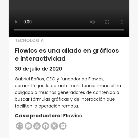
TECNOLOGÍA
Flowics es una aliado en gráficos
e interactividad
30 de julio de 2020
Gabriel Baños, CEO y fundador de Flowics,
comentó que la actual circunstancia mundial ha
obligado a muchos generadores de contenido a
buscar fórmulas gráficas y de interacción que
faciliten la operación remota.
Casa productora:
Flowics