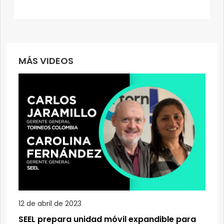
MÁS VIDEOS
12 de abril de 2023
SEEL prepara unidad móvil expandible para