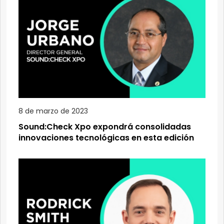
8 de marzo de 2023
Sound:Check Xpo expondrá consolidadas
innovaciones tecnológicas en esta edición