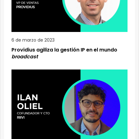
6 de marzo de 2023
Providius agiliza la gestión IP en el mundo
broadcast