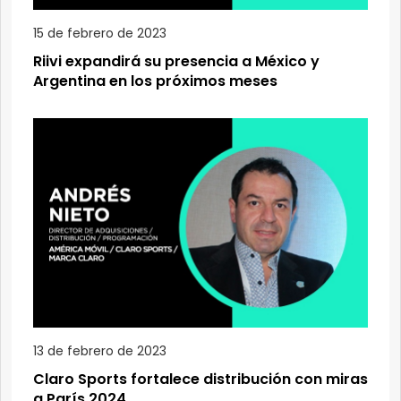
15 de febrero de 2023
Riivi expandirá su presencia a México y
Argentina en los próximos meses
13 de febrero de 2023
Claro Sports fortalece distribución con miras
a París 2024