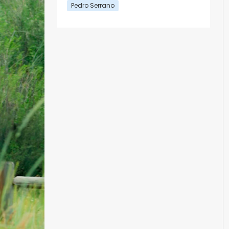
Pedro Serrano