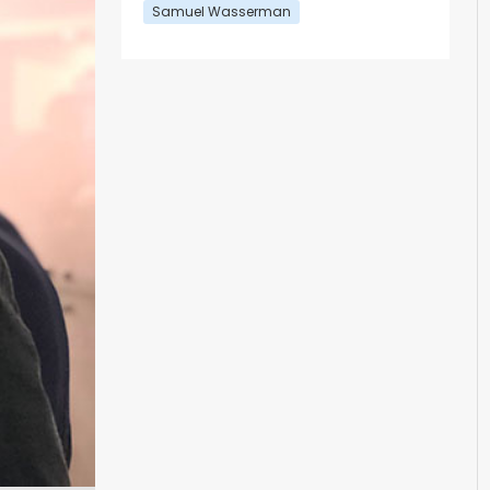
Samuel Wasserman