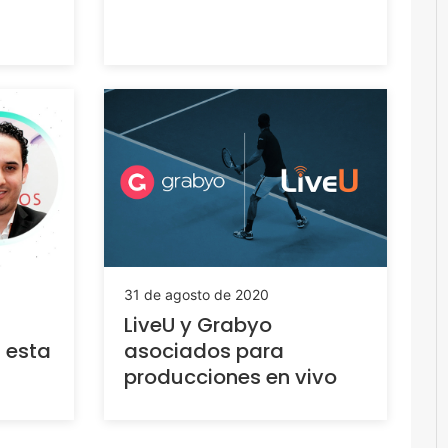
31 de agosto de 2020
LiveU y Grabyo
n esta
asociados para
producciones en vivo