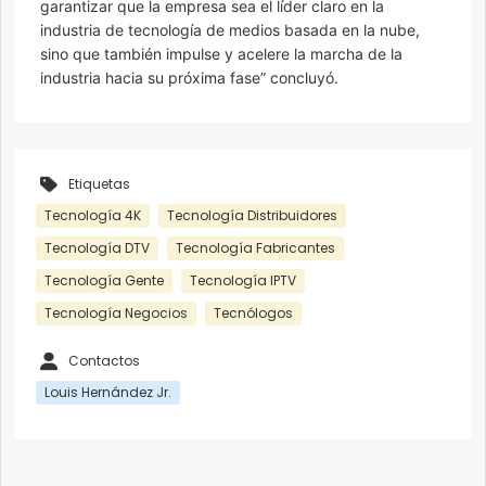
garantizar que la empresa sea el líder claro en la
industria de tecnología de medios basada en la nube,
sino que también impulse y acelere la marcha de la
industria hacia su próxima fase” concluyó.
Etiquetas
Tecnología 4K
Tecnología Distribuidores
Tecnología DTV
Tecnología Fabricantes
Tecnología Gente
Tecnología IPTV
Tecnología Negocios
Tecnólogos
Contactos
Louis Hernández Jr.