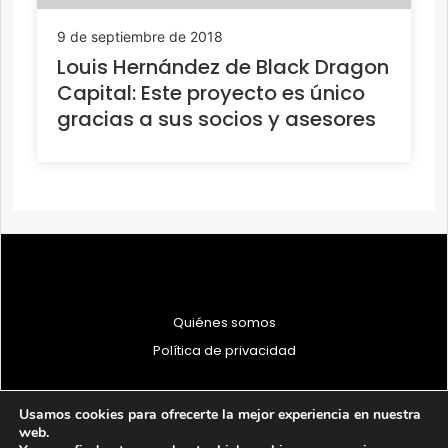
9 de septiembre de 2018
Louis Hernández de Black Dragon
Capital: Este proyecto es único
gracias a sus socios y asesores
Quiénes somos
Política de privacidad
Usamos cookies para ofrecerte la mejor experiencia en nuestra
web.