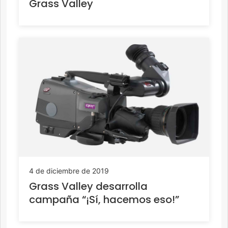
Grass Valley
4 de diciembre de 2019
Grass Valley desarrolla
campaña “¡Sí, hacemos eso!”