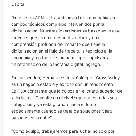
Capital.
“En nuestro ADN se trata de invertir en compañías en
campos técnicos complejos intervenidos por la
digitalización. Nuestras inversiones se basan en lo que
creemos que es una perspectiva clara y una
comprensión profunda del impacto que tiene la
digitalización en el flujo de trabajo, la tecnología, la
economía y los factores humanos que impulsan la
transformación del panorama digital” agregó.
En ese sentido, Hernández Jr. señaló que “Grass Valley
es un negocio estable y exitoso con un rendimiento
EBITDA constante que lo coloca en el cuartil superior de
la industria. Compite en el nivel superior en todas sus
categorías y ya está girando hacia el futuro,
especialmente cuando se trata de soluciones SaaS
basadas en la nube”.
“Como equipo, trabajaremos para luchar no solo por