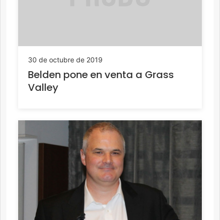
30 de octubre de 2019
Belden pone en venta a Grass
Valley