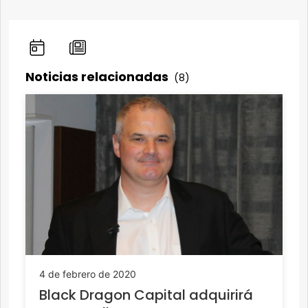
Noticias relacionadas
(8)
4 de febrero de 2020
Black Dragon Capital adquirirá