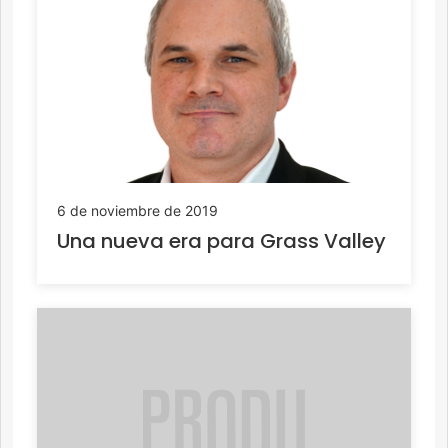
6 de noviembre de 2019
Una nueva era para Grass Valley