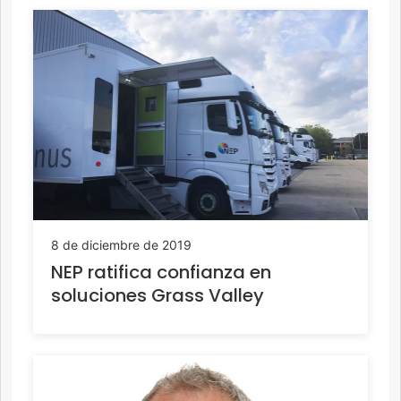
8 de diciembre de 2019
NEP ratifica confianza en
soluciones Grass Valley