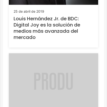
25 de abril de 2019
Louis Hernández Jr. de BDC:
Digital Joy es la solución de
medios más avanzada del
mercado