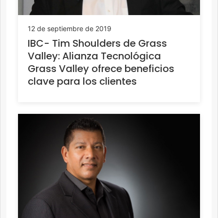
12 de septiembre de 2019
IBC- Tim Shoulders de Grass
Valley: Alianza Tecnológica
Grass Valley ofrece beneficios
clave para los clientes