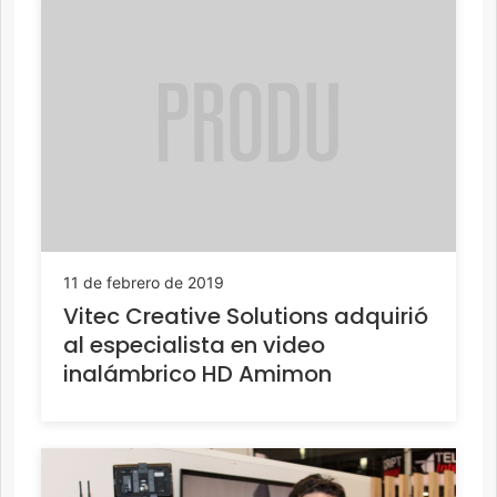
11 de febrero de 2019
Vitec Creative Solutions adquirió
al especialista en video
inalámbrico HD Amimon