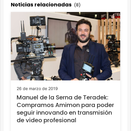
Noticias relacionadas
(8)
26 de marzo de 2019
Manuel de la Serna de Teradek:
Compramos Amimon para poder
seguir innovando en transmisión
de video profesional