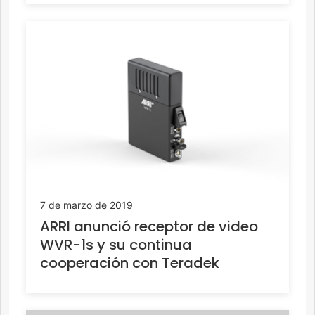
7 de marzo de 2019
ARRI anunció receptor de video
WVR-1s y su continua
cooperación con Teradek