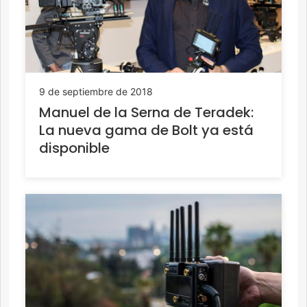
9 de septiembre de 2018
Manuel de la Serna de Teradek:
La nueva gama de Bolt ya está
disponible