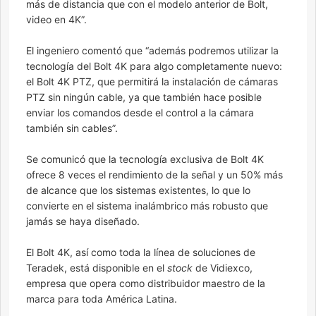
más de distancia que con el modelo anterior de Bolt,
video en 4K”.
El ingeniero comentó que “además podremos utilizar la
tecnología del Bolt 4K para algo completamente nuevo:
el Bolt 4K PTZ, que permitirá la instalación de cámaras
PTZ sin ningún cable, ya que también hace posible
enviar los comandos desde el control a la cámara
también sin cables”.
Se comunicó que la tecnología exclusiva de Bolt 4K
ofrece 8 veces el rendimiento de la señal y un 50% más
de alcance que los sistemas existentes, lo que lo
convierte en el sistema inalámbrico más robusto que
jamás se haya diseñado.
El Bolt 4K, así como toda la línea de soluciones de
Teradek, está disponible en el
stock
de Vidiexco,
empresa que opera como distribuidor maestro de la
marca para toda América Latina.