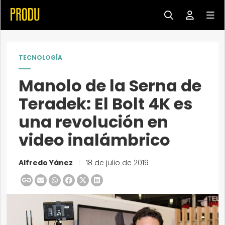
TECNOLOGÍA
Manolo de la Serna de
Teradek: El Bolt 4K es
una revolución en
video inalámbrico
Alfredo Yánez
|
18 de julio de 2019