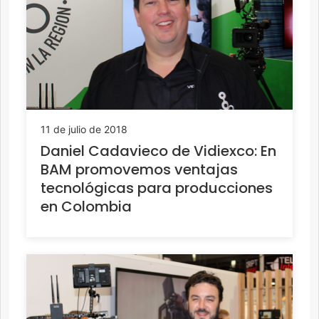
11 de julio de 2018
Daniel Cadavieco de Vidiexco: En
BAM promovemos ventajas
tecnológicas para producciones
en Colombia