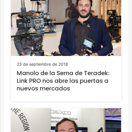
23 de septiembre de 2018
Manolo de la Serna de Teradek:
Link PRO nos abre las puertas a
nuevos mercados