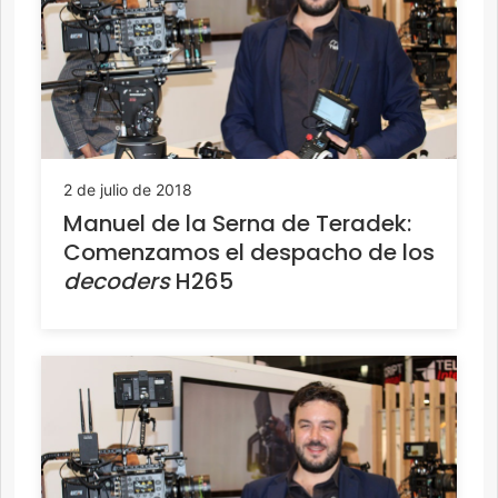
2 de julio de 2018
Manuel de la Serna de Teradek:
Comenzamos el despacho de los
decoders
H265