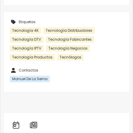
Etiquetas
Tecnología 4K
Tecnología Distribuidores
Tecnología DTV
Tecnología Fabricantes
Tecnología IPTV
Tecnología Negocios
Tecnología Productos
Tecnólogos
Contactos
Manuel De La Serna