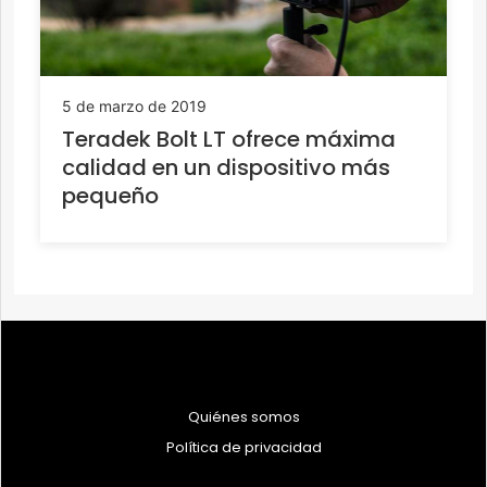
5 de marzo de 2019
Teradek Bolt LT ofrece máxima
calidad en un dispositivo más
pequeño
Quiénes somos
Política de privacidad