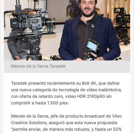
Manolo de la Serna Teradek
Teradek presentó recientemente su Bolt 4K, que define
una nueva categoría de tecnología de video inalámbrica,
con oferta de retardo cero, video HDR 2160p60 sin
comprimir a hasta 1.500 pies.
Manolo de la Serna, jefe de producto
broadcast
de Vitec
Creative Solutions, aseguró que esta nueva propuesta
“permite enviar, de manera más robusta, y hasta un 50%