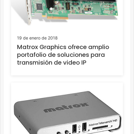
19 de enero de 2018
Matrox Graphics ofrece amplio
portafolio de soluciones para
transmisión de video IP