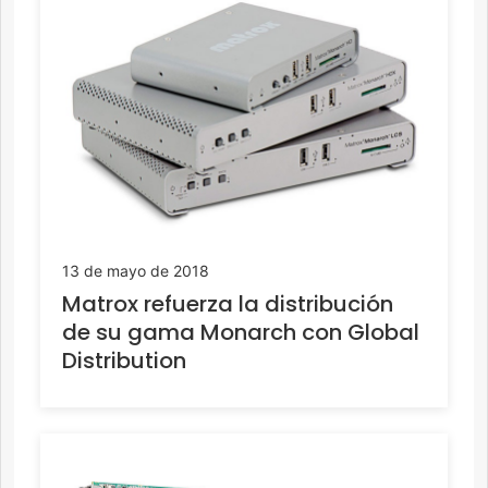
13 de mayo de 2018
Matrox refuerza la distribución
de su gama Monarch con Global
Distribution