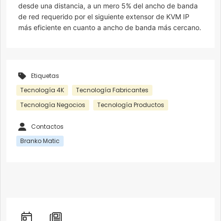
desde una distancia, a un mero 5% del ancho de banda
de red requerido por el siguiente extensor de KVM IP
más eficiente en cuanto a ancho de banda más cercano.
Etiquetas
Tecnología 4K
Tecnología Fabricantes
Tecnología Negocios
Tecnología Productos
Contactos
Branko Matic