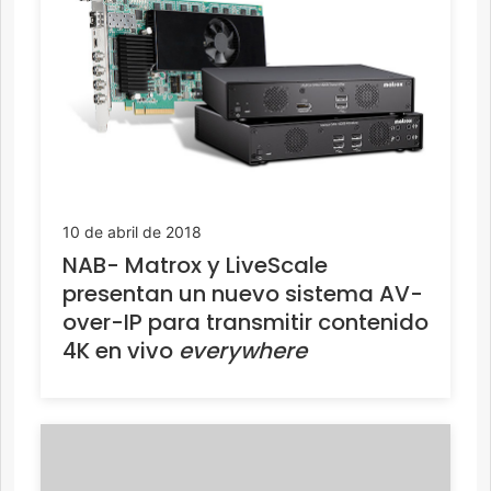
10 de abril de 2018
NAB- Matrox y LiveScale
presentan un nuevo sistema AV-
over-IP para transmitir contenido
4K en vivo
everywhere