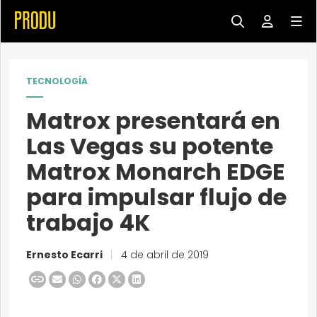
TECNOLOGÍA
Matrox presentará en
Las Vegas su potente
Matrox Monarch EDGE
para impulsar flujo de
trabajo 4K
Ernesto Ecarri
|
4 de abril de 2019