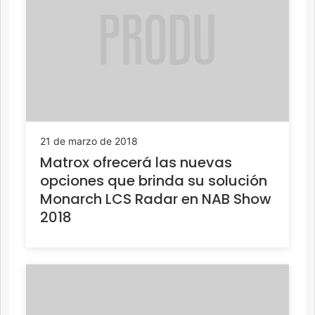
21 de marzo de 2018
Matrox ofrecerá las nuevas
opciones que brinda su solución
Monarch LCS Radar en NAB Show
2018