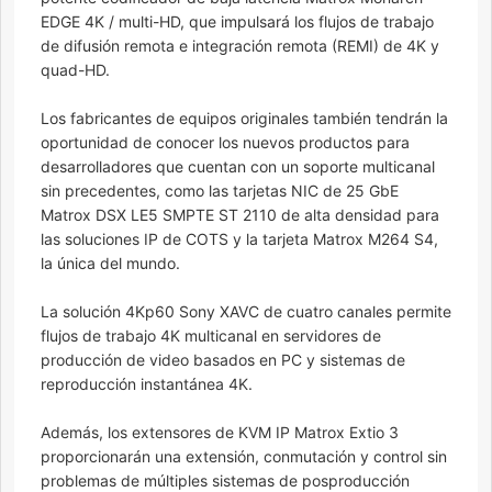
EDGE 4K / multi-HD, que impulsará los flujos de trabajo
de difusión remota e integración remota (REMI) de 4K y
quad-HD.
Los fabricantes de equipos originales también tendrán la
oportunidad de conocer los nuevos productos para
desarrolladores que cuentan con un soporte multicanal
sin precedentes, como las tarjetas NIC de 25 GbE
Matrox DSX LE5 SMPTE ST 2110 de alta densidad para
las soluciones IP de COTS y la tarjeta Matrox M264 S4,
la única del mundo.
La solución 4Kp60 Sony XAVC de cuatro canales permite
flujos de trabajo 4K multicanal en servidores de
producción de video basados ​​en PC y sistemas de
reproducción instantánea 4K.
Además, los extensores de KVM IP Matrox Extio 3
proporcionarán una extensión, conmutación y control sin
problemas de múltiples sistemas de posproducción