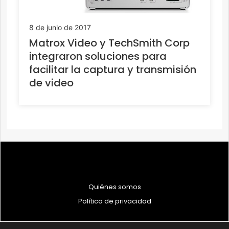
8 de junio de 2017
Matrox Video y TechSmith Corp
integraron soluciones para
facilitar la captura y transmisión
de video
Quiénes somos
Política de privacidad