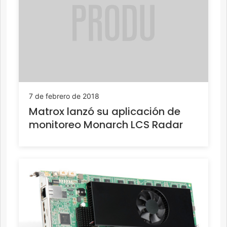
7 de febrero de 2018
Matrox lanzó su aplicación de
monitoreo Monarch LCS Radar