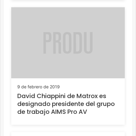
9 de febrero de 2019
David Chiappini de Matrox es
designado presidente del grupo
de trabajo AIMS Pro AV