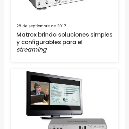
28 de septiembre de 2017
Matrox brinda soluciones simples
y configurables para el
streaming