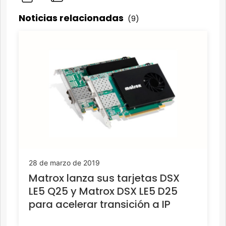
Noticias relacionadas
(9)
28 de marzo de 2019
Matrox lanza sus tarjetas DSX
LE5 Q25 y Matrox DSX LE5 D25
para acelerar transición a IP