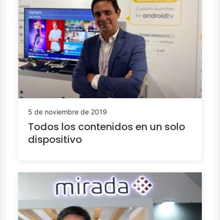
5 de noviembre de 2019
Todos los contenidos en un solo
dispositivo