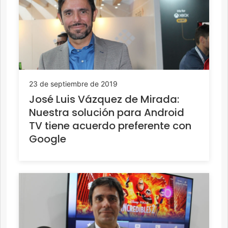
23 de septiembre de 2019
José Luis Vázquez de Mirada:
Nuestra solución para Android
TV tiene acuerdo preferente con
Google