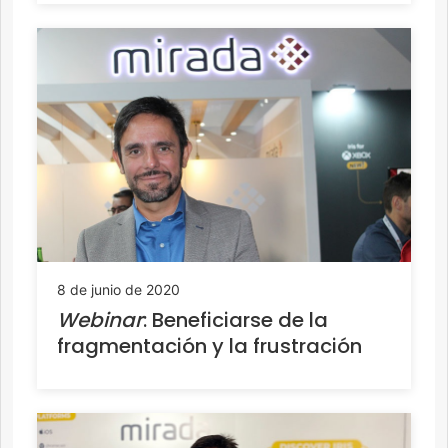
8 de junio de 2020
Webinar
: Beneficiarse de la
fragmentación y la frustración