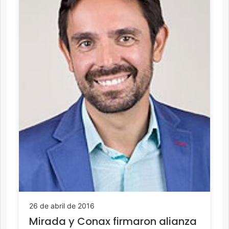
26 de abril de 2016
Mirada y Conax firmaron alianza