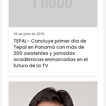
29 de junio de 2016
TEPAL- Concluye primer día de
Tepal en Panamá con más de
200 asistentes y jornadas
académicas enmarcadas en el
futuro de la TV