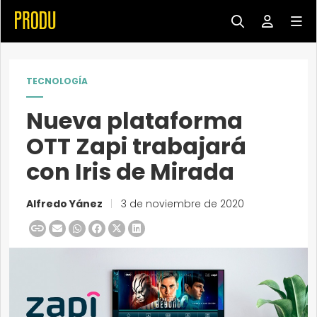
TECNOLOGÍA
Nueva plataforma
OTT Zapi trabajará
con Iris de Mirada
Alfredo Yánez
|
3 de noviembre de 2020