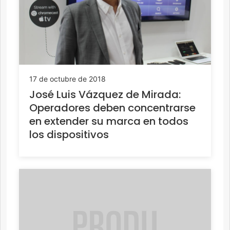
17 de octubre de 2018
José Luis Vázquez de Mirada:
Operadores deben concentrarse
en extender su marca en todos
los dispositivos