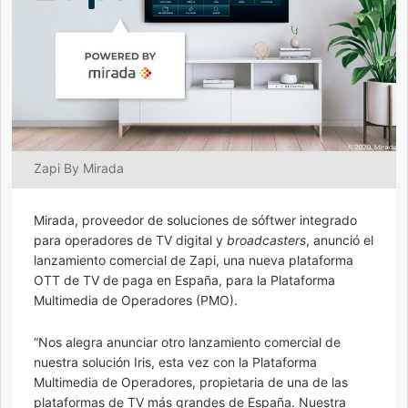
Zapi By Mirada
Mirada, proveedor de soluciones de sóftwer integrado
para operadores de TV digital y
broadcasters
, anunció el
lanzamiento comercial de Zapi, una nueva plataforma
OTT de TV de paga en España, para la Plataforma
Multimedia de Operadores (PMO).
“Nos alegra anunciar otro lanzamiento comercial de
nuestra solución Iris, esta vez con la Plataforma
Multimedia de Operadores, propietaria de una de las
plataformas de TV más grandes de España. Nuestra