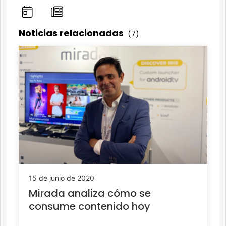
Noticias relacionadas
(7)
15 de junio de 2020
Mirada analiza cómo se
consume contenido hoy