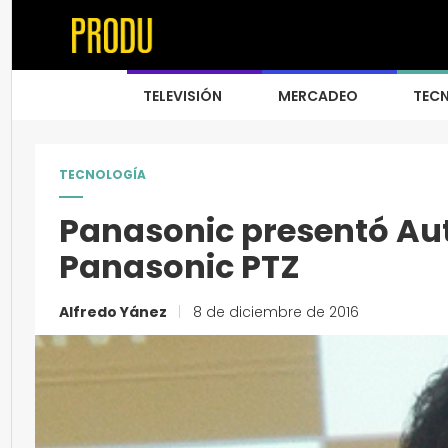
TELEVISIÓN
MERCADEO
TEC
TECNOLOGÍA
Panasonic presentó Au
Panasonic PTZ
Alfredo Yánez
|
8 de diciembre de 2016