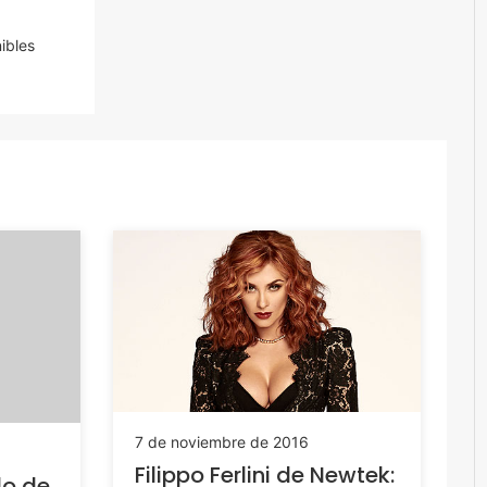
ibles
7 de noviembre de 2016
Filippo Ferlini de Newtek:
lo de