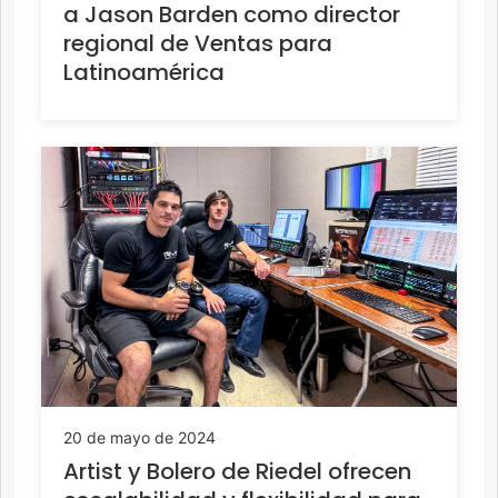
a Jason Barden como director
regional de Ventas para
Latinoamérica
20 de mayo de 2024
Artist y Bolero de Riedel ofrecen