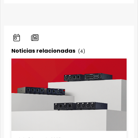
Noticias relacionadas
(4)