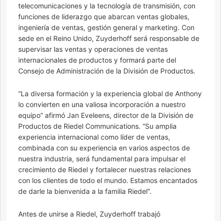
telecomunicaciones y la tecnología de transmisión, con
funciones de liderazgo que abarcan ventas globales,
ingeniería de ventas, gestión general y marketing. Con
sede en el Reino Unido, Zuyderhoff será responsable de
supervisar las ventas y operaciones de ventas
internacionales de productos y formará parte del
Consejo de Administración de la División de Productos.
“La diversa formación y la experiencia global de Anthony
lo convierten en una valiosa incorporación a nuestro
equipo” afirmó Jan Eveleens, director de la División de
Productos de Riedel Communications. “Su amplia
experiencia internacional como líder de ventas,
combinada con su experiencia en varios aspectos de
nuestra industria, será fundamental para impulsar el
crecimiento de Riedel y fortalecer nuestras relaciones
con los clientes de todo el mundo. Estamos encantados
de darle la bienvenida a la familia Riedel”.
Antes de unirse a Riedel, Zuyderhoff trabajó