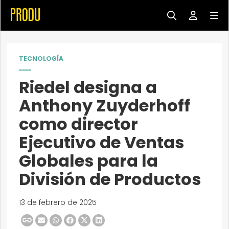
TECNOLOGÍA
Riedel designa a
Anthony Zuyderhoff
como director
Ejecutivo de Ventas
Globales para la
División de Productos
13 de febrero de 2025