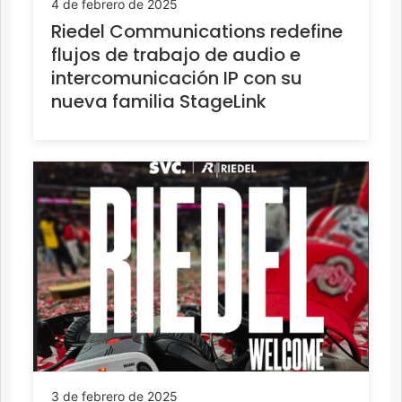
4 de febrero de 2025
Riedel Communications redefine
flujos de trabajo de audio e
intercomunicación IP con su
nueva familia StageLink
3 de febrero de 2025