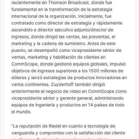
recientemente en Thomson Broadcast, donde fue
fundamental en la transformación de la estrategia
internacional de la organización. Inicialmente, fue
contratado como director de estrategia y rápidamente
ascendido a director ejecutivo adjunto/director de
ingresos, donde dirigió las ventas, las preventas, el
marketing y la cadena de suministro. Antes de este
puesto, se desempeñó como vicepresidente sénior de
ventas, marketing y habilitación de clientes en
CommScope, donde gestionó equipos globales, impulsó
objetivos de ingresos superiores a los 1500 millones de
dólares y lanzó estrategias de productos innovadoras en
varios continentes. Zuyderhoff también dirigió
anteriormente el negocio de video en CommScope como
vicepresidente sénior y gerente general, administrando
equipos de ingeniería y productos en 14 países de todo
el mundo.
“La reputación de Riedel en cuanto a tecnología de
vanguardia y compromiso con la satisfacción del cliente