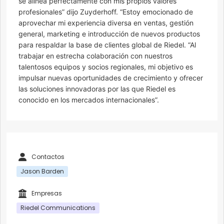
se alinea perfectamente con mis propios valores
profesionales” dijo Zuyderhoff. “Estoy emocionado de
aprovechar mi experiencia diversa en ventas, gestión
general, marketing e introducción de nuevos productos
para respaldar la base de clientes global de Riedel. “Al
trabajar en estrecha colaboración con nuestros
talentosos equipos y socios regionales, mi objetivo es
impulsar nuevas oportunidades de crecimiento y ofrecer
las soluciones innovadoras por las que Riedel es
conocido en los mercados internacionales”.
Contactos
Jason Barden
Empresas
Riedel Communications