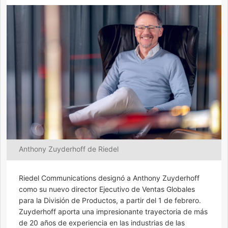
Anthony Zuyderhoff de Riedel
Riedel Communications designó a Anthony Zuyderhoff
como su nuevo director Ejecutivo de Ventas Globales
para la División de Productos, a partir del 1 de febrero.
Zuyderhoff aporta una impresionante trayectoria de más
de 20 años de experiencia en las industrias de las