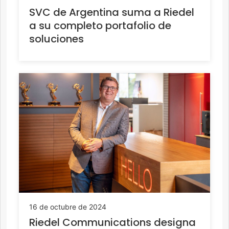
SVC de Argentina suma a Riedel
a su completo portafolio de
soluciones
16 de octubre de 2024
Riedel Communications designa