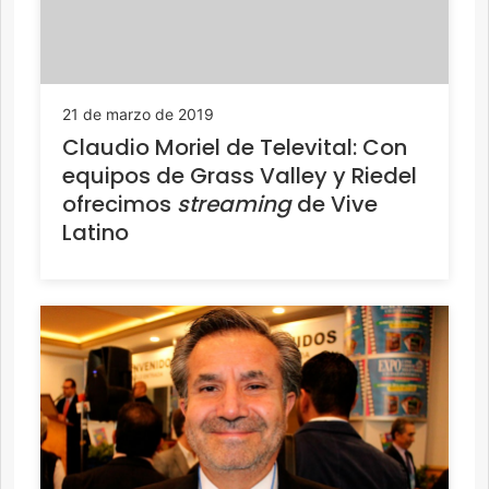
21 de marzo de 2019
Claudio Moriel de Televital: Con
equipos de Grass Valley y Riedel
ofrecimos
streaming
de Vive
Latino