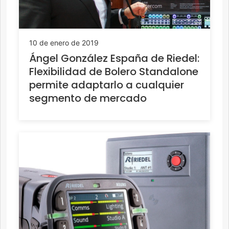
10 de enero de 2019
Ángel González España de Riedel:
Flexibilidad de Bolero Standalone
permite adaptarlo a cualquier
segmento de mercado