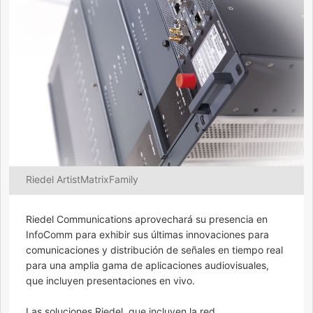
Riedel ArtistMatrixFamily
Riedel Communications aprovechará su presencia en
InfoComm para exhibir sus últimas innovaciones para
comunicaciones y distribución de señales en tiempo real
para una amplia gama de aplicaciones audiovisuales,
que incluyen presentaciones en vivo.
Las soluciones Riedel, que incluyen la red