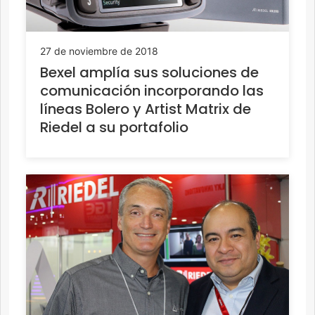
27 de noviembre de 2018
Bexel amplía sus soluciones de
comunicación incorporando las
líneas Bolero y Artist Matrix de
Riedel a su portafolio