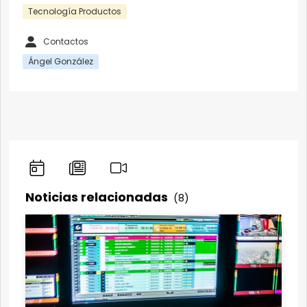
Tecnología Productos
Contactos
Ángel González
Noticias relacionadas
(8)