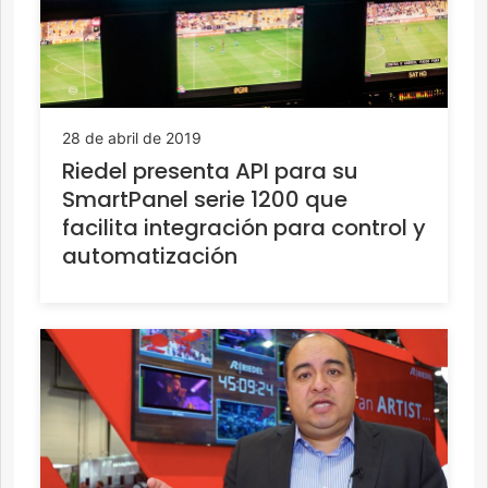
28 de abril de 2019
Riedel presenta API para su
SmartPanel serie 1200 que
facilita integración para control y
automatización