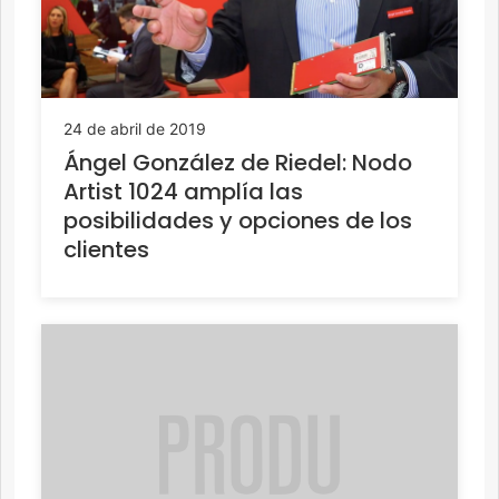
24 de abril de 2019
Ángel González de Riedel: Nodo
Artist 1024 amplía las
posibilidades y opciones de los
clientes