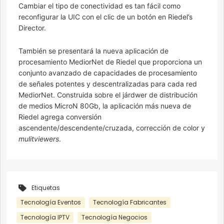
Cambiar el tipo de conectividad es tan fácil como
reconfigurar la UIC con el clic de un botón en Riedel’s
Director.
También se presentará la nueva aplicación de
procesamiento MediorNet de Riedel que proporciona un
conjunto avanzado de capacidades de procesamiento
de señales potentes y descentralizadas para cada red
MediorNet. Construida sobre el járdwer de distribución
de medios MicroN 80Gb, la aplicación más nueva de
Riedel agrega conversión
ascendente/descendente/cruzada, corrección de color y
mulitviewers
.
Etiquetas
Tecnología Eventos
Tecnología Fabricantes
Tecnología IPTV
Tecnología Negocios