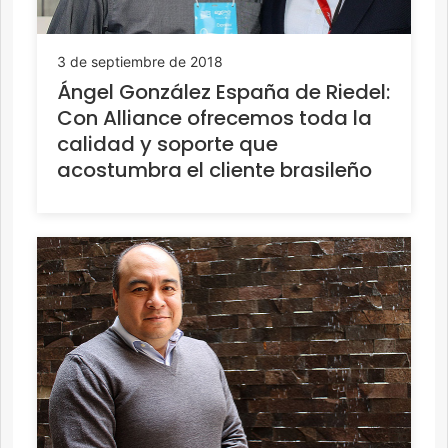
3 de septiembre de 2018
Ángel González España de Riedel:
Con Alliance ofrecemos toda la
calidad y soporte que
acostumbra el cliente brasileño