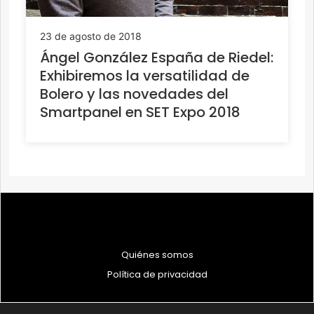
23 de agosto de 2018
Ángel González España de Riedel:
Exhibiremos la versatilidad de
Bolero y las novedades del
Smartpanel en SET Expo 2018
Quiénes somos
Política de privacidad