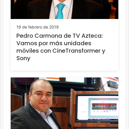
19 de febrero de 2019
Pedro Carmona de TV Azteca:
Vamos por más unidades
móviles con CineTransformer y
Sony