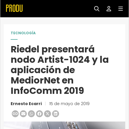
TECNOLOGÍA
Riedel presentará
nodo Artist-1024 y la
aplicación de
MediorNet en
InfoComm 2019
Ernesto Ecarri
|
15 de mayo de 2019