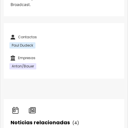
Broadcast.
Contactos
Paul Dudeck
Empresas
Anton/Bauer
Noticias relacionadas
(4)