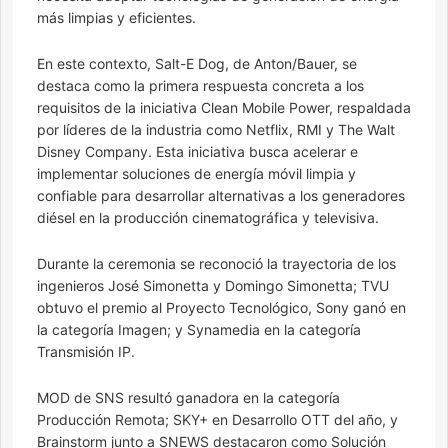
más limpias y eficientes.
En este contexto, Salt-E Dog, de Anton/Bauer, se
destaca como la primera respuesta concreta a los
requisitos de la iniciativa Clean Mobile Power, respaldada
por líderes de la industria como Netflix, RMI y The Walt
Disney Company. Esta iniciativa busca acelerar e
implementar soluciones de energía móvil limpia y
confiable para desarrollar alternativas a los generadores
diésel en la producción cinematográfica y televisiva.
Durante la ceremonia se reconoció la trayectoria de los
ingenieros José Simonetta y Domingo Simonetta; TVU
obtuvo el premio al Proyecto Tecnológico, Sony ganó en
la categoría Imagen; y Synamedia en la categoría
Transmisión IP.
MOD de SNS resultó ganadora en la categoría
Producción Remota; SKY+ en Desarrollo OTT del año, y
Brainstorm junto a SNEWS destacaron como Solución