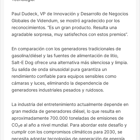
Paul Dudeck, VP de Innovación y Desarrollo de Negocios
Globales de Videndum, se mostró agradecido por los
reconocimientos. “Es un gran producto. Resulta una
agradable sorpresa, muy satisfechos con estos premios”.
En comparación con los generadores tradicionales de
gasolina/diésel y las fuentes de alimentación de litio,
Salt-E Dog ofrece una alternativa más silenciosa y limpia.
Su salida de onda sinusoidal pura garantiza un
rendimiento confiable para equipos sensibles como
cámaras y luces, eliminando la dependencia de
generadores industriales pesados y ruidosos.
La industria del entretenimiento actualmente depende en
gran medida de generadores diésel, lo que resulta en
aproximadamente 700.000 toneladas de emisiones de
CO₂e al año a nivel mundial. Para abordar este desafío y
cumplir con los compromisos climáticos para 2030, se
necesita adoptar tecnologías de generación de energía