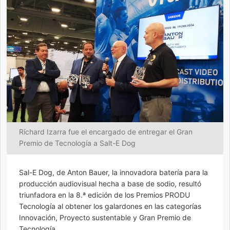
Ríchard Izarra fue el encargado de entregar el Gran
Premio de Tecnología a Salt-E Dog
Sal-E Dog, de Anton Bauer, la innovadora batería para la
producción audiovisual hecha a base de sodio, resultó
triunfadora en la 8.ª edición de los Premios PRODU
Tecnología al obtener los galardones en las categorías
Innovación, Proyecto sustentable y Gran Premio de
Tecnología.