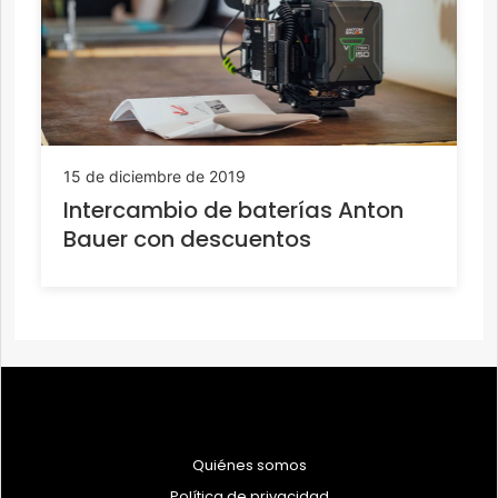
15 de diciembre de 2019
Intercambio de baterías Anton
Bauer con descuentos
Quiénes somos
Política de privacidad