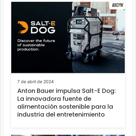
7 de abril de 2024
Anton Bauer impulsa Salt-E Dog:
La innovadora fuente de
alimentación sostenible para la
industria del entretenimiento