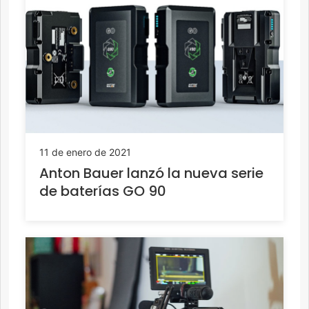
11 de enero de 2021
Anton Bauer lanzó la nueva serie
de baterías GO 90