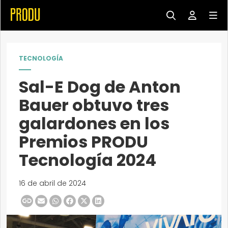
TECNOLOGÍA
Sal-E Dog de Anton
Bauer obtuvo tres
galardones en los
Premios PRODU
Tecnología 2024
16 de abril de 2024