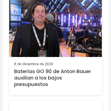
6 de diciembre de 2020
Baterías GO 90 de Anton Bauer
auxilian a los bajos
presupuestos