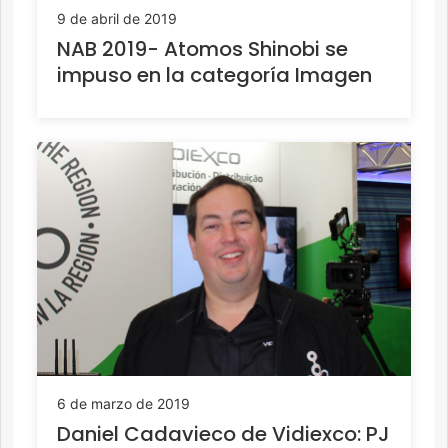
9 de abril de 2019
NAB 2019- Atomos Shinobi se
impuso en la categoría Imagen
6 de marzo de 2019
Daniel Cadavieco de Vidiexco: PJ