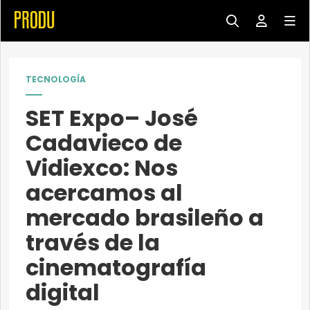
TECNOLOGÍA
SET Expo– José
Cadavieco de
Vidiexco: Nos
acercamos al
mercado brasileño a
través de la
cinematografía
digital