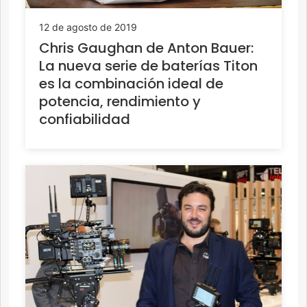
12 de agosto de 2019
Chris Gaughan de Anton Bauer:
La nueva serie de baterías Titon
es la combinación ideal de
potencia, rendimiento y
confiabilidad