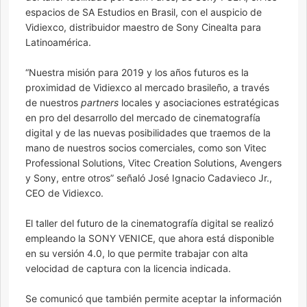
espacios de SA Estudios en Brasil, con el auspicio de
Vidiexco, distribuidor maestro de Sony Cinealta para
Latinoamérica.
“Nuestra misión para 2019 y los años futuros es la
proximidad de Vidiexco al mercado brasileño, a través
de nuestros
partners
locales y asociaciones estratégicas
en pro del desarrollo del mercado de cinematografía
digital y de las nuevas posibilidades que traemos de la
mano de nuestros socios comerciales, como son Vitec
Professional Solutions, Vitec Creation Solutions, Avengers
y Sony, entre otros” señaló José Ignacio Cadavieco Jr.,
CEO de Vidiexco.
El taller del futuro de la cinematografía digital se realizó
empleando la SONY VENICE, que ahora está disponible
en su versión 4.0, lo que permite trabajar con alta
velocidad de captura con la licencia indicada.
Se comunicó que también permite aceptar la información