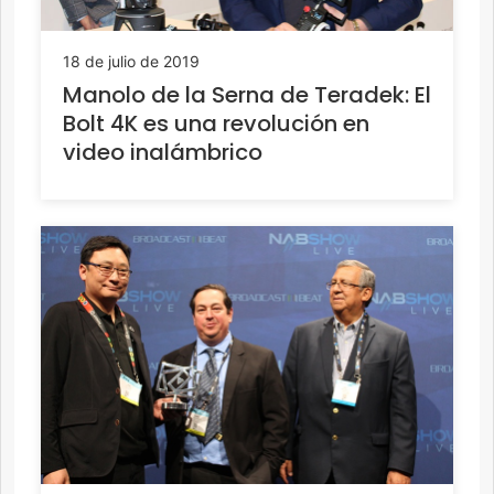
18 de julio de 2019
Manolo de la Serna de Teradek: El
Bolt 4K es una revolución en
video inalámbrico