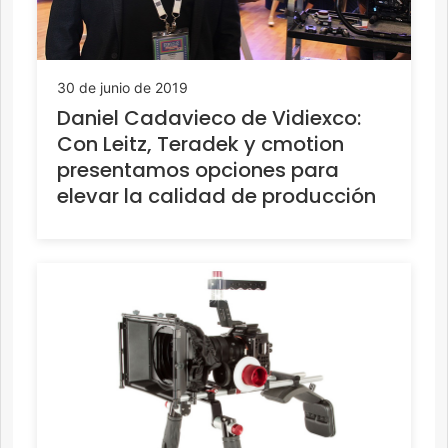
30 de junio de 2019
Daniel Cadavieco de Vidiexco:
Con Leitz, Teradek y cmotion
presentamos opciones para
elevar la calidad de producción