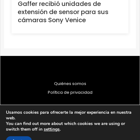
Gaffer recibió unidades de
extensión de sensor para sus
cámaras Sony Venice
Quiénes somos
Política de privacidad
Usamos cookies para ofrecerte la mejor experiencia en nuestra
web.
You can find out more about which cookies we are using or
© 1997 - 2026 PRODU - Todos los derechos reservados
switch them off in
settings
.