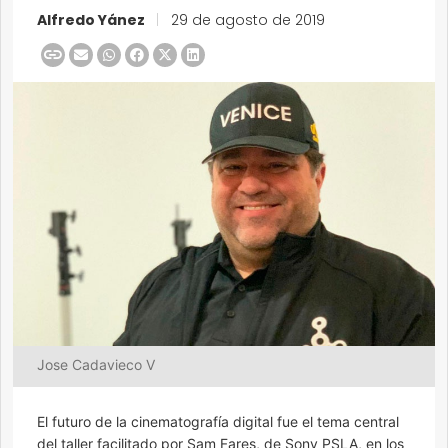
Alfredo Yánez
|
29 de agosto de 2019
Jose Cadavieco V
El futuro de la cinematografía digital fue el tema central
del taller facilitado por Sam Fares, de Sony PSLA, en los