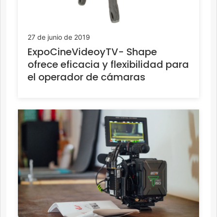
27 de junio de 2019
ExpoCineVideoyTV- Shape
ofrece eficacia y flexibilidad para
el operador de cámaras