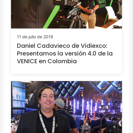
11 de julio de 2019
Daniel Cadavieco de Vidiexco:
Presentamos la versión 4.0 de la
VENICE en Colombia