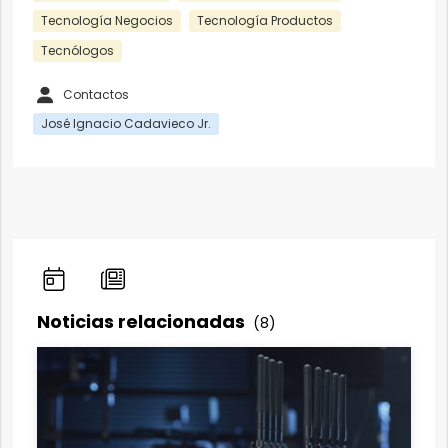
Tecnología Negocios
Tecnología Productos
Tecnólogos
Contactos
José Ignacio Cadavieco Jr.
Noticias relacionadas
(8)