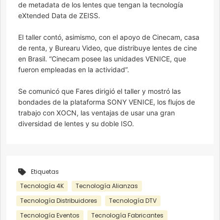
de metadata de los lentes que tengan la tecnología
eXtended Data de ZEISS.
El taller contó, asimismo, con el apoyo de Cinecam, casa
de renta, y Burearu Video, que distribuye lentes de cine
en Brasil. “Cinecam posee las unidades VENICE, que
fueron empleadas en la actividad”.
Se comunicó que Fares dirigió el taller y mostró las
bondades de la plataforma SONY VENICE, los flujos de
trabajo con XOCN, las ventajas de usar una gran
diversidad de lentes y su doble ISO.
Etiquetas
Tecnología 4K
Tecnología Alianzas
Tecnología Distribuidores
Tecnología DTV
Tecnología Eventos
Tecnología Fabricantes