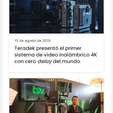
15 de agosto de 2019
Teradek presentó el primer
sistema de video inalámbrico 4K
con cero
delay
del mundo