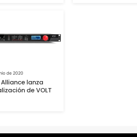
nio de 2020
 Alliance lanza
lización de VOLT