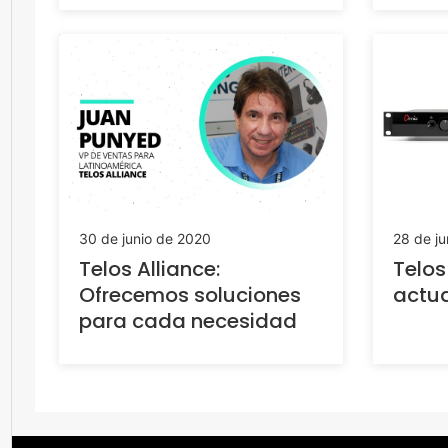
30 de junio de 2020
28 de ju
Telos Alliance:
Telos
Ofrecemos soluciones
actua
para cada necesidad