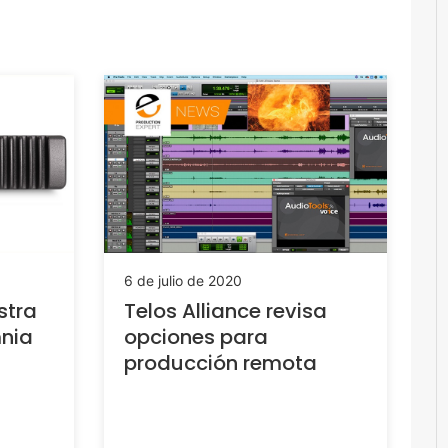
6 de julio de 2020
stra
Telos Alliance revisa
mnia
opciones para
producción remota