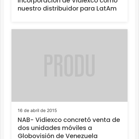
incorporación de Vidiexco como
nuestro distribuidor para LatAm
16 de abril de 2015
NAB- Vidiexco concretó venta de
dos unidades móviles a
Globovisión de Venezuela