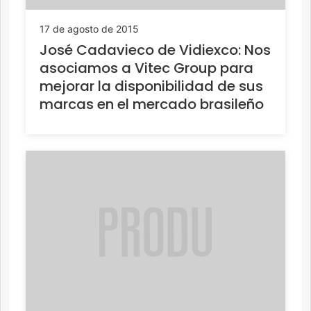
17 de agosto de 2015
José Cadavieco de Vidiexco: Nos
asociamos a Vitec Group para
mejorar la disponibilidad de sus
marcas en el mercado brasileño