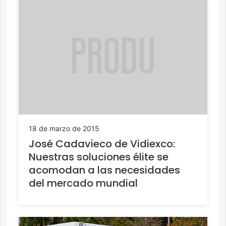
18 de marzo de 2015
José Cadavieco de Vidiexco:
Nuestras soluciones élite se
acomodan a las necesidades
del mercado mundial