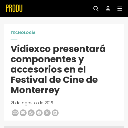
TECNOLOGÍA
Vidiexco presentará
componentes y
accesorios en el
Festival de Cine de
Monterrey
21 de agosto de 2015