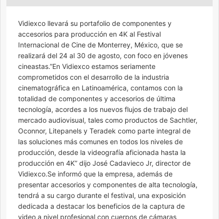
Vidiexco llevará su portafolio de componentes y
accesorios para producción en 4K al Festival
Internacional de Cine de Monterrey, México, que se
realizará del 24 al 30 de agosto, con foco en jóvenes
cineastas.”En Vidiexco estamos seriamente
comprometidos con el desarrollo de la industria
cinematográfica en Latinoamérica, contamos con la
totalidad de componentes y accesorios de última
tecnología, acordes a los nuevos flujos de trabajo del
mercado audiovisual, tales como productos de Sachtler,
Oconnor, Litepanels y Teradek como parte integral de
las soluciones más comunes en todos los niveles de
producción, desde la videografía aficionada hasta la
producción en 4K” dijo José Cadavieco Jr, director de
Vidiexco.Se informó que la empresa, además de
presentar accesorios y componentes de alta tecnología,
tendrá a su cargo durante el festival, una exposición
dedicada a destacar los beneficios de la captura de
video a nivel profesional con cuerpos de cámaras