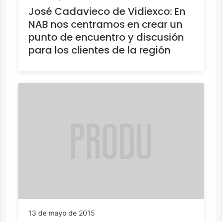
José Cadavieco de Vidiexco: En
NAB nos centramos en crear un
punto de encuentro y discusión
para los clientes de la región
13 de mayo de 2015