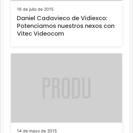
16 de julio de 2015
Daniel Cadavieco de Vidiexco:
Potenciamos nuestros nexos con
Vitec Videocom
14 de mayo de 2015