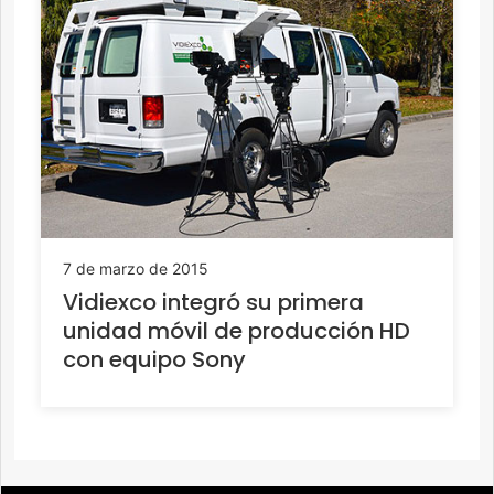
7 de marzo de 2015
Vidiexco integró su primera
unidad móvil de producción HD
con equipo Sony