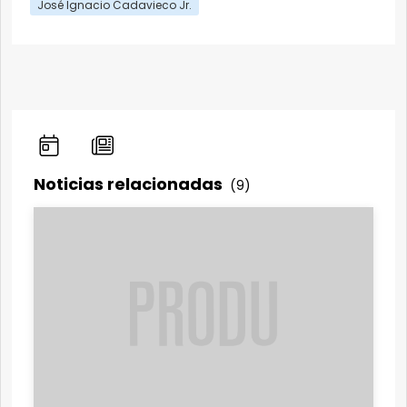
José Ignacio Cadavieco Jr.
Noticias relacionadas
(9)