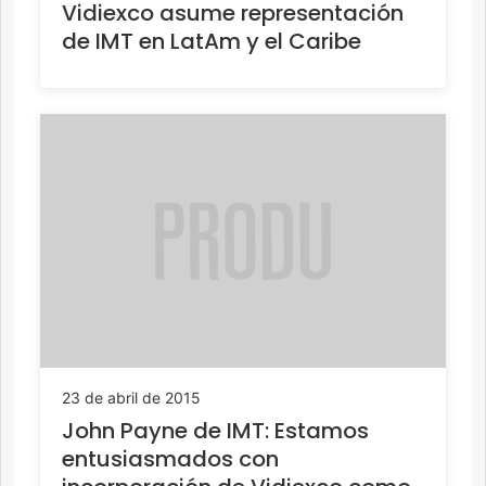
Vidiexco asume representación
de IMT en LatAm y el Caribe
23 de abril de 2015
John Payne de IMT: Estamos
entusiasmados con