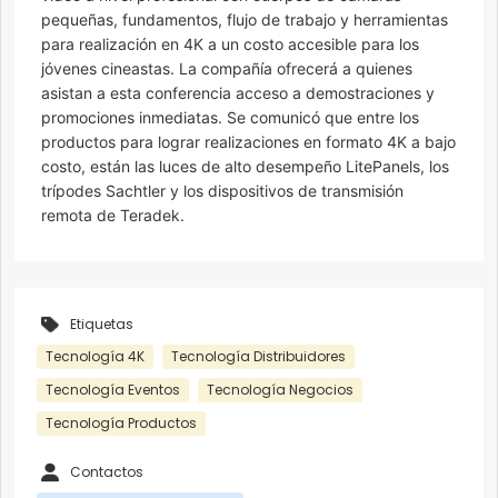
pequeñas, fundamentos, flujo de trabajo y herramientas
para realización en 4K a un costo accesible para los
jóvenes cineastas. La compañía ofrecerá a quienes
asistan a esta conferencia acceso a demostraciones y
promociones inmediatas. Se comunicó que entre los
productos para lograr realizaciones en formato 4K a bajo
costo, están las luces de alto desempeño LitePanels, los
trípodes Sachtler y los dispositivos de transmisión
remota de Teradek.
Etiquetas
Tecnología 4K
Tecnología Distribuidores
Tecnología Eventos
Tecnología Negocios
Tecnología Productos
Contactos