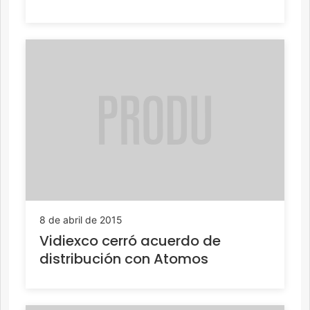
8 de abril de 2015
Vidiexco cerró acuerdo de
distribución con Atomos