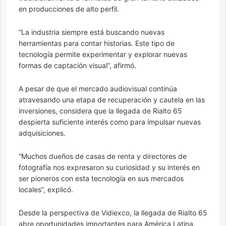
en producciones de alto perfil.
“La industria siempre está buscando nuevas
herramientas para contar historias. Este tipo de
tecnología permite experimentar y explorar nuevas
formas de captación visual”, afirmó.
A pesar de que el mercado audiovisual continúa
atravesando una etapa de recuperación y cautela en las
inversiones, considera que la llegada de Rialto 65
despierta suficiente interés como para impulsar nuevas
adquisiciones.
“Muchos dueños de casas de renta y directores de
fotografía nos expresaron su curiosidad y su interés en
ser pioneros con esta tecnología en sus mercados
locales”, explicó.
Desde la perspectiva de Vidiexco, la llegada de Rialto 65
abre oportunidades importantes para América Latina,