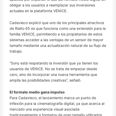
obligar a los usuarios a reemplazar sus inversiones
actuales en la plataforma VENICE.
Cadavieco explicó que uno de los principales atractivos
de Rialto 65 es que funciona como una extensión para la
familia VENICE, permitiendo a los propietarios de estos
sistemas acceder a las ventajas de un sensor de mayor
tamaño mediante una actualización natural de su flujo de
trabajo.
“Sony está respetando la inversión que ya tienen los
usuarios de VENICE. No se trata de empezar desde
cero, sino de incorporar una nueva herramienta que
amplía las posibilidades creativas”, señaló.
El formato medio gana impulso
Para Cadavieco, el lanzamiento marca un punto de
inflexión para la cinematografía digital, ya que acerca al
mercado una experiencia visual asociada
tradicionalmente a formatos de gran tamaño utilizados