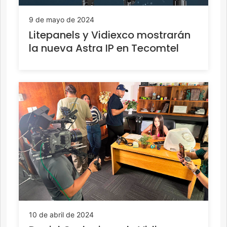
9 de mayo de 2024
Litepanels y Vidiexco mostrarán
la nueva Astra IP en Tecomtel
10 de abril de 2024