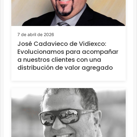
7 de abril de 2026
José Cadavieco de Vidiexco:
Evolucionamos para acompañar
a nuestros clientes con una
distribución de valor agregado