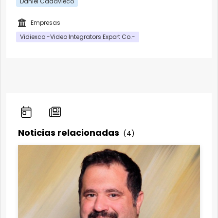
Daniel Cadavieco
Empresas
Vidiexco -Video Integrators Export Co.-
Noticias relacionadas
(4)