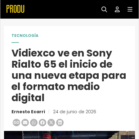
TECNOLOGÍA
Vidiexco ve en Sony
Rialto 65 el inicio de
una nueva etapa para
el formato medio
digital
Ernesto Ecarri
|
24 de junio de 2026