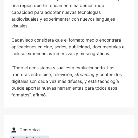
una región que históricamente ha demostrado
capacidad para adoptar nuevas tecnologías
audiovisuales y experimentar con nuevos lenguajes
visuales.
Cadavieco considera que el formato medio encontrará
aplicaciones en cine, series, publicidad, documentales e
incluso experiencias inmersivas y museográficas.
“Todo el ecosistema visual está evolucionando. Las
fronteras entre cine, televisión,
streaming
y contenidos
digitales son cada vez más difusas, y esta tecnología
puede aportar nuevas herramientas para todos esos
formatos”, afirmó.
Contactos