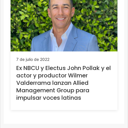
7 de julio de 2022
Ex NBCU y Electus John Pollak y el
actor y productor Wilmer
Valderrama lanzan Allied
Management Group para
impulsar voces latinas