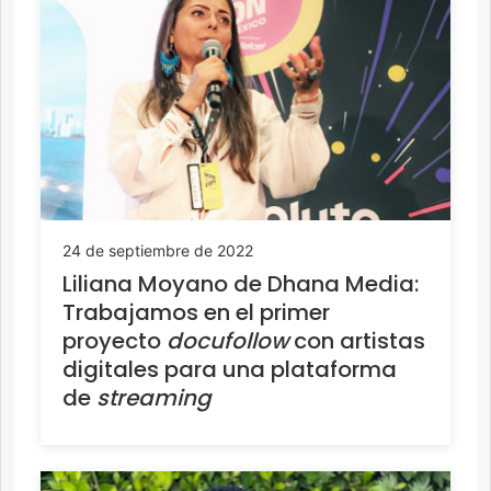
24 de septiembre de 2022
Liliana Moyano de Dhana Media:
Trabajamos en el primer
proyecto
docufollow
con artistas
digitales para una plataforma
de
streaming