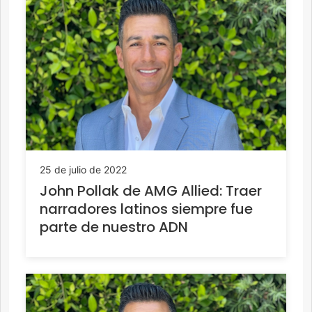
25 de julio de 2022
John Pollak de AMG Allied: Traer
narradores latinos siempre fue
parte de nuestro ADN