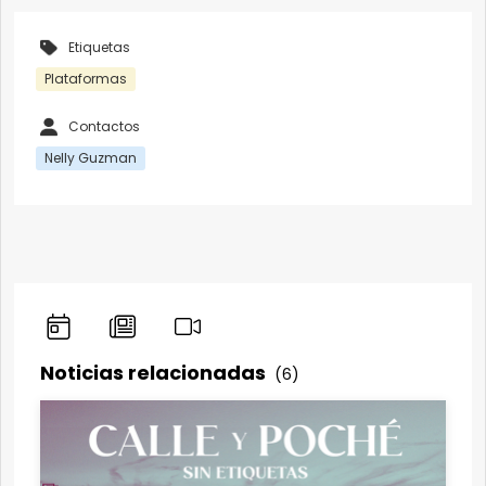
Etiquetas
Plataformas
Contactos
Nelly Guzman
Noticias relacionadas
(6)