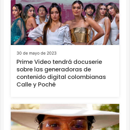
30 de mayo de 2023
Prime Video tendrá docuserie
sobre las generadoras de
contenido digital colombianas
Calle y Poché