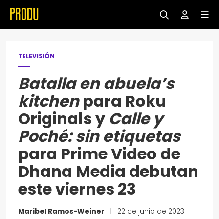
TELEVISIÓN
Batalla en abuela’s
kitchen
para Roku
Originals y
Calle y
Poché: sin etiquetas
para Prime Video de
Dhana Media debutan
este viernes 23
Maribel Ramos-Weiner
|
22 de junio de 2023