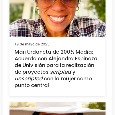
19 de mayo de 2023
Mari Urdaneta de 200% Media:
Acuerdo con Alejandra Espinoza
de Univisión para la realización
de proyectos
scripted
y
unscripted
con la mujer como
punto central