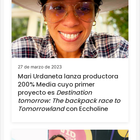
27 de marzo de 2023
Mari Urdaneta lanza productora
200% Media cuyo primer
proyecto es
Destination
tomorrow: The backpack race to
Tomorrowland
con Eccholine