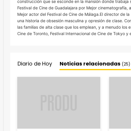
construcción que se esconde en la mansión donde trabaja su
Festival de Cine de Guadalajara por Mejor cinematografía, 
Mejor actor del Festival de Cine de Málaga.El director de l
una historia de obsesión masculina y opresión de clase. Cord
las familias de alta clase que los emplean, y a menudo los 
Cine de Toronto, Festival Internacional de Cine de Tokyo y 
Diario de Hoy
Noticias relacionadas
(25)