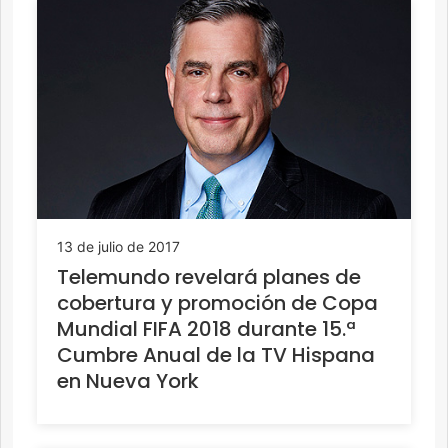
13 de julio de 2017
Telemundo revelará planes de
cobertura y promoción de Copa
Mundial FIFA 2018 durante 15.ª
Cumbre Anual de la TV Hispana
en Nueva York