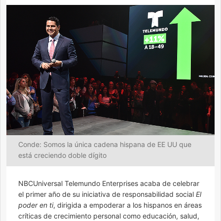
Conde: Somos la única cadena hispana de EE UU que
está creciendo doble dígito
NBCUniversal Telemundo Enterprises acaba de celebrar
el primer año de su iniciativa de responsabilidad social
El
poder en ti
, dirigida a empoderar a los hispanos en áreas
críticas de crecimiento personal como educación, salud,