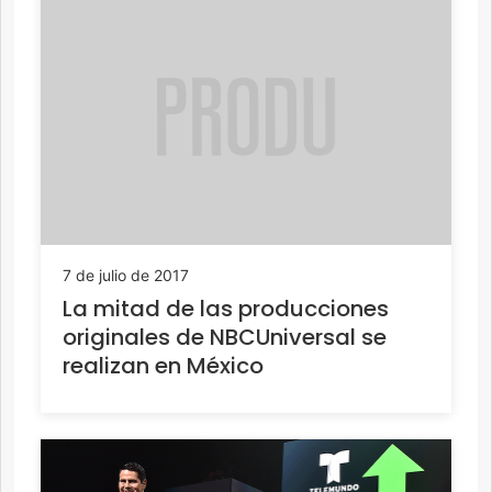
7 de julio de 2017
La mitad de las producciones
originales de NBCUniversal se
realizan en México