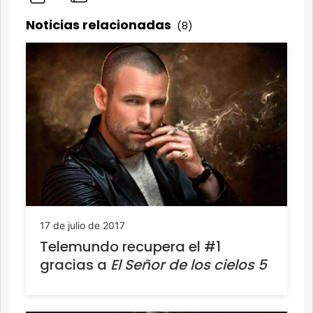
Noticias relacionadas
(8)
17 de julio de 2017
Telemundo recupera el #1
gracias a
El Señor de los cielos 5