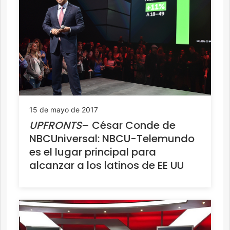
15 de mayo de 2017
UPFRONTS
– César Conde de
NBCUniversal: NBCU-Telemundo
es el lugar principal para
alcanzar a los latinos de EE UU