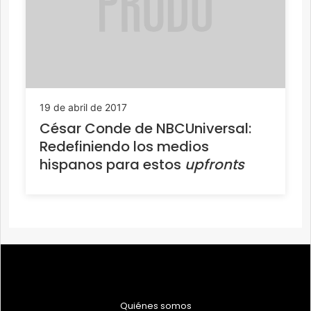
19 de abril de 2017
César Conde de NBCUniversal:
Redefiniendo los medios
hispanos para estos
upfronts
Quiénes somos