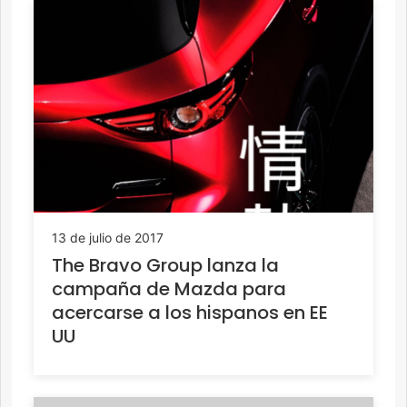
13 de julio de 2017
The Bravo Group lanza la
campaña de Mazda para
acercarse a los hispanos en EE
UU