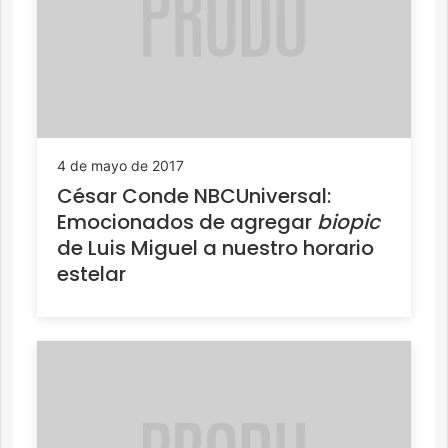
4 de mayo de 2017
César Conde NBCUniversal:
Emocionados de agregar
biopic
de Luis Miguel a nuestro horario
estelar