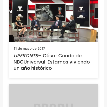
11 de mayo de 2017
UPFRONTS
– César Conde de
NBCUniversal: Estamos viviendo
un año histórico