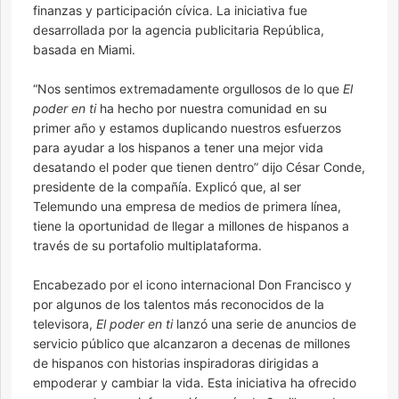
finanzas y participación cívica. La iniciativa fue
desarrollada por la agencia publicitaria República,
basada en Miami.
“Nos sentimos extremadamente orgullosos de lo que
El
poder en ti
ha hecho por nuestra comunidad en su
primer año y estamos duplicando nuestros esfuerzos
para ayudar a los hispanos a tener una mejor vida
desatando el poder que tienen dentro” dijo César Conde,
presidente de la compañía. Explicó que, al ser
Telemundo una empresa de medios de primera línea,
tiene la oportunidad de llegar a millones de hispanos a
través de su portafolio multiplataforma.
Encabezado por el icono internacional Don Francisco y
por algunos de los talentos más reconocidos de la
televisora,
El poder en ti
lanzó una serie de anuncios de
servicio público que alcanzaron a decenas de millones
de hispanos con historias inspiradoras dirigidas a
empoderar y cambiar la vida. Esta iniciativa ha ofrecido